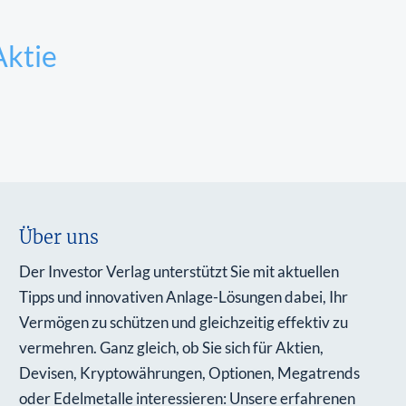
Aktie
Über uns
Der Investor Verlag unterstützt Sie mit aktuellen
Tipps und innovativen Anlage-Lösungen dabei, Ihr
Vermögen zu schützen und gleichzeitig effektiv zu
vermehren. Ganz gleich, ob Sie sich für Aktien,
Devisen, Kryptowährungen, Optionen, Megatrends
oder Edelmetalle interessieren: Unsere erfahrenen