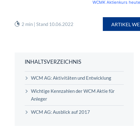
WCMK Aktienkurs heut
2 min | Stand 10.06.2022
ARTIKEL WE
INHALTSVERZEICHNIS
WCM AG: Aktivitäten und Entwicklung
Wichtige Kennzahlen der WCM Aktie für
Anleger
WCM AG: Ausblick auf 2017