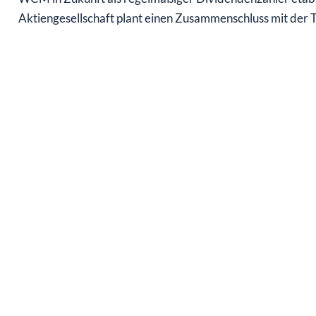
Aktiengesellschaft plant einen Zusammenschluss mit der 