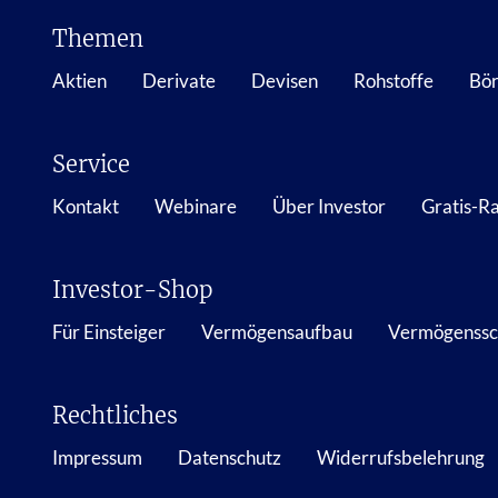
Themen
Aktien
Derivate
Devisen
Rohstoffe
Bör
Service
Kontakt
Webinare
Über Investor
Gratis-R
Investor-Shop
Für Einsteiger
Vermögensaufbau
Vermögenssc
Rechtliches
Impressum
Datenschutz
Widerrufsbelehrung