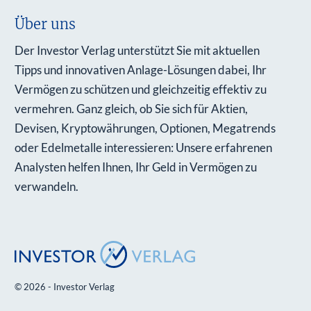
Über uns
Der Investor Verlag unterstützt Sie mit aktuellen
Tipps und innovativen Anlage-Lösungen dabei, Ihr
Vermögen zu schützen und gleichzeitig effektiv zu
vermehren. Ganz gleich, ob Sie sich für Aktien,
Devisen, Kryptowährungen, Optionen, Megatrends
oder Edelmetalle interessieren: Unsere erfahrenen
Analysten helfen Ihnen, Ihr Geld in Vermögen zu
verwandeln.
© 2026 - Investor Verlag