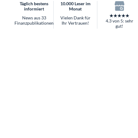
Täglich bestens
10.000 Leser im
informiert
Monat
★★★★★
News aus 33
Vielen Dank für
4.3 von 5: sehr
Finanzpublikationen
Ihr Vertrauen!
gut!