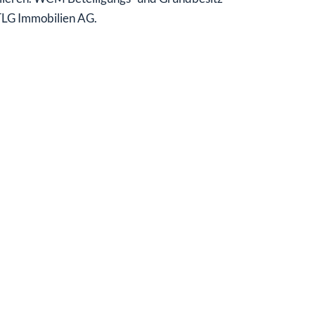
TLG Immobilien AG.