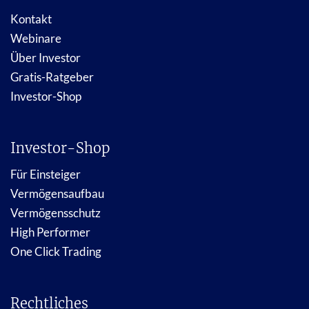
Kontakt
Webinare
Über Investor
Gratis-Ratgeber
Investor-Shop
Investor-Shop
Für Einsteiger
Vermögensaufbau
Vermögensschutz
High Performer
One Click Trading
Rechtliches