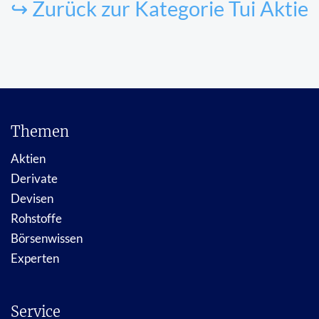
↪ Zurück zur Kategorie Tui Aktie
Themen
Aktien
Derivate
Devisen
Rohstoffe
Börsenwissen
Experten
Service