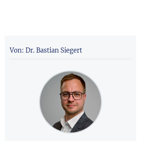
Von: Dr. Bastian Siegert