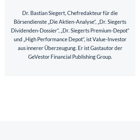
Dr. Bastian Siegert, Chefredakteur für die
Börsendienste „Die Aktien-Analyse“, „Dr. Siegerts
Dividenden-Dossier“, „Dr. Siegerts Premium-Depot“
und „High Performance Depot“, ist Value-Investor
aus innerer Überzeugung. Er ist Gastautor der
GeVestor Financial Publishing Group.