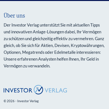
Über uns
Der Investor Verlag unterstützt Sie mit aktuellen Tipps
und innovativen Anlage-Lösungen dabei, Ihr Vermögen
zu schützen und gleichzeitig effektiv zu vermehren. Ganz
gleich, ob Sie sich für Aktien, Devisen, Kryptowährungen,
Optionen, Megatrends oder Edelmetalle interessieren:
Unsere erfahrenen Analysten helfen Ihnen, Ihr Geld in
Vermögen zu verwandeln.
© 2026 - Investor Verlag