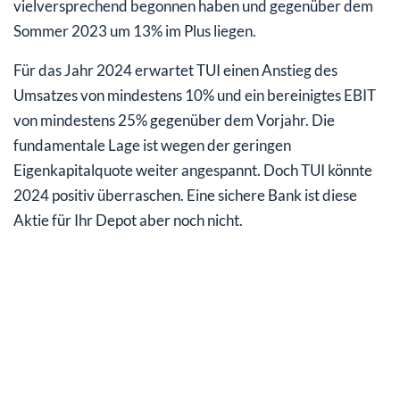
vielversprechend begonnen haben und gegenüber dem
Sommer 2023 um 13% im Plus liegen.
Für das Jahr 2024 erwartet TUI einen Anstieg des
Umsatzes von mindestens 10% und ein bereinigtes EBIT
von mindestens 25% gegenüber dem Vorjahr. Die
fundamentale Lage ist wegen der geringen
Eigenkapitalquote weiter angespannt. Doch TUI könnte
2024 positiv überraschen. Eine sichere Bank ist diese
Aktie für Ihr Depot aber noch nicht.