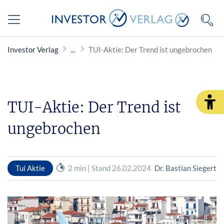
Investor Verlag
TUI-Aktie: Der Trend ist ungebrochen
TUI-Aktie: Der Trend ist
ungebrochen
Tui Aktie
2 min | Stand 26.02.2024
Dr. Bastian Siegert