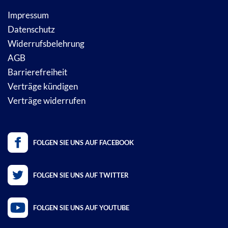
Impressum
Datenschutz
Widerrufsbelehrung
AGB
Barrierefreiheit
Verträge kündigen
Verträge widerrufen
FOLGEN SIE UNS AUF FACEBOOK
FOLGEN SIE UNS AUF TWITTER
FOLGEN SIE UNS AUF YOUTUBE