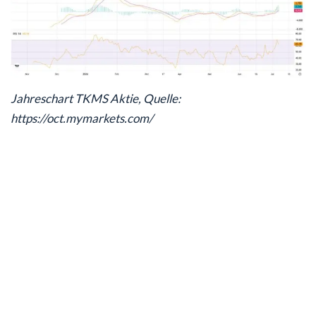
Jahreschart TKMS Aktie, Quelle:
https://oct.mymarkets.com/