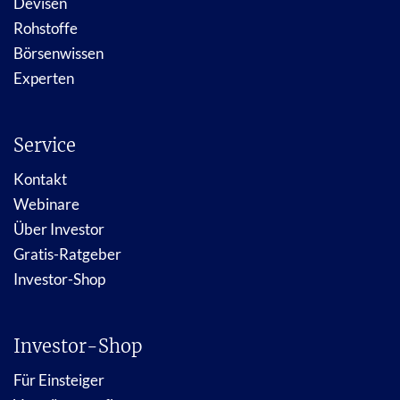
Devisen
Rohstoffe
Börsenwissen
Experten
Service
Kontakt
Webinare
Über Investor
Gratis-Ratgeber
Investor-Shop
Investor-Shop
Für Einsteiger