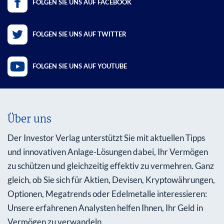
FOLGEN SIE UNS AUF FACEBOOK
FOLGEN SIE UNS AUF TWITTER
FOLGEN SIE UNS AUF YOUTUBE
Über uns
Der Investor Verlag unterstützt Sie mit aktuellen Tipps
und innovativen Anlage-Lösungen dabei, Ihr Vermögen
zu schützen und gleichzeitig effektiv zu vermehren. Ganz
gleich, ob Sie sich für Aktien, Devisen, Kryptowährungen,
Optionen, Megatrends oder Edelmetalle interessieren:
Unsere erfahrenen Analysten helfen Ihnen, Ihr Geld in
Vermögen zu verwandeln.