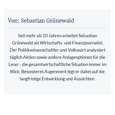
Von: Sebastian Grünewald
Seit mehr als 10 Jahren arbeitet Sebastian
Grünewald als Wirtschafts- und Finanzjournalist.
Der Politikwissenschaftler und Volkswirt analysiert
täglich Aktien sowie andere Anlageoptionen für die
Leser - die gesamtwirtschaftliche Situation immer im
Blick. Besonderes Augenmerk legt er dabei auf die
langfristige Entwicklung und Aussichten.