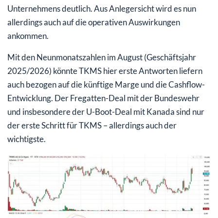
Unternehmens deutlich. Aus Anlegersicht wird es nun
allerdings auch auf die operativen Auswirkungen
ankommen.
Mit den Neunmonatszahlen im August (Geschäftsjahr
2025/2026) könnte TKMS hier erste Antworten liefern
auch bezogen auf die künftige Marge und die Cashflow-
Entwicklung. Der Fregatten-Deal mit der Bundeswehr
und insbesondere der U-Boot-Deal mit Kanada sind nur
der erste Schritt für TKMS – allerdings auch der
wichtigste.