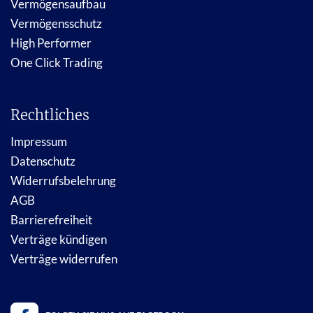
Vermögensaufbau
Vermögensschutz
High Performer
One Click Trading
Rechtliches
Impressum
Datenschutz
Widerrufsbelehrung
AGB
Barrierefreiheit
Verträge kündigen
Verträge widerrufen