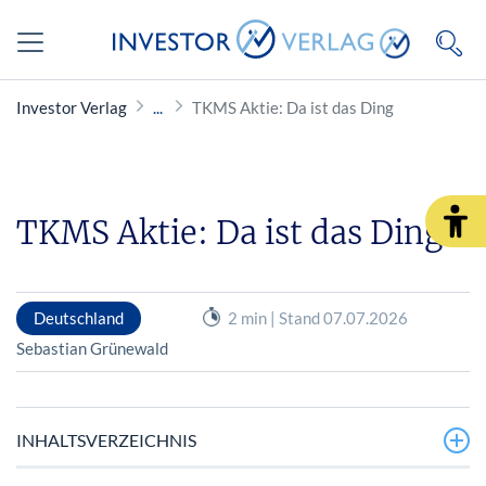
Investor Verlag
TKMS Aktie: Da ist das Ding
TKMS Aktie: Da ist das Ding
Deutschland
2 min | Stand 07.07.2026
Sebastian Grünewald
INHALTSVERZEICHNIS