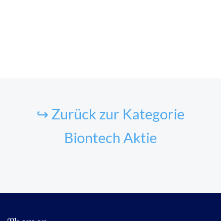
↪ Zurück zur Kategorie
Biontech Aktie