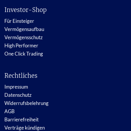
Investor-Shop
Für Einsteiger
Vermögensaufbau
Vermögensschutz
High Performer
One Click Trading
Rechtliches
Impressum
Datenschutz
Widerrufsbelehrung
AGB
Barrierefreiheit
Verträge kündigen