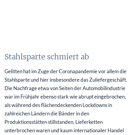
Stahlsparte schmiert ab
Gelitten hat im Zuge der Coronapandemie vor allem die
Stahlsparte und hier insbesondere das Zuliefergeschäft.
Die Nachfrage etwa von Seiten der Automobilindustrie
war im Frühjahr ebenso stark wie abrupt eingebrochen,
als während des flächendeckenden Lockdowns in
zahlreichen Ländern die Bänder in den
Produktionsstätten stillstanden, Lieferketten
unterbrochen waren und kaum internationaler Handel