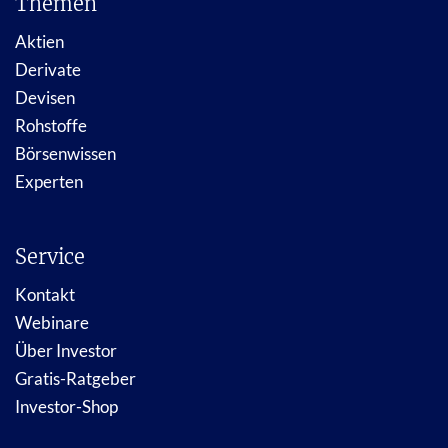
Themen
Aktien
Derivate
Devisen
Rohstoffe
Börsenwissen
Experten
Service
Kontakt
Webinare
Über Investor
Gratis-Ratgeber
Investor-Shop