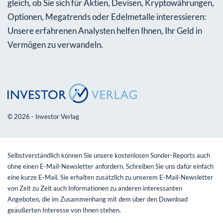
gleich, ob Sie sich für Aktien, Devisen, Kryptowährungen,
Optionen, Megatrends oder Edelmetalle interessieren:
Unsere erfahrenen Analysten helfen Ihnen, Ihr Geld in
Vermögen zu verwandeln.
© 2026 - Investor Verlag
Selbstverständlich können Sie unsere kostenlosen Sonder-Reports auch
ohne einen E-Mail-Newsletter anfordern. Schreiben Sie uns dafür einfach
eine kurze E-Mail. Sie erhalten zusätzlich zu unserem E-Mail-Newsletter
von Zeit zu Zeit auch Informationen zu anderen interessanten
Angeboten, die im Zusammenhang mit dem über den Download
geäußerten Interesse von Ihnen stehen.