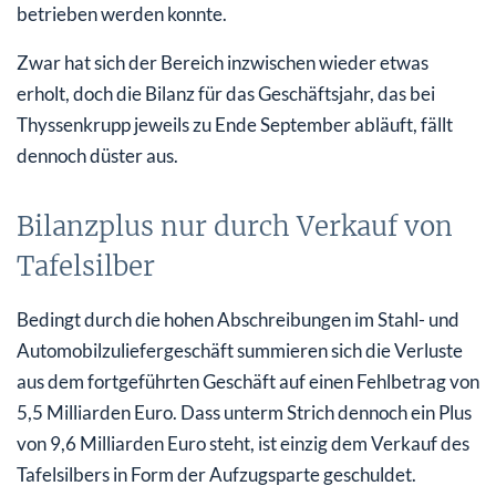
betrieben werden konnte.
Zwar hat sich der Bereich inzwischen wieder etwas
erholt, doch die Bilanz für das Geschäftsjahr, das bei
Thyssenkrupp jeweils zu Ende September abläuft, fällt
dennoch düster aus.
Bilanzplus nur durch Verkauf von
Tafelsilber
Bedingt durch die hohen Abschreibungen im Stahl- und
Automobilzuliefergeschäft summieren sich die Verluste
aus dem fortgeführten Geschäft auf einen Fehlbetrag von
5,5 Milliarden Euro. Dass unterm Strich dennoch ein Plus
von 9,6 Milliarden Euro steht, ist einzig dem Verkauf des
Tafelsilbers in Form der Aufzugsparte geschuldet.