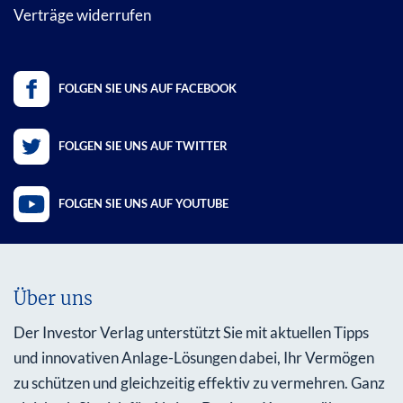
Verträge widerrufen
FOLGEN SIE UNS AUF FACEBOOK
FOLGEN SIE UNS AUF TWITTER
FOLGEN SIE UNS AUF YOUTUBE
Über uns
Der Investor Verlag unterstützt Sie mit aktuellen Tipps
und innovativen Anlage-Lösungen dabei, Ihr Vermögen
zu schützen und gleichzeitig effektiv zu vermehren. Ganz