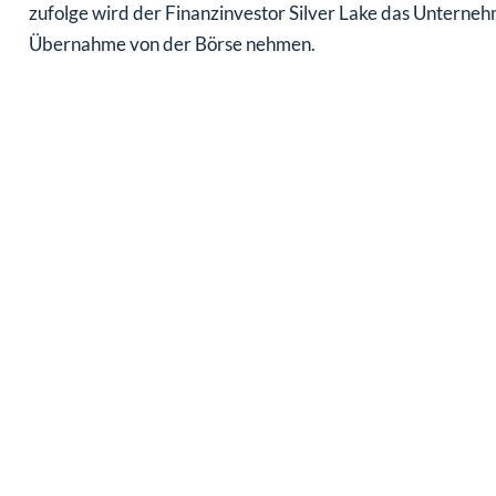
zufolge wird der Finanzinvestor Silver Lake das Unterneh
Übernahme von der Börse nehmen.