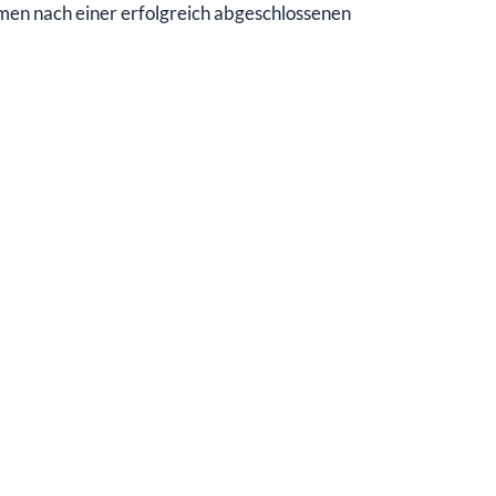
men nach einer erfolgreich abgeschlossenen