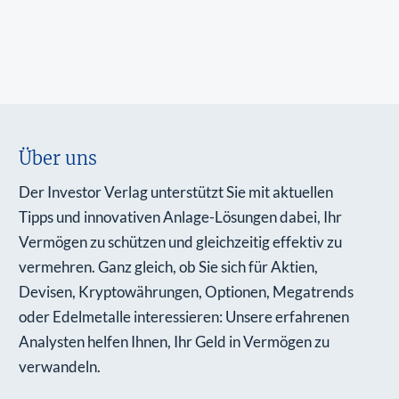
Über uns
Der Investor Verlag unterstützt Sie mit aktuellen
Tipps und innovativen Anlage-Lösungen dabei, Ihr
Vermögen zu schützen und gleichzeitig effektiv zu
vermehren. Ganz gleich, ob Sie sich für Aktien,
Devisen, Kryptowährungen, Optionen, Megatrends
oder Edelmetalle interessieren: Unsere erfahrenen
Analysten helfen Ihnen, Ihr Geld in Vermögen zu
verwandeln.