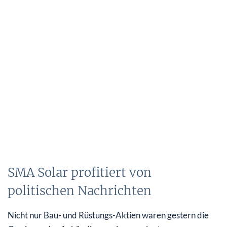
SMA Solar profitiert von
politischen Nachrichten
Nicht nur Bau- und Rüstungs-Aktien waren gestern die