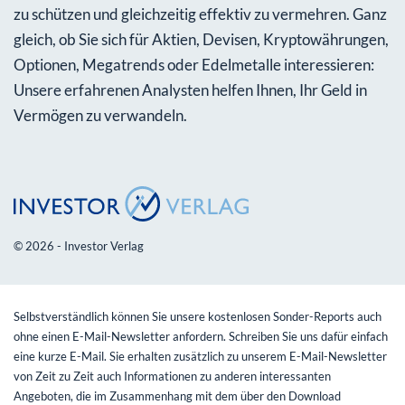
zu schützen und gleichzeitig effektiv zu vermehren. Ganz
gleich, ob Sie sich für Aktien, Devisen, Kryptowährungen,
Optionen, Megatrends oder Edelmetalle interessieren:
Unsere erfahrenen Analysten helfen Ihnen, Ihr Geld in
Vermögen zu verwandeln.
© 2026 - Investor Verlag
Selbstverständlich können Sie unsere kostenlosen Sonder-Reports auch
ohne einen E-Mail-Newsletter anfordern. Schreiben Sie uns dafür einfach
eine kurze E-Mail. Sie erhalten zusätzlich zu unserem E-Mail-Newsletter
von Zeit zu Zeit auch Informationen zu anderen interessanten
Angeboten, die im Zusammenhang mit dem über den Download