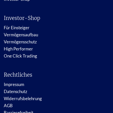
Investor-Shop
Für Einsteiger
Vermögensaufbau
Vermögensschutz
High Performer
One Click Trading
Rechtliches
Impressum
Datenschutz
Widerrufsbelehrung
AGB
Barrierefreiheit