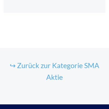
↪ Zurück zur Kategorie SMA
Aktie