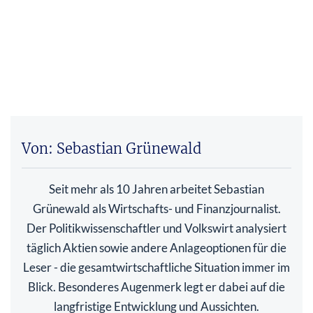
Von: Sebastian Grünewald
Seit mehr als 10 Jahren arbeitet Sebastian
Grünewald als Wirtschafts- und Finanzjournalist.
Der Politikwissenschaftler und Volkswirt analysiert
täglich Aktien sowie andere Anlageoptionen für die
Leser - die gesamtwirtschaftliche Situation immer im
Blick. Besonderes Augenmerk legt er dabei auf die
langfristige Entwicklung und Aussichten.