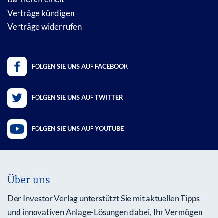
Verträge kündigen
Verträge widerrufen
FOLGEN SIE UNS AUF FACEBOOK
FOLGEN SIE UNS AUF TWITTER
FOLGEN SIE UNS AUF YOUTUBE
Über uns
Der Investor Verlag unterstützt Sie mit aktuellen Tipps
und innovativen Anlage-Lösungen dabei, Ihr Vermögen