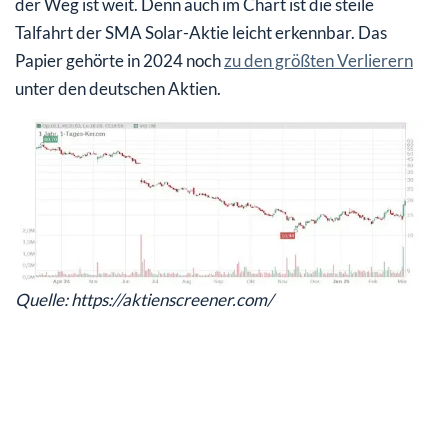
der Weg ist weit. Denn auch im Chart ist die steile
Talfahrt der SMA Solar-Aktie leicht erkennbar. Das
Papier gehörte in 2024 noch
zu den größten Verlierern
unter den deutschen Aktien.
Quelle: https://aktienscreener.com/