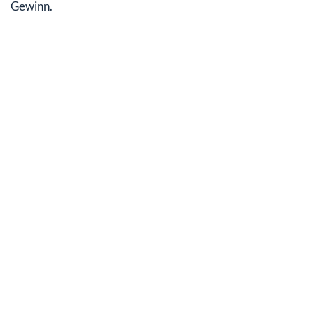
Gewinn.