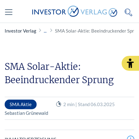
Investor Verlag
SMA Solar-Aktie: Beeindruckender Spru
SMA Solar-Aktie:
Beeindruckender Sprung
SMA Aktie
2 min | Stand 06.03.2025
Sebastian Grünewald