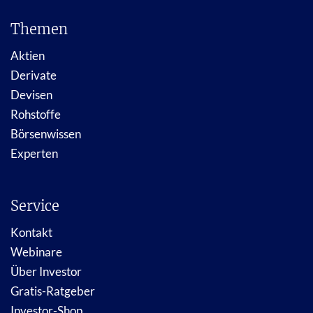
Themen
Aktien
Derivate
Devisen
Rohstoffe
Börsenwissen
Experten
Service
Kontakt
Webinare
Über Investor
Gratis-Ratgeber
Investor-Shop