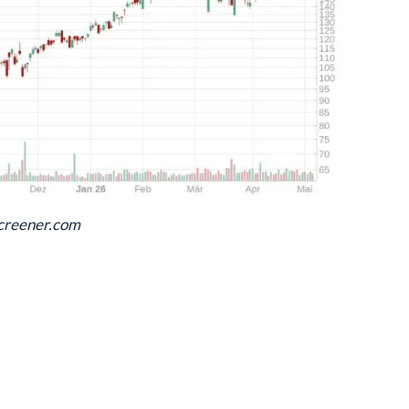
screener.com