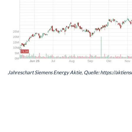
Jahreschart Siemens Energy Aktie, Quelle: https://aktien