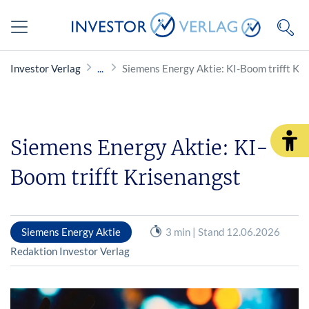
Investor Verlag
Siemens Energy Aktie: KI-Boom trifft Kr
Siemens Energy Aktie: KI-
Boom trifft Krisenangst
Siemens Energy Aktie
3 min | Stand 12.06.2026
Redaktion Investor Verlag