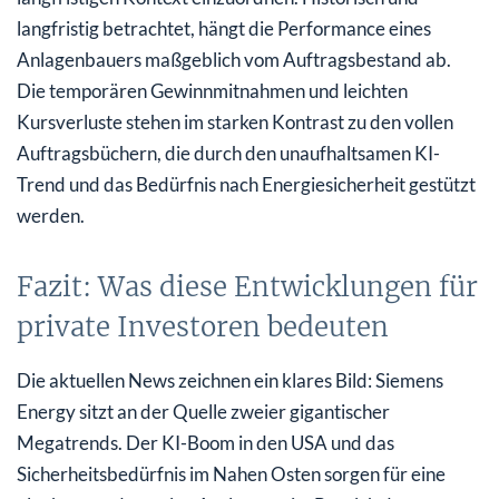
langfristig betrachtet, hängt die Performance eines
Anlagenbauers maßgeblich vom Auftragsbestand ab.
Die temporären Gewinnmitnahmen und leichten
Kursverluste stehen im starken Kontrast zu den vollen
Auftragsbüchern, die durch den unaufhaltsamen KI-
Trend und das Bedürfnis nach Energiesicherheit gestützt
werden.
Fazit: Was diese Entwicklungen für
private Investoren bedeuten
Die aktuellen News zeichnen ein klares Bild: Siemens
Energy sitzt an der Quelle zweier gigantischer
Megatrends. Der KI-Boom in den USA und das
Sicherheitsbedürfnis im Nahen Osten sorgen für eine