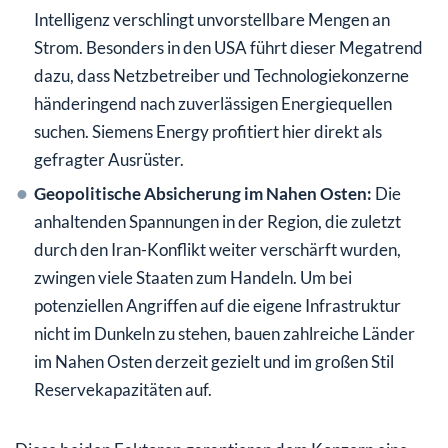
Intelligenz verschlingt unvorstellbare Mengen an
Strom. Besonders in den USA führt dieser Megatrend
dazu, dass Netzbetreiber und Technologiekonzerne
händeringend nach zuverlässigen Energiequellen
suchen. Siemens Energy profitiert hier direkt als
gefragter Ausrüster.
Geopolitische Absicherung im Nahen Osten:
Die
anhaltenden Spannungen in der Region, die zuletzt
durch den Iran-Konflikt weiter verschärft wurden,
zwingen viele Staaten zum Handeln. Um bei
potenziellen Angriffen auf die eigene Infrastruktur
nicht im Dunkeln zu stehen, bauen zahlreiche Länder
im Nahen Osten derzeit gezielt und im großen Stil
Reservekapazitäten auf.