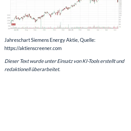
Jahreschart Siemens Energy Aktie, Quelle:
https://aktienscreener.com
Dieser Text wurde unter Einsatz von KI-Tools erstellt und
redaktionell überarbeitet.