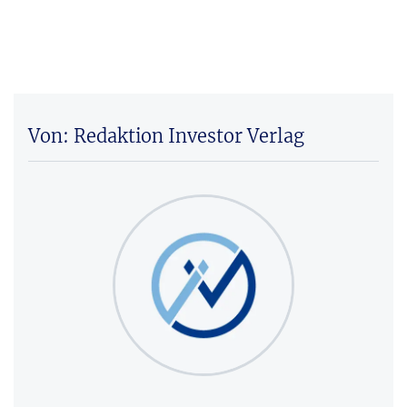
Von: Redaktion Investor Verlag