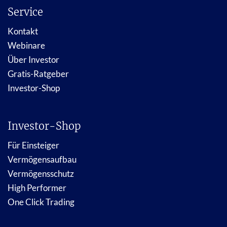
Service
Kontakt
Webinare
Über Investor
Gratis-Ratgeber
Investor-Shop
Investor-Shop
Für Einsteiger
Vermögensaufbau
Vermögensschutz
High Performer
One Click Trading