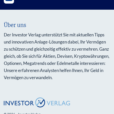
Über uns
Der Investor Verlag unterstützt Sie mit aktuellen Tipps
und innovativen Anlage-Lösungen dabei, Ihr Vermögen
zu schützen und gleichzeitig effektiv zu vermehren. Ganz
gleich, ob Sie sich für Aktien, Devisen, Kryptowährungen,
Optionen, Megatrends oder Edelmetalle interessieren:
Unsere erfahrenen Analysten helfen Ihnen, Ihr Geld in
Vermögen zu verwandeln.