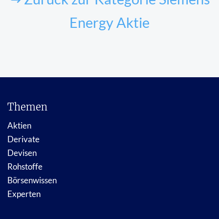
Energy Aktie
Themen
Aktien
Derivate
Devisen
Rohstoffe
Börsenwissen
Experten