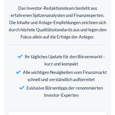
Das Investor-Redaktionsteam besteht aus
erfahrenen Spitzenanalysten und Finanzexperten.
Die Inhalte und Anlage-Empfehlungen zeichnen sich
durch höchste Qualitätsstandards aus und legen den
Fokus allein auf die Erfolge der Anleger.
Ihr tägliches Update für den Börsenmarkt -
kurz und kompakt
Alle wichtigen Neuigkeiten vom Finanzmarkt
schnell und verständlich aufbereitet
Exklusive Börsentipps der renommierten
Investor-Experten