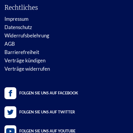
Rechtliches
Impressum
Datenschutz
Widerrufsbelehrung
AGB
Barrierefreiheit
Verträge kündigen
Verträge widerrufen
FOLGEN SIE UNS AUF FACEBOOK
FOLGEN SIE UNS AUF TWITTER
FOLGEN SIE UNS AUF YOUTUBE