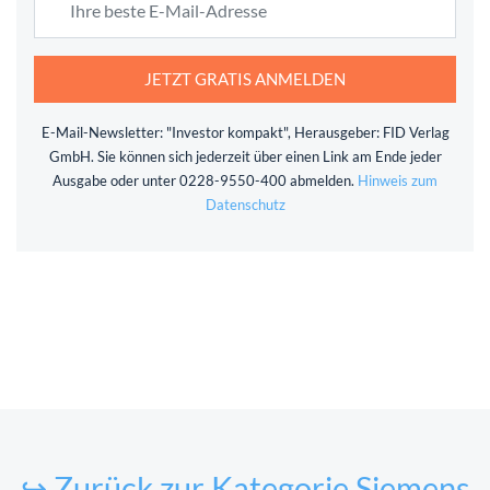
JETZT GRATIS ANMELDEN
E-Mail-Newsletter: "Investor kompakt", Herausgeber: FID Verlag
GmbH. Sie können sich jederzeit über einen Link am Ende jeder
Ausgabe oder unter 0228-9550-400 abmelden.
Hinweis zum
Datenschutz
↪ Zurück zur Kategorie Siemens