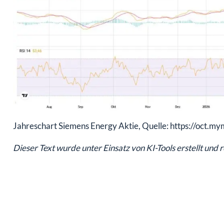
Jahreschart Siemens Energy Aktie, Quelle: https://oct.m
Dieser Text wurde unter Einsatz von KI-Tools erstellt und 