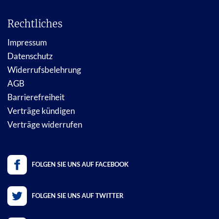
Rechtliches
Impressum
Datenschutz
Widerrufsbelehrung
AGB
Barrierefreiheit
Verträge kündigen
Verträge widerrufen
FOLGEN SIE UNS AUF FACEBOOK
FOLGEN SIE UNS AUF TWITTER