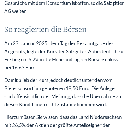
Gespräche mit dem Konsortium ist offen, so die Salzgitter
AG weiter.
So reagierten die Börsen
Am 23. Januar 2025, dem Tag der Bekanntgabe des
Angebots, legte der Kurs der Salzgitter-Aktie deutlich zu.
Er stieg um 5,7% in die Höhe und lag bei Börsenschluss
bei 16,63 Euro.
Damit blieb der Kurs jedoch deutlich unter den vom
Bieterkonsortium gebotenen 18,50 Euro. Die Anleger
sind offensichtlich der Meinung, dass die Übernahme zu
diesen Konditionen nicht zustande kommen wird.
Hierzu müssen Sie wissen, dass das Land Niedersachsen
mit 26,5% der Aktien der größte Anteilseigner der