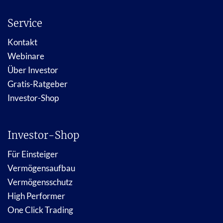
Service
Kontakt
Webinare
Über Investor
Gratis-Ratgeber
Investor-Shop
Investor-Shop
Für Einsteiger
Vermögensaufbau
Vermögensschutz
High Performer
One Click Trading