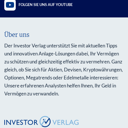
FOLGEN SIE UNS AUF YOUTUBE
Über uns
Der Investor Verlag unterstützt Sie mit aktuellen Tipps
und innovativen Anlage-Lösungen dabei, Ihr Vermögen
zu schützen und gleichzeitig effektiv zu vermehren. Ganz
gleich, ob Sie sich für Aktien, Devisen, Kryptowährungen,
Optionen, Megatrends oder Edelmetalle interessieren:
Unsere erfahrenen Analysten helfen Ihnen, Ihr Geld in
Vermögen zu verwandeln.