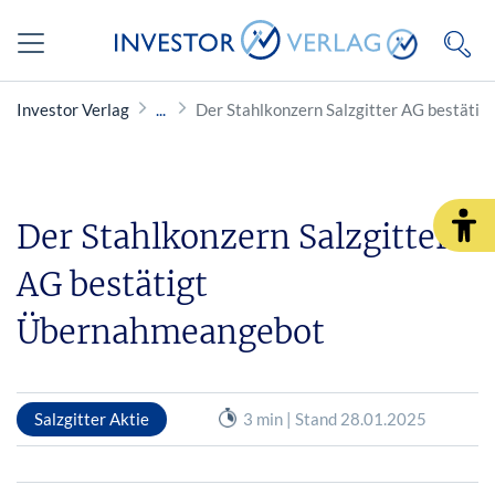
Investor Verlag
Der Stahlkonzern Salzgitter AG bestäti
Der Stahlkonzern Salzgitter
AG bestätigt
Übernahmeangebot
Salzgitter Aktie
3 min | Stand 28.01.2025