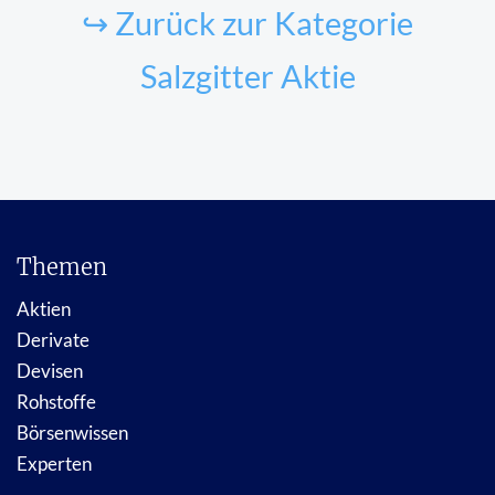
↪ Zurück zur Kategorie
Salzgitter Aktie
Themen
Aktien
Derivate
Devisen
Rohstoffe
Börsenwissen
Experten