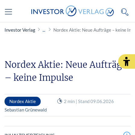
Investor Verlag
Nordex Aktie: Neue Aufträge – keine Imp
Nordex Aktie: Neue Aufträge
– keine Impulse
Nordex Aktie
2 min | Stand 09.06.2026
Sebastian Grünewald