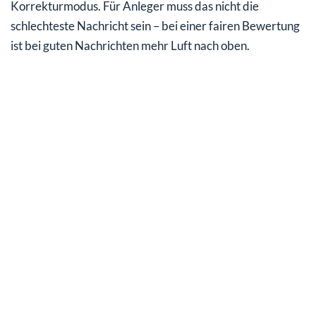
Korrekturmodus. Für Anleger muss das nicht die
schlechteste Nachricht sein – bei einer fairen Bewertung
ist bei guten Nachrichten mehr Luft nach oben.