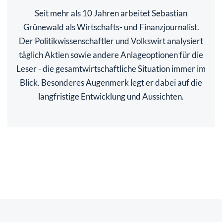
Seit mehr als 10 Jahren arbeitet Sebastian
Grünewald als Wirtschafts- und Finanzjournalist.
Der Politikwissenschaftler und Volkswirt analysiert
täglich Aktien sowie andere Anlageoptionen für die
Leser - die gesamtwirtschaftliche Situation immer im
Blick. Besonderes Augenmerk legt er dabei auf die
langfristige Entwicklung und Aussichten.