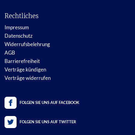
Rechtliches
Impressum
Datenschutz
Widerrufsbelehrung
AGB
Barrierefreiheit
Verträge kündigen
Verträge widerrufen
FOLGEN SIE UNS AUF FACEBOOK
FOLGEN SIE UNS AUF TWITTER