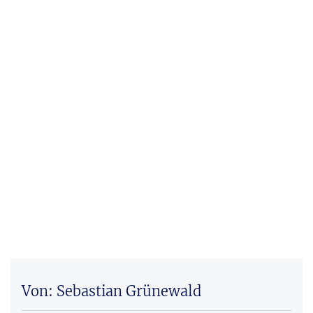
Von: Sebastian Grünewald