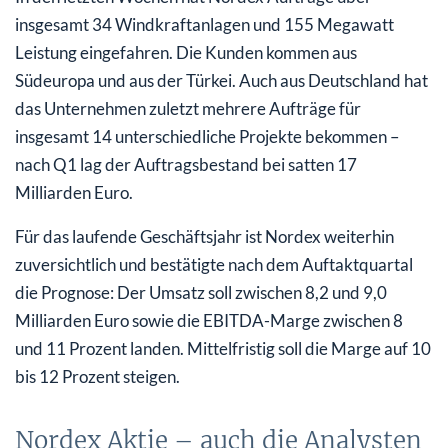
insgesamt 34 Windkraftanlagen und 155 Megawatt
Leistung eingefahren. Die Kunden kommen aus
Südeuropa und aus der Türkei. Auch aus Deutschland hat
das Unternehmen zuletzt mehrere Aufträge für
insgesamt 14 unterschiedliche Projekte bekommen –
nach Q1 lag der Auftragsbestand bei satten 17
Milliarden Euro.
Für das laufende Geschäftsjahr ist Nordex weiterhin
zuversichtlich und bestätigte nach dem Auftaktquartal
die Prognose: Der Umsatz soll zwischen 8,2 und 9,0
Milliarden Euro sowie die EBITDA-Marge zwischen 8
und 11 Prozent landen. Mittelfristig soll die Marge auf 10
bis 12 Prozent steigen.
Nordex Aktie – auch die Analysten