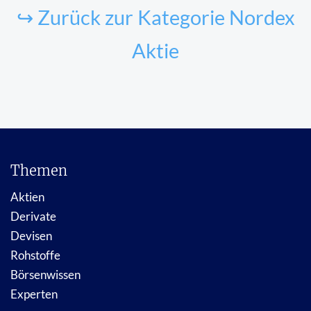
↪ Zurück zur Kategorie Nordex
Aktie
Themen
Aktien
Derivate
Devisen
Rohstoffe
Börsenwissen
Experten