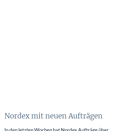
Nordex mit neuen Aufträgen
In den letzten Wochen hat Nordex Aufträge über