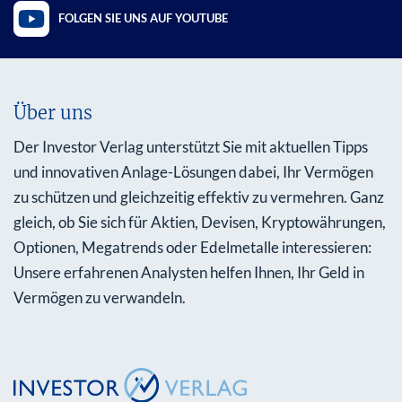
FOLGEN SIE UNS AUF YOUTUBE
Über uns
Der Investor Verlag unterstützt Sie mit aktuellen Tipps
und innovativen Anlage-Lösungen dabei, Ihr Vermögen
zu schützen und gleichzeitig effektiv zu vermehren. Ganz
gleich, ob Sie sich für Aktien, Devisen, Kryptowährungen,
Optionen, Megatrends oder Edelmetalle interessieren:
Unsere erfahrenen Analysten helfen Ihnen, Ihr Geld in
Vermögen zu verwandeln.