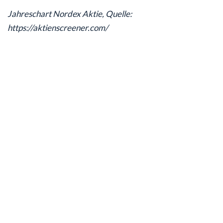
Jahreschart Nordex Aktie, Quelle:
https://aktienscreener.com/