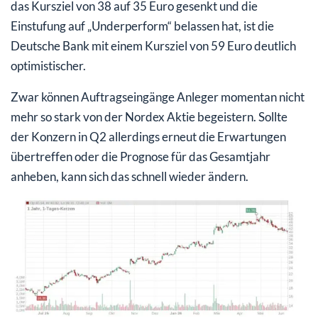
das Kursziel von 38 auf 35 Euro gesenkt und die
Einstufung auf „Underperform“ belassen hat, ist die
Deutsche Bank mit einem Kursziel von 59 Euro deutlich
optimistischer.
Zwar können Auftragseingänge Anleger momentan nicht
mehr so stark von der Nordex Aktie begeistern. Sollte
der Konzern in Q2 allerdings erneut die Erwartungen
übertreffen oder die Prognose für das Gesamtjahr
anheben, kann sich das schnell wieder ändern.