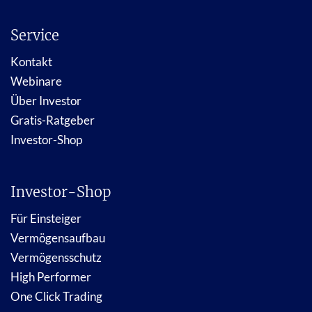
Service
Kontakt
Webinare
Über Investor
Gratis-Ratgeber
Investor-Shop
Investor-Shop
Für Einsteiger
Vermögensaufbau
Vermögensschutz
High Performer
One Click Trading