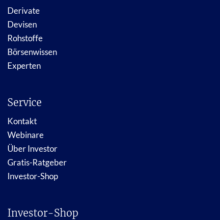
Derivate
Devisen
Rohstoffe
Börsenwissen
Experten
Service
Kontakt
Webinare
Über Investor
Gratis-Ratgeber
Investor-Shop
Investor-Shop