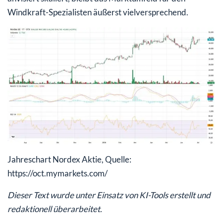
Windkraft-Spezialisten äußerst vielversprechend.
Jahreschart Nordex Aktie, Quelle:
https://oct.mymarkets.com/
Dieser Text wurde unter Einsatz von KI-Tools erstellt und
redaktionell überarbeitet.