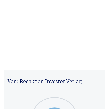
Von: Redaktion Investor Verlag