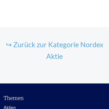
↪ Zurück zur Kategorie Nordex
Aktie
Themen
Aktien