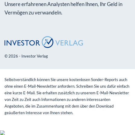
Unsere erfahrenen Analysten helfen Ihnen, Ihr Geld in
Vermögen zu verwandeln.
© 2026 - Investor Verlag
Selbstverständlich können Sie unsere kostenlosen Sonder-Reports auch
ohne einen E-Mail-Newsletter anfordern. Schreiben Sie uns dafür einfach
eine kurze E-Mail. Sie erhalten zusätzlich zu unserem E-Mail-Newsletter
von Zeit zu Zeit auch Informationen zu anderen interessanten
Angeboten, die im Zusammenhang mit dem über den Download
geäußerten Interesse von Ihnen stehen.