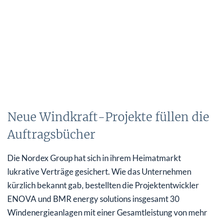
Neue Windkraft-Projekte füllen die
Auftragsbücher
Die Nordex Group hat sich in ihrem Heimatmarkt
lukrative Verträge gesichert. Wie das Unternehmen
kürzlich bekannt gab, bestellten die Projektentwickler
ENOVA und BMR energy solutions insgesamt 30
Windenergieanlagen mit einer Gesamtleistung von mehr