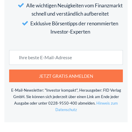
Alle wichtigen Neuigkeiten vom Finanzmarkt
schnell und verständlich aufbereitet
Exklusive Börsentipps der renommierten
Investor-Experten
JETZT GRATIS ANMELDEN
E-Mail-Newsletter: "Investor kompakt", Herausgeber: FID Verlag
GmbH. Sie können sich jederzeit über einen Link am Ende jeder
Ausgabe oder unter 0228-9550-400 abmelden.
Hinweis zum
Datenschutz