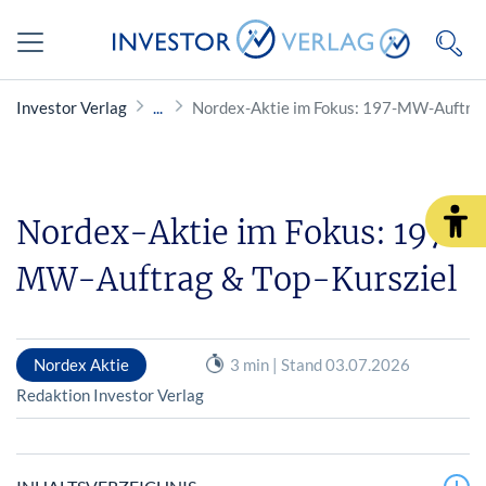
Investor Verlag
Nordex-Aktie im Fokus: 197-MW-Auftrag
Nordex-Aktie im Fokus: 197-
MW-Auftrag & Top-Kursziel
Nordex Aktie
3 min | Stand 03.07.2026
Redaktion Investor Verlag