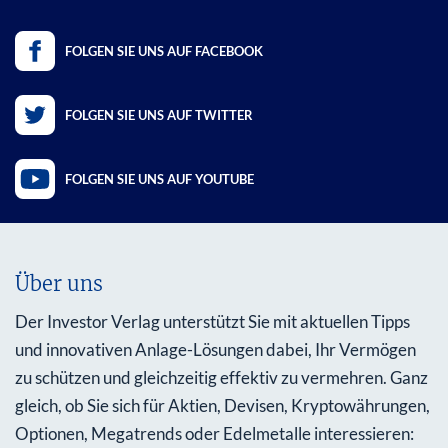
FOLGEN SIE UNS AUF FACEBOOK
FOLGEN SIE UNS AUF TWITTER
FOLGEN SIE UNS AUF YOUTUBE
Über uns
Der Investor Verlag unterstützt Sie mit aktuellen Tipps
und innovativen Anlage-Lösungen dabei, Ihr Vermögen
zu schützen und gleichzeitig effektiv zu vermehren. Ganz
gleich, ob Sie sich für Aktien, Devisen, Kryptowährungen,
Optionen, Megatrends oder Edelmetalle interessieren: