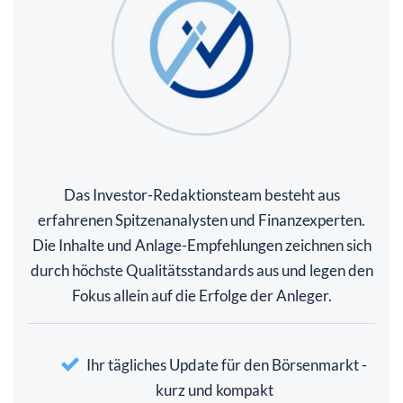
Das Investor-Redaktionsteam besteht aus
erfahrenen Spitzenanalysten und Finanzexperten.
Die Inhalte und Anlage-Empfehlungen zeichnen sich
durch höchste Qualitätsstandards aus und legen den
Fokus allein auf die Erfolge der Anleger.
Ihr tägliches Update für den Börsenmarkt -
kurz und kompakt