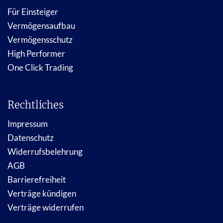
Für Einsteiger
Vermögensaufbau
Vermögensschutz
High Performer
One Click Trading
Rechtliches
Impressum
Datenschutz
Widerrufsbelehrung
AGB
Barrierefreiheit
Verträge kündigen
Verträge widerrufen