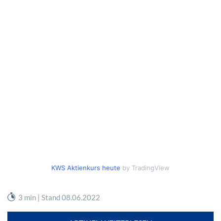
KWS Aktienkurs heute
by TradingView
3 min | Stand 08.06.2022