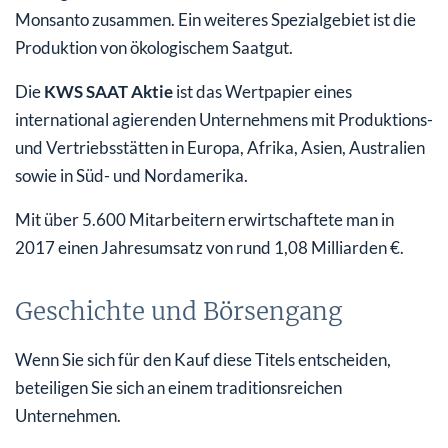
Monsanto zusammen. Ein weiteres Spezialgebiet ist die
Produktion von ökologischem Saatgut.
Die
KWS SAAT Aktie
ist das Wertpapier eines
international agierenden Unternehmens mit Produktions-
und Vertriebsstätten in Europa, Afrika, Asien, Australien
sowie in Süd- und Nordamerika.
Mit über 5.600 Mitarbeitern erwirtschaftete man in
2017 einen Jahresumsatz von rund 1,08 Milliarden €.
Geschichte und Börsengang
Wenn Sie sich für den Kauf diese Titels entscheiden,
beteiligen Sie sich an einem traditionsreichen
Unternehmen.