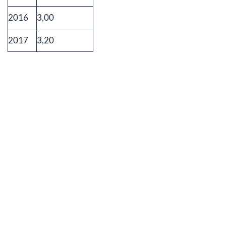
2016
3,00
2017
3,20