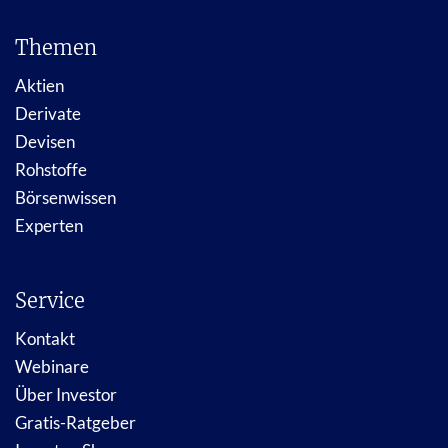
Themen
Aktien
Derivate
Devisen
Rohstoffe
Börsenwissen
Experten
Service
Kontakt
Webinare
Über Investor
Gratis-Ratgeber