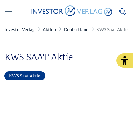
Investor Verlag
Aktien
Deutschland
KWS Saat Aktie
KWS SAAT Aktie
KWS Saat Aktie