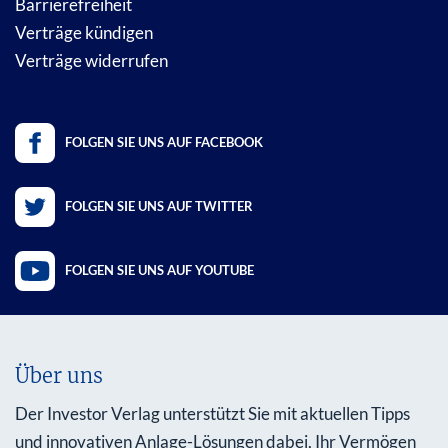
Barrierefreiheit
Verträge kündigen
Verträge widerrufen
FOLGEN SIE UNS AUF FACEBOOK
FOLGEN SIE UNS AUF TWITTER
FOLGEN SIE UNS AUF YOUTUBE
Über uns
Der Investor Verlag unterstützt Sie mit aktuellen Tipps
und innovativen Anlage-Lösungen dabei, Ihr Vermögen