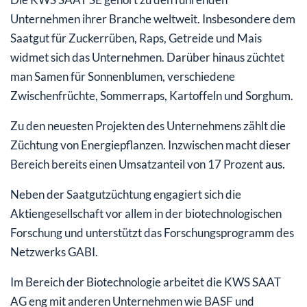
Unternehmen ihrer Branche weltweit. Insbesondere dem
Saatgut für Zuckerrüben, Raps, Getreide und Mais
widmet sich das Unternehmen. Darüber hinaus züchtet
man Samen für Sonnenblumen, verschiedene
Zwischenfrüchte, Sommerraps, Kartoffeln und Sorghum.
Zu den neuesten Projekten des Unternehmens zählt die
Züchtung von Energiepflanzen. Inzwischen macht dieser
Bereich bereits einen Umsatzanteil von 17 Prozent aus.
Neben der Saatgutzüchtung engagiert sich die
Aktiengesellschaft vor allem in der biotechnologischen
Forschung und unterstützt das Forschungsprogramm des
Netzwerks GABI.
Im Bereich der Biotechnologie arbeitet die KWS SAAT
AG eng mit anderen Unternehmen wie BASF und