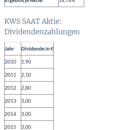
Ergebnis je Aktie:
14,78 €
KWS SAAT Aktie:
Dividendenzahlungen
Jahr
Dividende in €
2010
1,90
2011
2,10
2012
2,80
2013
3,00
2014
3,00
2015
3,00