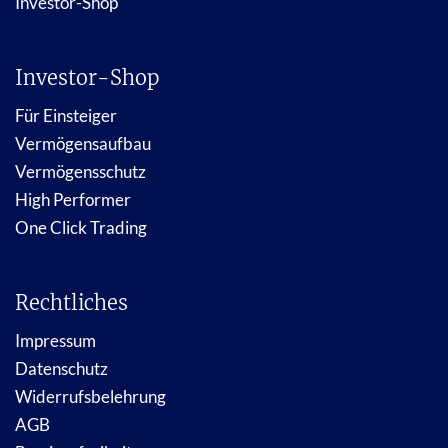
Investor-Shop
Investor-Shop
Für Einsteiger
Vermögensaufbau
Vermögensschutz
High Performer
One Click Trading
Rechtliches
Impressum
Datenschutz
Widerrufsbelehrung
AGB