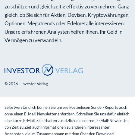
zu schützen und gleichzeitig effektiv zu vermehren. Ganz
gleich, ob Sie sich für Aktien, Devisen, Kryptowährungen,
Optionen, Megatrends oder Edelmetalle interessieren:
Unsere erfahrenen Analysten helfen Ihnen, Ihr Geld in
Vermögen zu verwandeln.
© 2026 - Investor Verlag
Selbstverständlich können Sie unsere kostenlosen Sonder-Reports auch
ohne einen E-Mail-Newsletter anfordern. Schreiben Sie uns dafür einfach
eine kurze E-Mail. Sie erhalten zusätzlich zu unserem E-Mail-Newsletter
von Zeit zu Zeit auch Informationen zu anderen interessanten
Angeboten, die im Zusammenhang mit dem über den Download