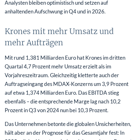
Analysten bleiben optimistisch und setzen auf
anhaltenden Aufschwung in Q4 und in 2026.
Krones mit mehr Umsatz und
mehr Aufträgen
Mit rund 1,381 Milliarden Euro hat Krones im dritten
Quartal 4,7 Prozent mehr Umsatz erzielt als im
Vorjahreszeitraum. Gleichzeitig kletterte auch der
Auftragseingang des MDAX-Konzerns um 3,9 Prozent
auf etwa 1,374 Milliarden Euro. Das EBITDA stieg
ebenfalls – die entsprechende Marge lag nach 10,2
Prozent in Q3 von 2024 nun bei 10,3 Prozent.
Das Unternehmen betonte die globalen Unsicherheiten,
hält aber an der Prognose für das Gesamtjahr fest: In