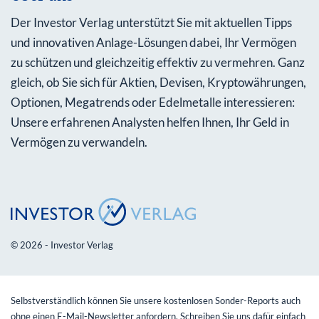
Der Investor Verlag unterstützt Sie mit aktuellen Tipps
und innovativen Anlage-Lösungen dabei, Ihr Vermögen
zu schützen und gleichzeitig effektiv zu vermehren. Ganz
gleich, ob Sie sich für Aktien, Devisen, Kryptowährungen,
Optionen, Megatrends oder Edelmetalle interessieren:
Unsere erfahrenen Analysten helfen Ihnen, Ihr Geld in
Vermögen zu verwandeln.
© 2026 - Investor Verlag
Selbstverständlich können Sie unsere kostenlosen Sonder-Reports auch
ohne einen E-Mail-Newsletter anfordern. Schreiben Sie uns dafür einfach