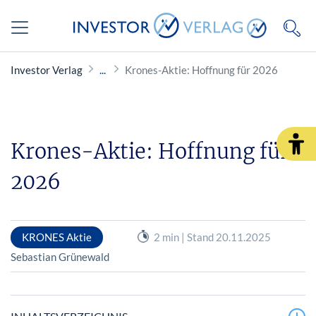
Investor Verlag
Krones-Aktie: Hoffnung für 2026
Krones-Aktie: Hoffnung für
2026
KRONES Aktie
2 min | Stand 20.11.2025
Sebastian Grünewald