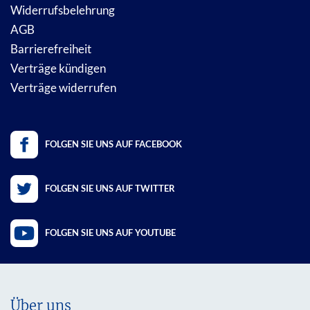
Widerrufsbelehrung
AGB
Barrierefreiheit
Verträge kündigen
Verträge widerrufen
FOLGEN SIE UNS AUF FACEBOOK
FOLGEN SIE UNS AUF TWITTER
FOLGEN SIE UNS AUF YOUTUBE
Über uns