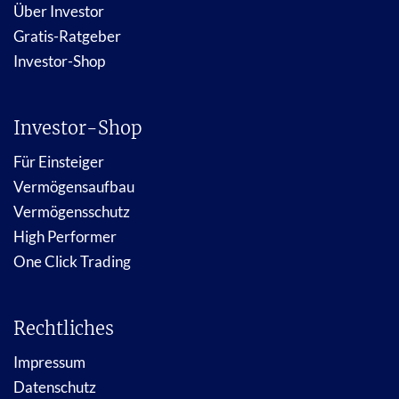
Über Investor
Gratis-Ratgeber
Investor-Shop
Investor-Shop
Für Einsteiger
Vermögensaufbau
Vermögensschutz
High Performer
One Click Trading
Rechtliches
Impressum
Datenschutz