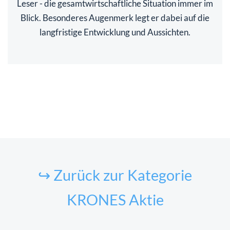
Leser - die gesamtwirtschaftliche Situation immer im
Blick. Besonderes Augenmerk legt er dabei auf die
langfristige Entwicklung und Aussichten.
↪ Zurück zur Kategorie
KRONES Aktie