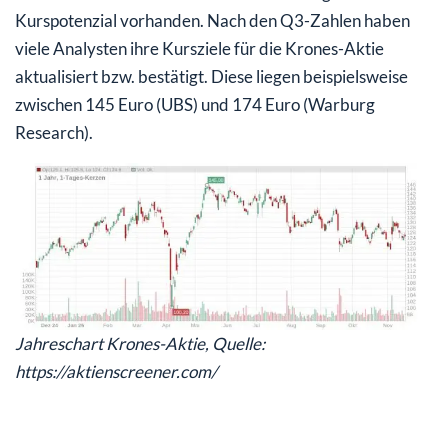
Kurspotenzial vorhanden. Nach den Q3-Zahlen haben
viele Analysten ihre Kursziele für die Krones-Aktie
aktualisiert bzw. bestätigt. Diese liegen beispielsweise
zwischen 145 Euro (UBS) und 174 Euro (Warburg
Research).
Jahreschart Krones-Aktie, Quelle:
https://aktienscreener.com/