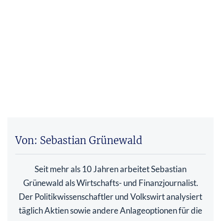
Von: Sebastian Grünewald
Seit mehr als 10 Jahren arbeitet Sebastian
Grünewald als Wirtschafts- und Finanzjournalist.
Der Politikwissenschaftler und Volkswirt analysiert
täglich Aktien sowie andere Anlageoptionen für die