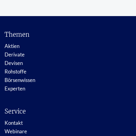
Themen
Aktien
Derivate
Devisen
Rohstoffe
Börsenwissen
Experten
Service
Kontakt
Webinare