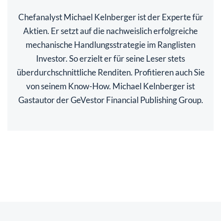
Chefanalyst Michael Kelnberger ist der Experte für
Aktien. Er setzt auf die nachweislich erfolgreiche
mechanische Handlungsstrategie im Ranglisten
Investor. So erzielt er für seine Leser stets
überdurchschnittliche Renditen. Profitieren auch Sie
von seinem Know-How. Michael Kelnberger ist
Gastautor der GeVestor Financial Publishing Group.