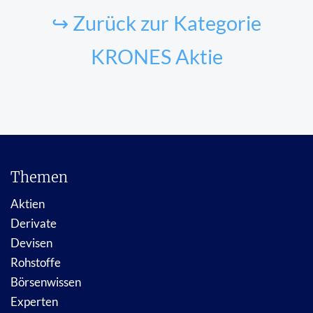
↪ Zurück zur Kategorie
KRONES Aktie
Themen
Aktien
Derivate
Devisen
Rohstoffe
Börsenwissen
Experten