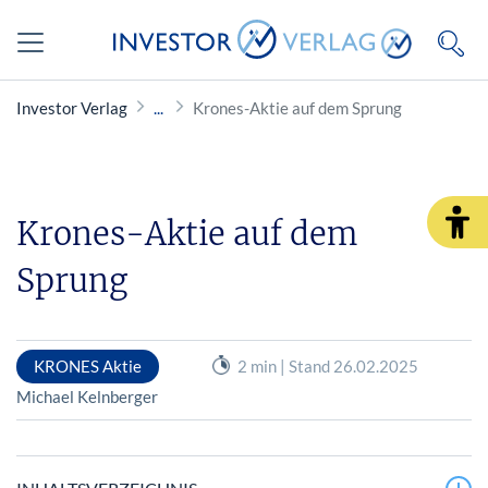
Investor Verlag
Krones-Aktie auf dem Sprung
Krones-Aktie auf dem
Sprung
KRONES Aktie
2 min | Stand 26.02.2025
Michael Kelnberger