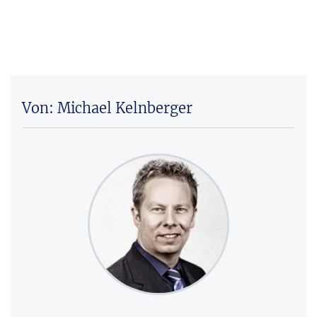
Von: Michael Kelnberger