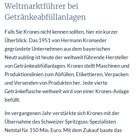
Weltmarktführer bei
Getränkeabfüllanlagen
Falls Sie Krones nicht kennen sollten, hier ein kurzer
Überblick. Das 1951 von Hermann Kronseder
gegründete Unternehmen aus dem bayerischen
Neutraubling ist heute der weltweit führende Hersteller
von Getränkeabfüllanlagen. Krones stellt Maschinen und
Produktionslinien zum Abfüllen, Etikettieren, Verpacken
und Versenden von Produkten her. Jede vierte
Getränkeflasche weltweit wird von einer Krones-Anlage
befüllt.
Im vergangenen Jahr verstärkte sich Krones mit der
Übernahme des Schweizer Spritzguss-Spezialisten
Netstal für 150 Mio. Euro. Mit dem Zukauf baute das