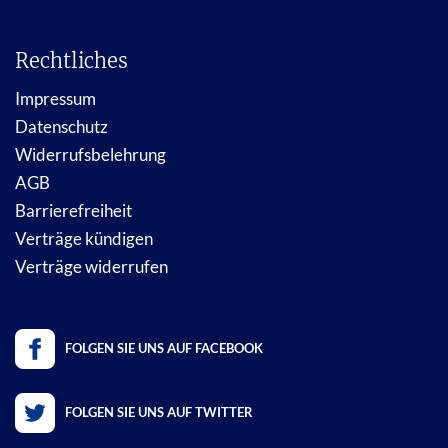
Rechtliches
Impressum
Datenschutz
Widerrufsbelehrung
AGB
Barrierefreiheit
Verträge kündigen
Verträge widerrufen
FOLGEN SIE UNS AUF FACEBOOK
FOLGEN SIE UNS AUF TWITTER