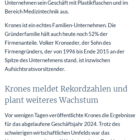
Unternehmen sein Geschäft mit Plastikflaschen und im
Bereich Medizintechnik aus.
Krones ist ein echtes Familien-Unternehmen. Die
Gründerfamilie hält auch heute noch 52% der
Firmenanteile. Volker Kronseder, der Sohn des
Firmengründers, der von 1996 bis Ende 2015 an der
Spitze des Unternehmens stand, ist inzwischen
Aufsichtsratsvorsitzender.
Krones meldet Rekordzahlen und
plant weiteres Wachstum
Vor wenigen Tagen veröffentlichte Krones die Ergebnisse
für das abgelaufene Geschäftsjahr 2024. Trotz des
schwierigen wirtschaftlichen Umfelds war das