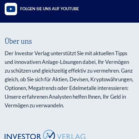
FOLGEN SIE UNS AUF YOUTUBE
Über uns
Der Investor Verlag unterstützt Sie mit aktuellen Tipps
und innovativen Anlage-Lösungen dabei, Ihr Vermögen
zu schützen und gleichzeitig effektiv zu vermehren. Ganz
gleich, ob Sie sich für Aktien, Devisen, Kryptowährungen,
Optionen, Megatrends oder Edelmetalle interessieren:
Unsere erfahrenen Analysten helfen Ihnen, Ihr Geld in
Vermögen zu verwandeln.