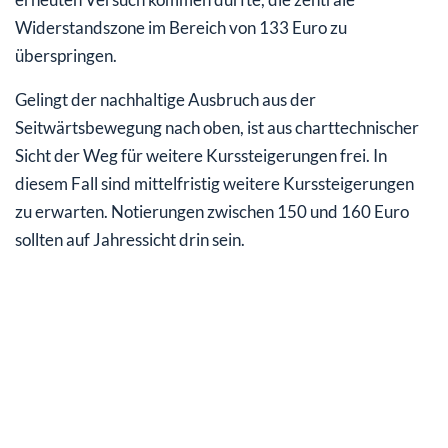
Widerstandszone im Bereich von 133 Euro zu
überspringen.
Gelingt der nachhaltige Ausbruch aus der
Seitwärtsbewegung nach oben, ist aus charttechnischer
Sicht der Weg für weitere Kurssteigerungen frei. In
diesem Fall sind mittelfristig weitere Kurssteigerungen
zu erwarten. Notierungen zwischen 150 und 160 Euro
sollten auf Jahressicht drin sein.