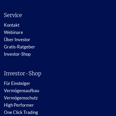
Service
Kontakt
Webinare
Über Investor
Gratis-Ratgeber
Investor-Shop
Investor-Shop
Für Einsteiger
Vermögensaufbau
Vermögensschutz
High Performer
One Click Trading