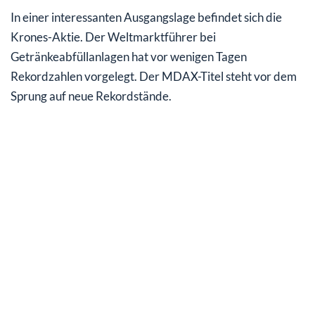
In einer interessanten Ausgangslage befindet sich die
Krones-Aktie. Der Weltmarktführer bei
Getränkeabfüllanlagen hat vor wenigen Tagen
Rekordzahlen vorgelegt. Der MDAX-Titel steht vor dem
Sprung auf neue Rekordstände.