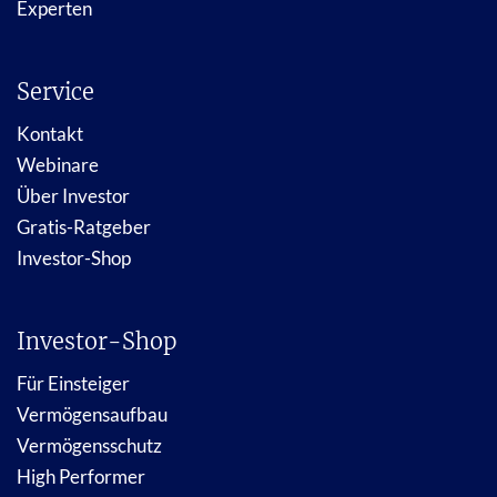
Experten
Service
Kontakt
Webinare
Über Investor
Gratis-Ratgeber
Investor-Shop
Investor-Shop
Für Einsteiger
Vermögensaufbau
Vermögensschutz
High Performer