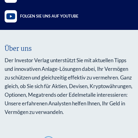
FOLGEN SIE UNS AUF YOUTUBE
Über uns
Der Investor Verlag unterstützt Sie mit aktuellen Tipps
und innovativen Anlage-Lösungen dabei, Ihr Vermögen
zu schützen und gleichzeitig effektiv zu vermehren. Ganz
gleich, ob Sie sich für Aktien, Devisen, Kryptowährungen,
Optionen, Megatrends oder Edelmetalle interessieren:
Unsere erfahrenen Analysten helfen Ihnen, Ihr Geld in
Vermögen zu verwandeln.