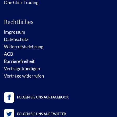
One Click Trading
Rechtliches
Impressum
Datenschutz
Widerrufsbelehrung
AGB
Barrierefreiheit
Verträge kündigen
Verträge widerrufen
FOLGEN SIE UNS AUF FACEBOOK
FOLGEN SIE UNS AUF TWITTER