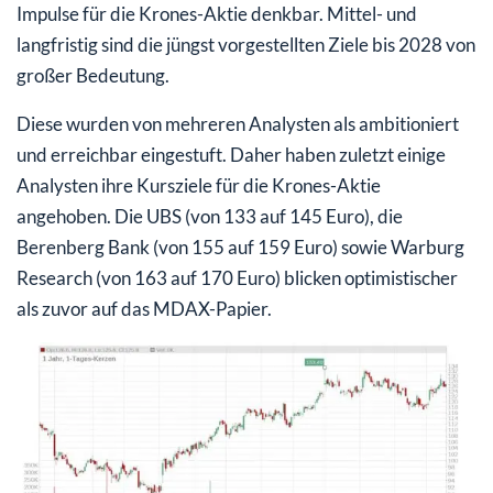
Impulse für die Krones-Aktie denkbar. Mittel- und
langfristig sind die jüngst vorgestellten Ziele bis 2028 von
großer Bedeutung.
Diese wurden von mehreren Analysten als ambitioniert
und erreichbar eingestuft. Daher haben zuletzt einige
Analysten ihre Kursziele für die Krones-Aktie
angehoben. Die UBS (von 133 auf 145 Euro), die
Berenberg Bank (von 155 auf 159 Euro) sowie Warburg
Research (von 163 auf 170 Euro) blicken optimistischer
als zuvor auf das MDAX-Papier.