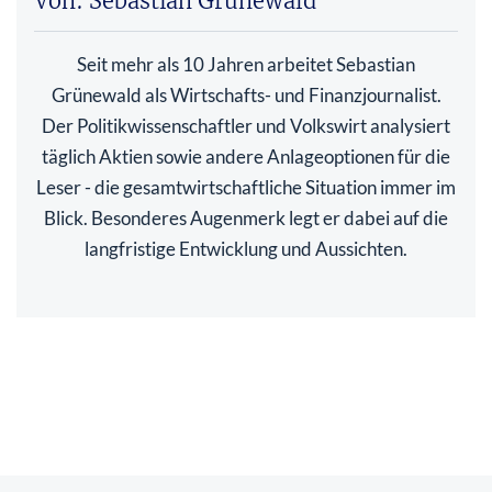
Von: Sebastian Grünewald
Seit mehr als 10 Jahren arbeitet Sebastian
Grünewald als Wirtschafts- und Finanzjournalist.
Der Politikwissenschaftler und Volkswirt analysiert
täglich Aktien sowie andere Anlageoptionen für die
Leser - die gesamtwirtschaftliche Situation immer im
Blick. Besonderes Augenmerk legt er dabei auf die
langfristige Entwicklung und Aussichten.