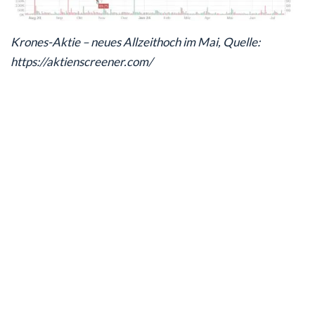
Krones-Aktie – neues Allzeithoch im Mai, Quelle:
https://aktienscreener.com/