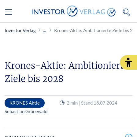
Investor Verlag
Krones-Aktie: Ambitionierte Ziele bis 20
Krones-Aktie: Ambitionierte
Ziele bis 2028
KRONES Aktie
2 min | Stand 18.07.2024
Sebastian Grünewald