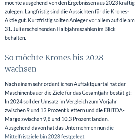
möchte ausgehend von den Ergebnissen aus 2023 kräftig
zulegen. Langfristig sind die Aussichten für die Krones-
Aktie gut. Kurzfristig sollten Anleger vor allem auf die am
31. Juli erscheinenden Halbjahreszahlen im Blick
behalten.
So möchte Krones bis 2028
wachsen
Nach einem sehr ordentlichen Auftaktquartal hat der
Maschinenbauer die Ziele für das Gesamtjahr bestätigt:
In 2024 soll der Umsatz im Vergleich zum Vorjahr
zwischen 9 und 13 Prozent klettern und die EBITDA-
Marge zwischen 9,8 und 10,3 Prozent landen.
Ausgehend davon hat das Unternehmen nun
die
Mittelfristziele bin 2028 festgelegt
.