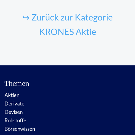
↪ Zurück zur Kategorie
KRONES Aktie
Themen
Aktien
Derivate
Devisen
Rohstoffe
Börsenwissen