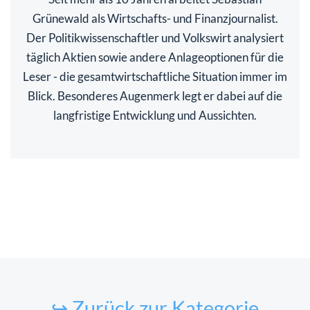
Grünewald als Wirtschafts- und Finanzjournalist.
Der Politikwissenschaftler und Volkswirt analysiert
täglich Aktien sowie andere Anlageoptionen für die
Leser - die gesamtwirtschaftliche Situation immer im
Blick. Besonderes Augenmerk legt er dabei auf die
langfristige Entwicklung und Aussichten.
↪ Zurück zur Kategorie