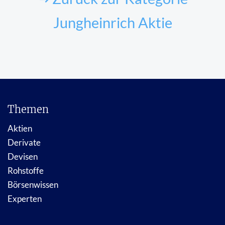
Jungheinrich Aktie
Themen
Aktien
Derivate
Devisen
Rohstoffe
Börsenwissen
Experten