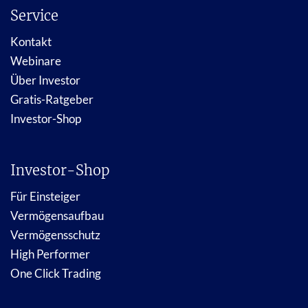
Service
Kontakt
Webinare
Über Investor
Gratis-Ratgeber
Investor-Shop
Investor-Shop
Für Einsteiger
Vermögensaufbau
Vermögensschutz
High Performer
One Click Trading