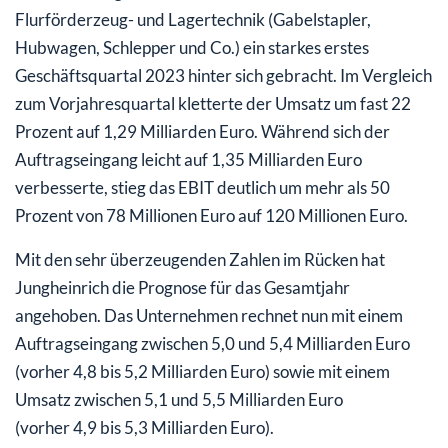
Flurförderzeug- und Lagertechnik (Gabelstapler,
Hubwagen, Schlepper und Co.) ein starkes erstes
Geschäftsquartal 2023 hinter sich gebracht. Im Vergleich
zum Vorjahresquartal kletterte der Umsatz um fast 22
Prozent auf 1,29 Milliarden Euro. Während sich der
Auftragseingang leicht auf 1,35 Milliarden Euro
verbesserte, stieg das EBIT deutlich um mehr als 50
Prozent von 78 Millionen Euro auf 120 Millionen Euro.
Mit den sehr überzeugenden Zahlen im Rücken hat
Jungheinrich die Prognose für das Gesamtjahr
angehoben. Das Unternehmen rechnet nun mit einem
Auftragseingang zwischen 5,0 und 5,4 Milliarden Euro
(vorher 4,8 bis 5,2 Milliarden Euro) sowie mit einem
Umsatz zwischen 5,1 und 5,5 Milliarden Euro
(vorher 4,9 bis 5,3 Milliarden Euro).