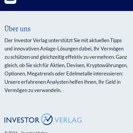
Über uns
Der Investor Verlag unterstützt Sie mit aktuellen Tipps
und innovativen Anlage-Lösungen dabei, Ihr Vermögen
zu schützen und gleichzeitig effektiv zu vermehren. Ganz
gleich, ob Sie sich für Aktien, Devisen, Kryptowährungen,
Optionen, Megatrends oder Edelmetalle interessieren:
Unsere erfahrenen Analysten helfen Ihnen, Ihr Geld in
Vermögen zu verwandeln.