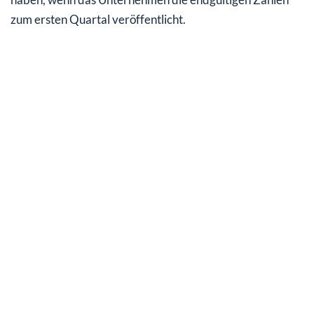
zum ersten Quartal veröffentlicht.