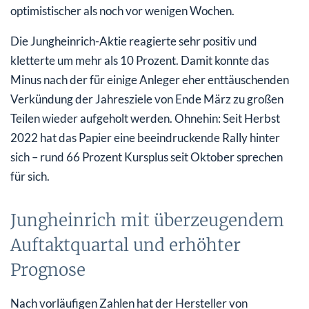
optimistischer als noch vor wenigen Wochen.
Die Jungheinrich-Aktie reagierte sehr positiv und
kletterte um mehr als 10 Prozent. Damit konnte das
Minus nach der für einige Anleger eher enttäuschenden
Verkündung der Jahresziele von Ende März zu großen
Teilen wieder aufgeholt werden. Ohnehin: Seit Herbst
2022 hat das Papier eine beeindruckende Rally hinter
sich – rund 66 Prozent Kursplus seit Oktober sprechen
für sich.
Jungheinrich mit überzeugendem
Auftaktquartal und erhöhter
Prognose
Nach vorläufigen Zahlen hat der Hersteller von