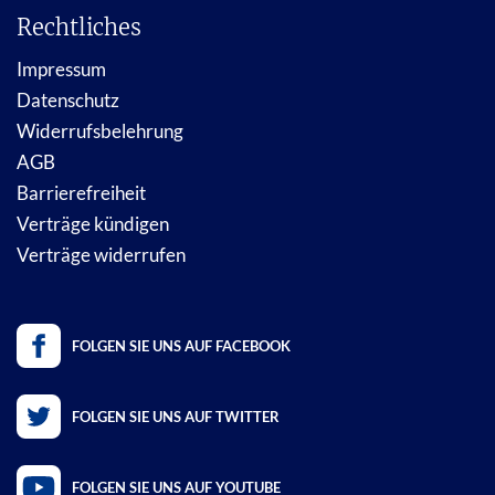
Rechtliches
Impressum
Datenschutz
Widerrufsbelehrung
AGB
Barrierefreiheit
Verträge kündigen
Verträge widerrufen
FOLGEN SIE UNS AUF FACEBOOK
FOLGEN SIE UNS AUF TWITTER
FOLGEN SIE UNS AUF YOUTUBE