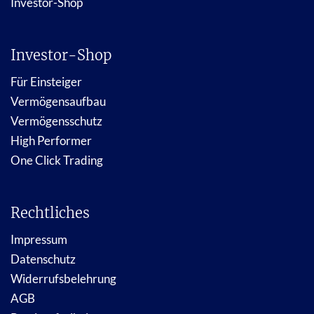
Investor-Shop
Investor-Shop
Für Einsteiger
Vermögensaufbau
Vermögensschutz
High Performer
One Click Trading
Rechtliches
Impressum
Datenschutz
Widerrufsbelehrung
AGB