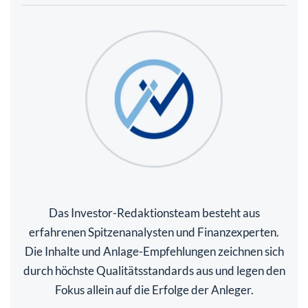
Das Investor-Redaktionsteam besteht aus
erfahrenen Spitzenanalysten und Finanzexperten.
Die Inhalte und Anlage-Empfehlungen zeichnen sich
durch höchste Qualitätsstandards aus und legen den
Fokus allein auf die Erfolge der Anleger.