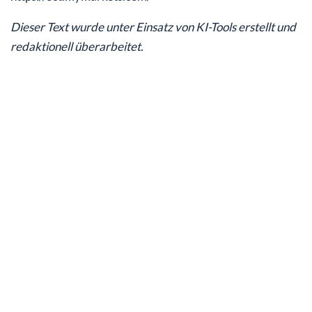
Dieser Text wurde unter Einsatz von KI-Tools erstellt und
redaktionell überarbeitet.