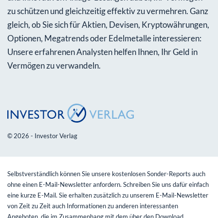
zu schützen und gleichzeitig effektiv zu vermehren. Ganz
gleich, ob Sie sich für Aktien, Devisen, Kryptowährungen,
Optionen, Megatrends oder Edelmetalle interessieren:
Unsere erfahrenen Analysten helfen Ihnen, Ihr Geld in
Vermögen zu verwandeln.
© 2026 - Investor Verlag
Selbstverständlich können Sie unsere kostenlosen Sonder-Reports auch
ohne einen E-Mail-Newsletter anfordern. Schreiben Sie uns dafür einfach
eine kurze E-Mail. Sie erhalten zusätzlich zu unserem E-Mail-Newsletter
von Zeit zu Zeit auch Informationen zu anderen interessanten
Angeboten, die im Zusammenhang mit dem über den Download