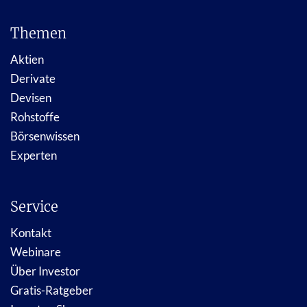
Themen
Aktien
Derivate
Devisen
Rohstoffe
Börsenwissen
Experten
Service
Kontakt
Webinare
Über Investor
Gratis-Ratgeber