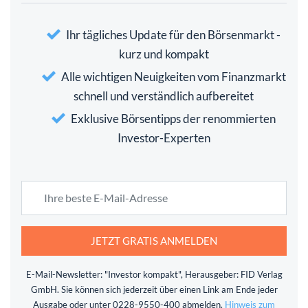
Ihr tägliches Update für den Börsenmarkt -
kurz und kompakt
Alle wichtigen Neuigkeiten vom Finanzmarkt
schnell und verständlich aufbereitet
Exklusive Börsentipps der renommierten
Investor-Experten
JETZT GRATIS ANMELDEN
E-Mail-Newsletter: "Investor kompakt", Herausgeber: FID Verlag
GmbH. Sie können sich jederzeit über einen Link am Ende jeder
Ausgabe oder unter 0228-9550-400 abmelden.
Hinweis zum