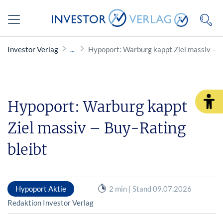
Investor Verlag
Hypoport: Warburg kappt Ziel massiv – B
Hypoport: Warburg kappt
Ziel massiv – Buy-Rating
bleibt
Hypoport Aktie
2 min | Stand 09.07.2026
Redaktion Investor Verlag