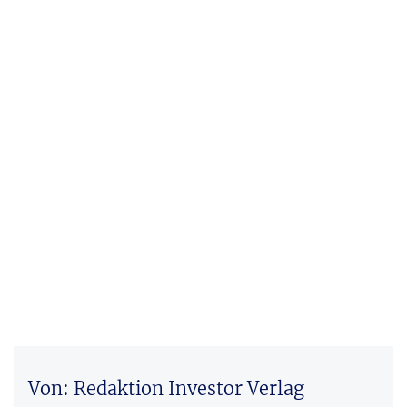
Von: Redaktion Investor Verlag