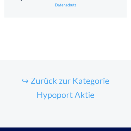
Datenschutz
↪ Zurück zur Kategorie
Hypoport Aktie