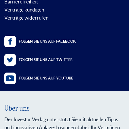
Barrierefreiheit
Verträge kündigen
Verträge widerrufen
FOLGEN SIE UNS AUF FACEBOOK
FOLGEN SIE UNS AUF TWITTER
FOLGEN SIE UNS AUF YOUTUBE
Über uns
Der Investor Verlag unterstützt Sie mit aktuellen Tipps
und innovativen Anlage-Lösungen dabei, Ihr Vermögen