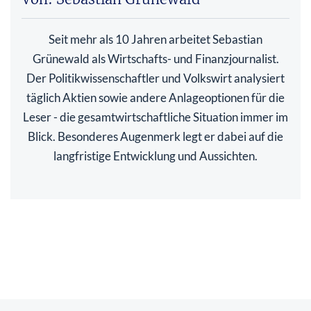
Seit mehr als 10 Jahren arbeitet Sebastian
Grünewald als Wirtschafts- und Finanzjournalist.
Der Politikwissenschaftler und Volkswirt analysiert
täglich Aktien sowie andere Anlageoptionen für die
Leser - die gesamtwirtschaftliche Situation immer im
Blick. Besonderes Augenmerk legt er dabei auf die
langfristige Entwicklung und Aussichten.