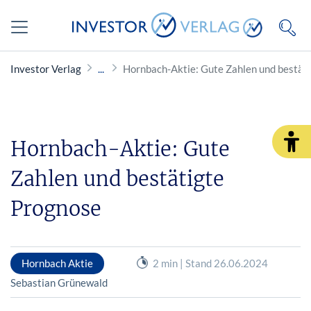
Investor Verlag
Hornbach-Aktie: Gute Zahlen und bestät
Hornbach-Aktie: Gute
Zahlen und bestätigte
Prognose
Hornbach Aktie
2 min | Stand 26.06.2024
Sebastian Grünewald