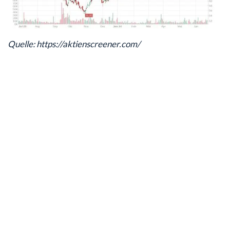
Quelle: https://aktienscreener.com/