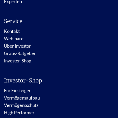
Experten
Service
Kontakt
Webinare
Über Investor
Gratis-Ratgeber
Investor-Shop
Investor-Shop
Für Einsteiger
Vermögensaufbau
Vermögensschutz
High Performer