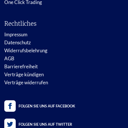
One Click Trading
Rechtliches
Impressum
Datenschutz
Widerrufsbelehrung
AGB
Barrierefreiheit
Verträge kündigen
Verträge widerrufen
FOLGEN SIE UNS AUF FACEBOOK
FOLGEN SIE UNS AUF TWITTER