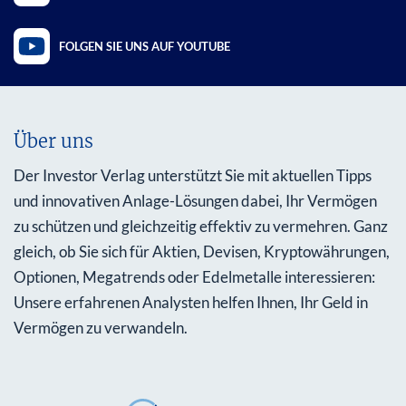
FOLGEN SIE UNS AUF YOUTUBE
Über uns
Der Investor Verlag unterstützt Sie mit aktuellen Tipps
und innovativen Anlage-Lösungen dabei, Ihr Vermögen
zu schützen und gleichzeitig effektiv zu vermehren. Ganz
gleich, ob Sie sich für Aktien, Devisen, Kryptowährungen,
Optionen, Megatrends oder Edelmetalle interessieren:
Unsere erfahrenen Analysten helfen Ihnen, Ihr Geld in
Vermögen zu verwandeln.