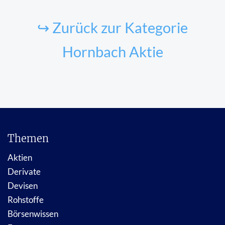
↪ Zurück zur Kategorie
Hornbach Aktie
Themen
Aktien
Derivate
Devisen
Rohstoffe
Börsenwissen