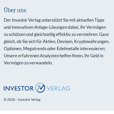
Über uns
Der Investor Verlag unterstützt Sie mit aktuellen Tipps
und innovativen Anlage-Lösungen dabei, Ihr Vermögen
zu schützen und gleichzeitig effektiv zu vermehren. Ganz
gleich, ob Sie sich für Aktien, Devisen, Kryptowährungen,
Optionen, Megatrends oder Edelmetalle interessieren:
Unsere erfahrenen Analysten helfen Ihnen, Ihr Geld in
Vermögen zu verwandeln.
© 2026 - Investor Verlag