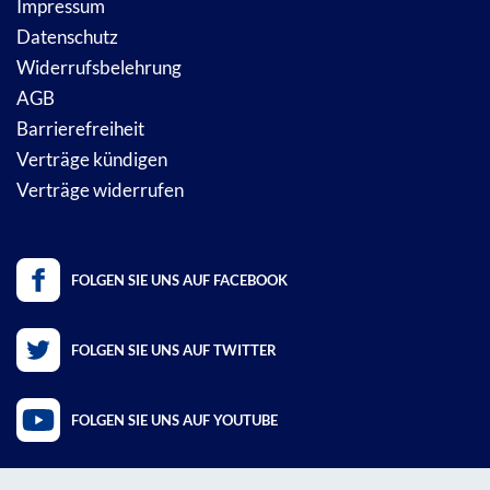
Impressum
Datenschutz
Widerrufsbelehrung
AGB
Barrierefreiheit
Verträge kündigen
Verträge widerrufen
FOLGEN SIE UNS AUF FACEBOOK
FOLGEN SIE UNS AUF TWITTER
FOLGEN SIE UNS AUF YOUTUBE