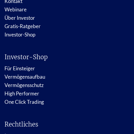
Kontakt
Webinare
Über Investor
Gratis-Ratgeber
Investor-Shop
Investor-Shop
Für Einsteiger
Vermögensaufbau
Vermögensschutz
High Performer
One Click Trading
Rechtliches