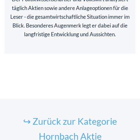
täglich Aktien sowie andere Anlageoptionen für die
Leser - die gesamtwirtschaftliche Situation immer im
Blick. Besonderes Augenmerk legt er dabei auf die
langfristige Entwicklung und Aussichten.
↪ Zurück zur Kategorie
Hornbach Aktie