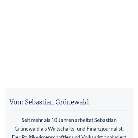
Von: Sebastian Grünewald
Seit mehr als 10 Jahren arbeitet Sebastian
Grünewald als Wirtschafts- und Finanzjournalist.
Der Politikwissenschaftler und Volkswirt analysiert