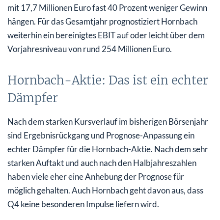
mit 17,7 Millionen Euro fast 40 Prozent weniger Gewinn
hängen. Für das Gesamtjahr prognostiziert Hornbach
weiterhin ein bereinigtes EBIT auf oder leicht über dem
Vorjahresniveau von rund 254 Millionen Euro.
Hornbach-Aktie: Das ist ein echter
Dämpfer
Nach dem starken Kursverlauf im bisherigen Börsenjahr
sind Ergebnisrückgang und Prognose-Anpassung ein
echter Dämpfer für die Hornbach-Aktie. Nach dem sehr
starken Auftakt und auch nach den Halbjahreszahlen
haben viele eher eine Anhebung der Prognose für
möglich gehalten. Auch Hornbach geht davon aus, dass
Q4 keine besonderen Impulse liefern wird.