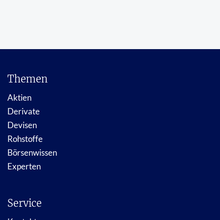
Themen
Aktien
Derivate
Devisen
Rohstoffe
Börsenwissen
Experten
Service