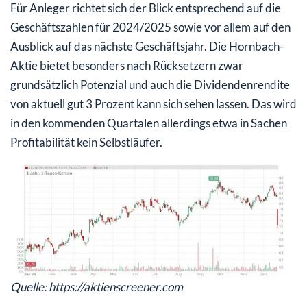
Für Anleger richtet sich der Blick entsprechend auf die
Geschäftszahlen für 2024/2025 sowie vor allem auf den
Ausblick auf das nächste Geschäftsjahr. Die Hornbach-
Aktie bietet besonders nach Rücksetzern zwar
grundsätzlich Potenzial und auch die Dividendenrendite
von aktuell gut 3 Prozent kann sich sehen lassen. Das wird
in den kommenden Quartalen allerdings etwa in Sachen
Profitabilität kein Selbstläufer.
Quelle: https://aktienscreener.com