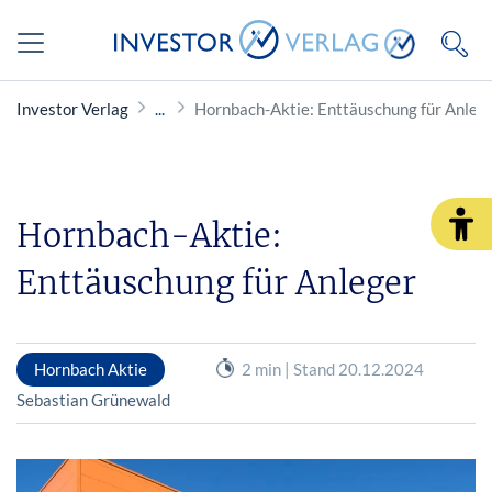
Investor Verlag
Hornbach-Aktie: Enttäuschung für Anleg
Hornbach-Aktie:
Enttäuschung für Anleger
Hornbach Aktie
2 min | Stand 20.12.2024
Sebastian Grünewald