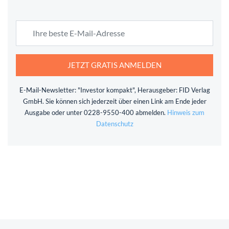
JETZT GRATIS ANMELDEN
E-Mail-Newsletter: "Investor kompakt", Herausgeber: FID Verlag
GmbH. Sie können sich jederzeit über einen Link am Ende jeder
Ausgabe oder unter 0228-9550-400 abmelden.
Hinweis zum
Datenschutz