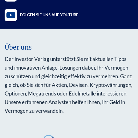
FOLGEN SIE UNS AUF YOUTUBE
Über uns
Der Investor Verlag unterstützt Sie mit aktuellen Tipps
und innovativen Anlage-Lösungen dabei, Ihr Vermögen
zu schützen und gleichzeitig effektiv zu vermehren. Ganz
gleich, ob Sie sich für Aktien, Devisen, Kryptowährungen,
Optionen, Megatrends oder Edelmetalle interessieren:
Unsere erfahrenen Analysten helfen Ihnen, Ihr Geld in
Vermögen zu verwandeln.