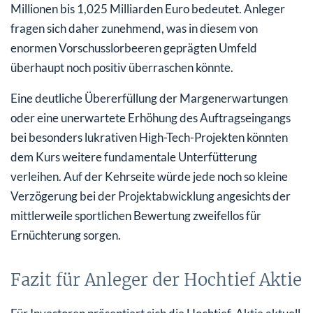
Millionen bis 1,025 Milliarden Euro bedeutet. Anleger
fragen sich daher zunehmend, was in diesem von
enormen Vorschusslorbeeren geprägten Umfeld
überhaupt noch positiv überraschen könnte.
Eine deutliche Übererfüllung der Margenerwartungen
oder eine unerwartete Erhöhung des Auftragseingangs
bei besonders lukrativen High-Tech-Projekten könnten
dem Kurs weitere fundamentale Unterfütterung
verleihen. Auf der Kehrseite würde jede noch so kleine
Verzögerung bei der Projektabwicklung angesichts der
mittlerweile sportlichen Bewertung zweifellos für
Ernüchterung sorgen.
Fazit für Anleger der Hochtief Aktie