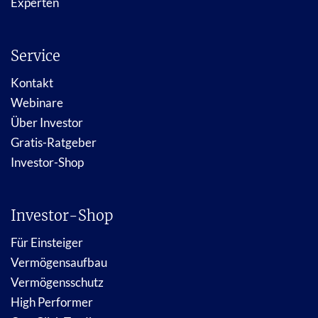
Experten
Service
Kontakt
Webinare
Über Investor
Gratis-Ratgeber
Investor-Shop
Investor-Shop
Für Einsteiger
Vermögensaufbau
Vermögensschutz
High Performer