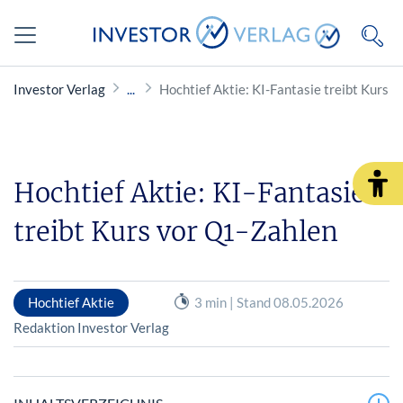
Investor Verlag
Hochtief Aktie: KI-Fantasie treibt Kurs 
Hochtief Aktie: KI-Fantasie
treibt Kurs vor Q1-Zahlen
Hochtief Aktie
3 min | Stand 08.05.2026
Redaktion Investor Verlag