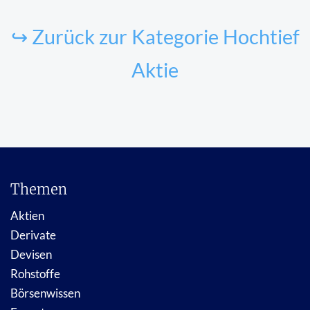
↪ Zurück zur Kategorie Hochtief
Aktie
Themen
Aktien
Derivate
Devisen
Rohstoffe
Börsenwissen