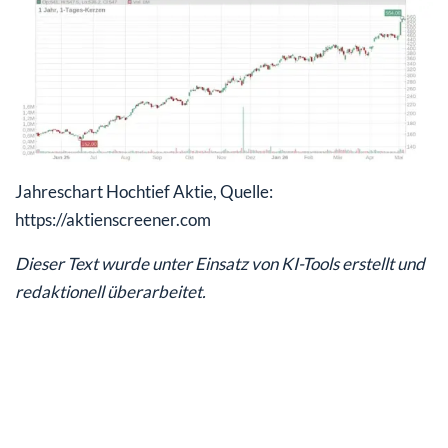
Jahreschart Hochtief Aktie, Quelle:
https://aktienscreener.com
Dieser Text wurde unter Einsatz von KI-Tools erstellt und
redaktionell überarbeitet.