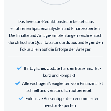
Das Investor-Redaktionsteam besteht aus
erfahrenen Spitzenanalysten und Finanzexperten.
Die Inhalte und Anlage-Empfehlungen zeichnen sich
durch höchste Qualitätsstandards aus und legen den
Fokus allein auf die Erfolge der Anleger.
Ihr tägliches Update für den Börsenmarkt -
kurz und kompakt
Alle wichtigen Neuigkeiten vom Finanzmarkt
schnell und verständlich aufbereitet
Exklusive Börsentipps der renommierten
Investor-Experten