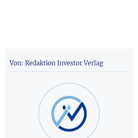
Von: Redaktion Investor Verlag