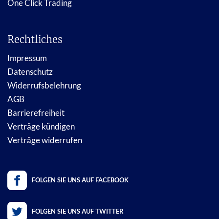
One Click Trading
Rechtliches
Impressum
Datenschutz
Widerrufsbelehrung
AGB
Barrierefreiheit
Verträge kündigen
Verträge widerrufen
FOLGEN SIE UNS AUF FACEBOOK
FOLGEN SIE UNS AUF TWITTER