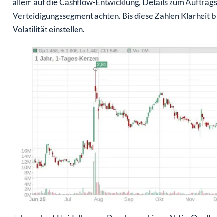
allem auf die Cashflow-Entwicklung, Details zum Auftrags
Verteidigungssegment achten. Bis diese Zahlen Klarheit b
Volatilität einstellen.