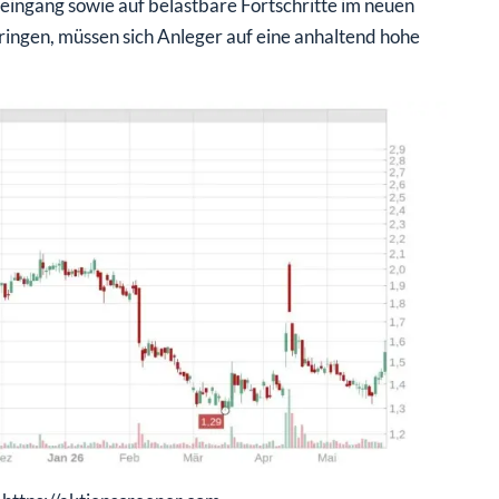
eingang sowie auf belastbare Fortschritte im neuen
ringen, müssen sich Anleger auf eine anhaltend hohe