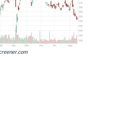
screener.com