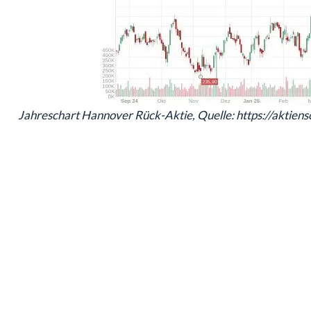
Jahreschart Hannover Rück-Aktie, Quelle: https://aktien