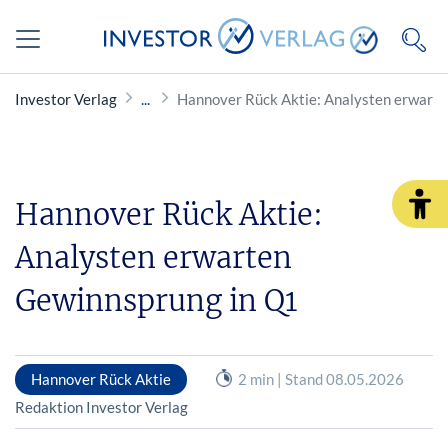
Investor Verlag
Hannover Rück Aktie: Analysten erwart
Hannover Rück Aktie:
Analysten erwarten
Gewinnsprung in Q1
Hannover Rück Aktie
2 min | Stand 08.05.2026
Redaktion Investor Verlag