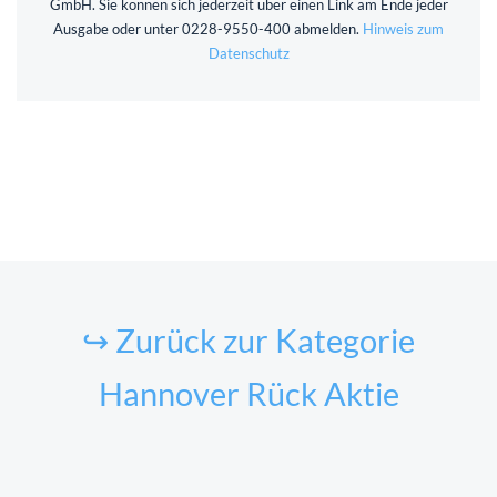
GmbH. Sie können sich jederzeit über einen Link am Ende jeder
Ausgabe oder unter 0228-9550-400 abmelden.
Hinweis zum
Datenschutz
↪ Zurück zur Kategorie
Hannover Rück Aktie