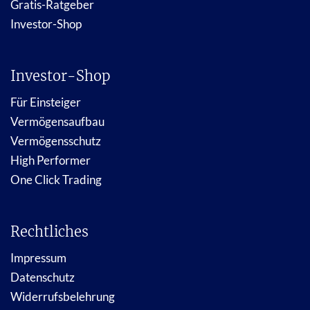
Gratis-Ratgeber
Investor-Shop
Investor-Shop
Für Einsteiger
Vermögensaufbau
Vermögensschutz
High Performer
One Click Trading
Rechtliches
Impressum
Datenschutz
Widerrufsbelehrung