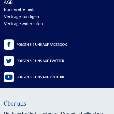
AGB
Barrierefreiheit
Verträge kündigen
Verträge widerrufen
FOLGEN SIE UNS AUF FACEBOOK
FOLGEN SIE UNS AUF TWITTER
FOLGEN SIE UNS AUF YOUTUBE
Über uns
Der Investor Verlag unterstützt Sie mit aktuellen Tipps