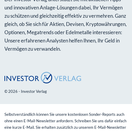
und innovativen Anlage-Lösungen dabei, Ihr Vermögen
zu schützen und gleichzeitig effektiv zu vermehren. Ganz
gleich, ob Sie sich für Aktien, Devisen, Kryptowährungen,
Optionen, Megatrends oder Edelmetalle interessieren:
Unsere erfahrenen Analysten helfen Ihnen, Ihr Geld in
Vermögen zu verwandeln.
© 2026 - Investor Verlag
Selbstverständlich können Sie unsere kostenlosen Sonder-Reports auch
ohne einen E-Mail-Newsletter anfordern. Schreiben Sie uns dafür einfach
eine kurze E-Mail. Sie erhalten zusätzlich zu unserem E-Mail-Newsletter