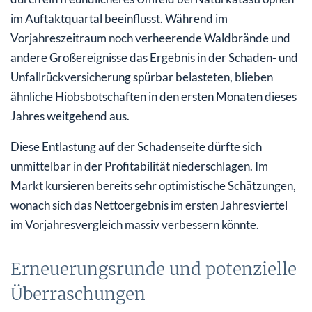
im Auftaktquartal beeinflusst. Während im
Vorjahreszeitraum noch verheerende Waldbrände und
andere Großereignisse das Ergebnis in der Schaden- und
Unfallrückversicherung spürbar belasteten, blieben
ähnliche Hiobsbotschaften in den ersten Monaten dieses
Jahres weitgehend aus.
Diese Entlastung auf der Schadenseite dürfte sich
unmittelbar in der Profitabilität niederschlagen. Im
Markt kursieren bereits sehr optimistische Schätzungen,
wonach sich das Nettoergebnis im ersten Jahresviertel
im Vorjahresvergleich massiv verbessern könnte.
Erneuerungsrunde und potenzielle
Überraschungen