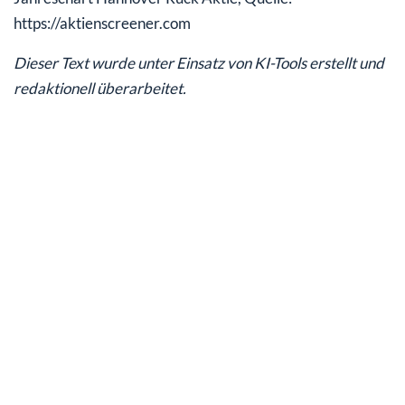
https://aktienscreener.com
Dieser Text wurde unter Einsatz von KI-Tools erstellt und
redaktionell überarbeitet.