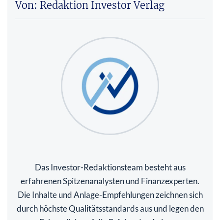
Von: Redaktion Investor Verlag
Das Investor-Redaktionsteam besteht aus
erfahrenen Spitzenanalysten und Finanzexperten.
Die Inhalte und Anlage-Empfehlungen zeichnen sich
durch höchste Qualitätsstandards aus und legen den