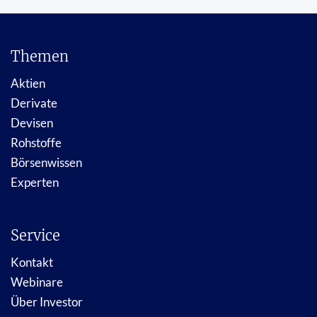
Themen
Aktien
Derivate
Devisen
Rohstoffe
Börsenwissen
Experten
Service
Kontakt
Webinare
Über Investor