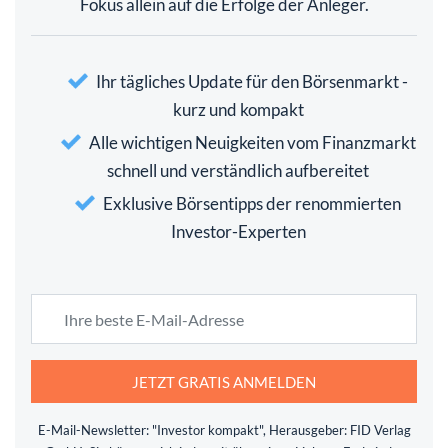
Fokus allein auf die Erfolge der Anleger.
Ihr tägliches Update für den Börsenmarkt -
kurz und kompakt
Alle wichtigen Neuigkeiten vom Finanzmarkt
schnell und verständlich aufbereitet
Exklusive Börsentipps der renommierten
Investor-Experten
JETZT GRATIS ANMELDEN
E-Mail-Newsletter: "Investor kompakt", Herausgeber: FID Verlag