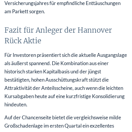
Versicherungsjahres für empfindliche Enttäuschungen
am Parkett sorgen.
Fazit für Anleger der Hannover
Rück Aktie
Für Investoren präsentiert sich die aktuelle Ausgangslage
als äußerst spannend. Die Kombination aus einer
historisch starken Kapitalbasis und der jüngst
bestätigten, hohen Ausschüttungskraft stützt die
Attraktivität der Anteilsscheine, auch wenn die leichten
Kursabgaben heute auf eine kurzfristige Konsolidierung
hindeuten.
Auf der Chancenseite bietet die vergleichsweise milde
Großschadenlage im ersten Quartal ein exzellentes