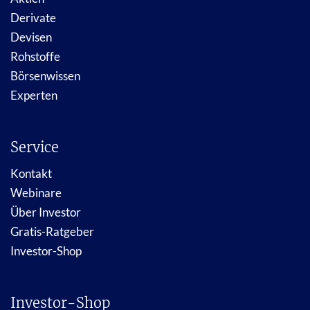
Derivate
Devisen
Rohstoffe
Börsenwissen
Experten
Service
Kontakt
Webinare
Über Investor
Gratis-Ratgeber
Investor-Shop
Investor-Shop