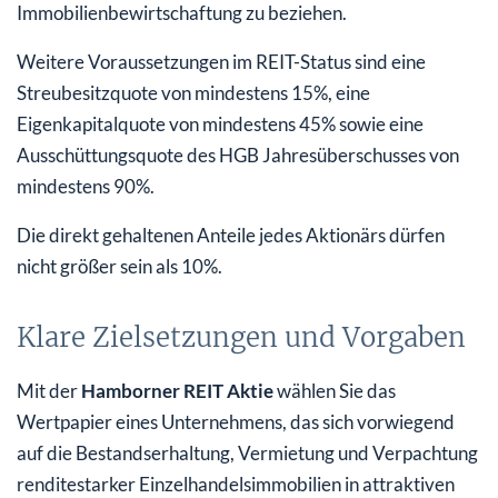
Immobilienbewirtschaftung zu beziehen.
Weitere Voraussetzungen im REIT-Status sind eine
Streubesitzquote von mindestens 15%, eine
Eigenkapitalquote von mindestens 45% sowie eine
Ausschüttungsquote des HGB Jahresüberschusses von
mindestens 90%.
Die direkt gehaltenen Anteile jedes Aktionärs dürfen
nicht größer sein als 10%.
Klare Zielsetzungen und Vorgaben
Mit der
Hamborner REIT Aktie
wählen Sie das
Wertpapier eines Unternehmens, das sich vorwiegend
auf die Bestandserhaltung, Vermietung und Verpachtung
renditestarker Einzelhandelsimmobilien in attraktiven