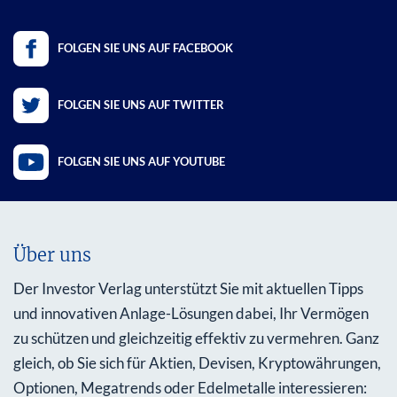
FOLGEN SIE UNS AUF FACEBOOK
FOLGEN SIE UNS AUF TWITTER
FOLGEN SIE UNS AUF YOUTUBE
Über uns
Der Investor Verlag unterstützt Sie mit aktuellen Tipps
und innovativen Anlage-Lösungen dabei, Ihr Vermögen
zu schützen und gleichzeitig effektiv zu vermehren. Ganz
gleich, ob Sie sich für Aktien, Devisen, Kryptowährungen,
Optionen, Megatrends oder Edelmetalle interessieren: