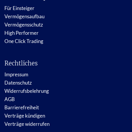
Für Einsteiger
Vermögensaufbau
Vermögensschutz
High Performer
One Click Trading
Rechtliches
Impressum
Datenschutz
Widerrufsbelehrung
AGB
Barrierefreiheit
Verträge kündigen
Verträge widerrufen