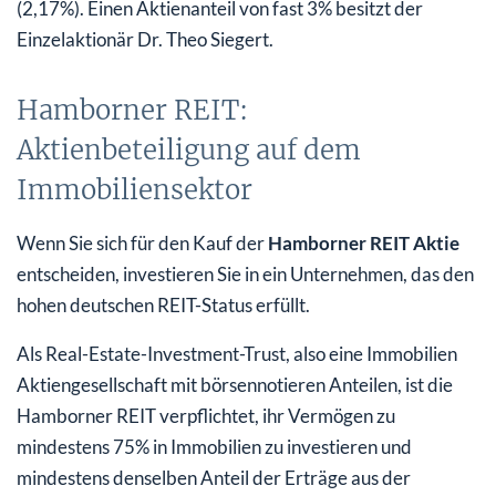
(2,17%). Einen Aktienanteil von fast 3% besitzt der
Einzelaktionär Dr. Theo Siegert.
Hamborner REIT:
Aktienbeteiligung auf dem
Immobiliensektor
Wenn Sie sich für den Kauf der
Hamborner REIT Aktie
entscheiden, investieren Sie in ein Unternehmen, das den
hohen deutschen REIT-Status erfüllt.
Als Real-Estate-Investment-Trust, also eine Immobilien
Aktiengesellschaft mit börsennotieren Anteilen, ist die
Hamborner REIT verpflichtet, ihr Vermögen zu
mindestens 75% in Immobilien zu investieren und
mindestens denselben Anteil der Erträge aus der