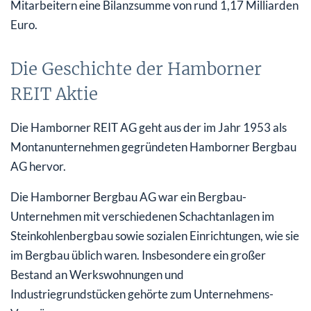
Mitarbeitern eine Bilanzsumme von rund 1,17 Milliarden
Euro.
Die Geschichte der Hamborner
REIT Aktie
Die Hamborner REIT AG geht aus der im Jahr 1953 als
Montanunternehmen gegründeten Hamborner Bergbau
AG hervor.
Die Hamborner Bergbau AG war ein Bergbau-
Unternehmen mit verschiedenen Schachtanlagen im
Steinkohlenbergbau sowie sozialen Einrichtungen, wie sie
im Bergbau üblich waren. Insbesondere ein großer
Bestand an Werkswohnungen und
Industriegrundstücken gehörte zum Unternehmens-