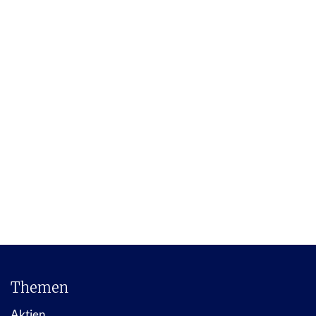
Themen
Aktien