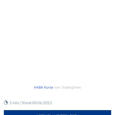
HABA Kurse
von TradingView
2 min | Stand 08.06.2022