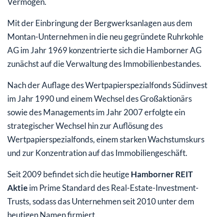
Vermögen.
Mit der Einbringung der Bergwerksanlagen aus dem
Montan-Unternehmen in die neu gegründete Ruhrkohle
AG im Jahr 1969 konzentrierte sich die Hamborner AG
zunächst auf die Verwaltung des Immobilienbestandes.
Nach der Auflage des Wertpapierspezialfonds Südinvest
im Jahr 1990 und einem Wechsel des Großaktionärs
sowie des Managements im Jahr 2007 erfolgte ein
strategischer Wechsel hin zur Auflösung des
Wertpapierspezialfonds, einem starken Wachstumskurs
und zur Konzentration auf das Immobiliengeschäft.
Seit 2009 befindet sich die heutige
Hamborner REIT
Aktie
im Prime Standard des Real-Estate-Investment-
Trusts, sodass das Unternehmen seit 2010 unter dem
heutigen Namen firmiert.