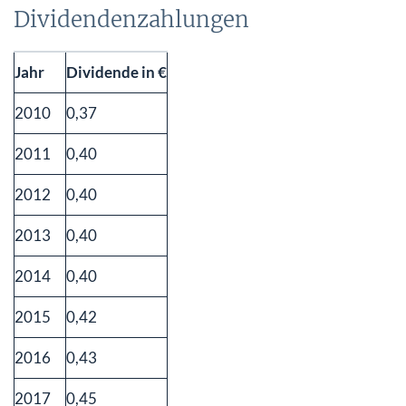
Dividendenzahlungen
Jahr
Dividende in €
2010
0,37
2011
0,40
2012
0,40
2013
0,40
2014
0,40
2015
0,42
2016
0,43
2017
0,45