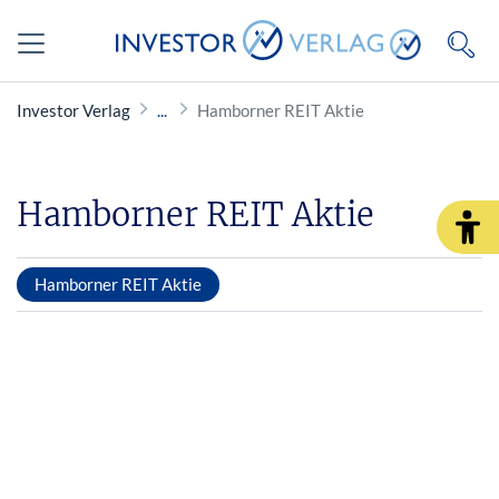
Investor Verlag
Hamborner REIT Aktie
Hamborner REIT Aktie
Hamborner REIT Aktie