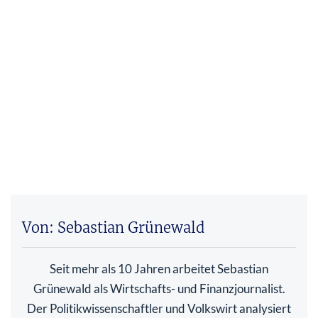
Von: Sebastian Grünewald
Seit mehr als 10 Jahren arbeitet Sebastian
Grünewald als Wirtschafts- und Finanzjournalist.
Der Politikwissenschaftler und Volkswirt analysiert