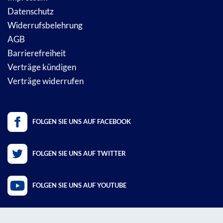
Datenschutz
Widerrufsbelehrung
AGB
Barrierefreiheit
Verträge kündigen
Verträge widerrufen
FOLGEN SIE UNS AUF FACEBOOK
FOLGEN SIE UNS AUF TWITTER
FOLGEN SIE UNS AUF YOUTUBE