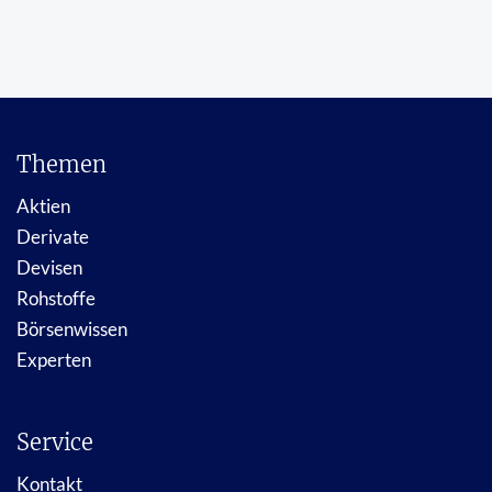
Themen
Aktien
Derivate
Devisen
Rohstoffe
Börsenwissen
Experten
Service
Kontakt