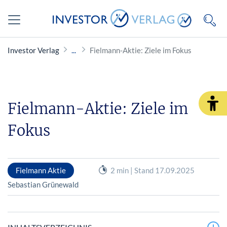
Investor Verlag
Fielmann-Aktie: Ziele im Fokus
Fielmann-Aktie: Ziele im
Fokus
Fielmann Aktie
2 min | Stand 17.09.2025
Sebastian Grünewald