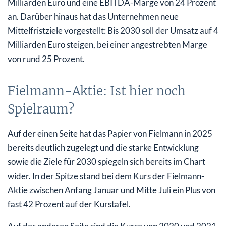
Milliarden Euro und eine EBITDA-Marge von 24 Prozent
an. Darüber hinaus hat das Unternehmen neue
Mittelfristziele vorgestellt: Bis 2030 soll der Umsatz auf 4
Milliarden Euro steigen, bei einer angestrebten Marge
von rund 25 Prozent.
Fielmann-Aktie: Ist hier noch
Spielraum?
Auf der einen Seite hat das Papier von Fielmann in 2025
bereits deutlich zugelegt und die starke Entwicklung
sowie die Ziele für 2030 spiegeln sich bereits im Chart
wider. In der Spitze stand bei dem Kurs der Fielmann-
Aktie zwischen Anfang Januar und Mitte Juli ein Plus von
fast 42 Prozent auf der Kurstafel.