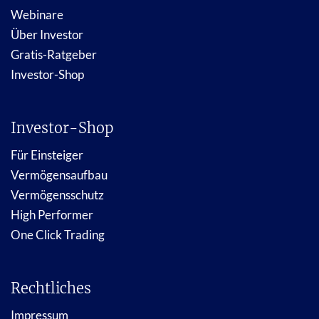
Webinare
Über Investor
Gratis-Ratgeber
Investor-Shop
Investor-Shop
Für Einsteiger
Vermögensaufbau
Vermögensschutz
High Performer
One Click Trading
Rechtliches
Impressum