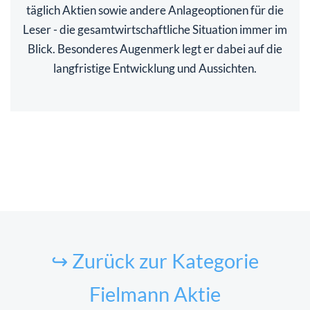
täglich Aktien sowie andere Anlageoptionen für die
Leser - die gesamtwirtschaftliche Situation immer im
Blick. Besonderes Augenmerk legt er dabei auf die
langfristige Entwicklung und Aussichten.
↪ Zurück zur Kategorie
Fielmann Aktie