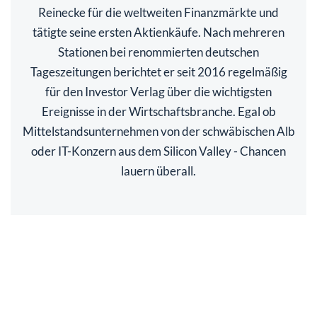
Reinecke für die weltweiten Finanzmärkte und
tätigte seine ersten Aktienkäufe. Nach mehreren
Stationen bei renommierten deutschen
Tageszeitungen berichtet er seit 2016 regelmäßig
für den Investor Verlag über die wichtigsten
Ereignisse in der Wirtschaftsbranche. Egal ob
Mittelstandsunternehmen von der schwäbischen Alb
oder IT-Konzern aus dem Silicon Valley - Chancen
lauern überall.