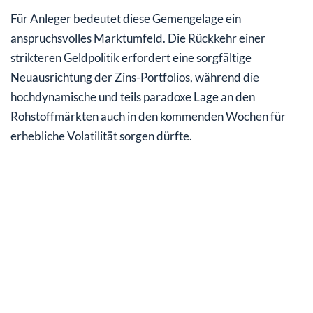
Für Anleger bedeutet diese Gemengelage ein
anspruchsvolles Marktumfeld. Die Rückkehr einer
strikteren Geldpolitik erfordert eine sorgfältige
Neuausrichtung der Zins-Portfolios, während die
hochdynamische und teils paradoxe Lage an den
Rohstoffmärkten auch in den kommenden Wochen für
erhebliche Volatilität sorgen dürfte.