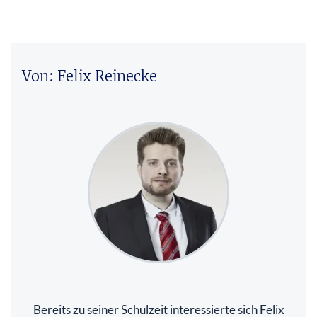
Von: Felix Reinecke
Bereits zu seiner Schulzeit interessierte sich Felix