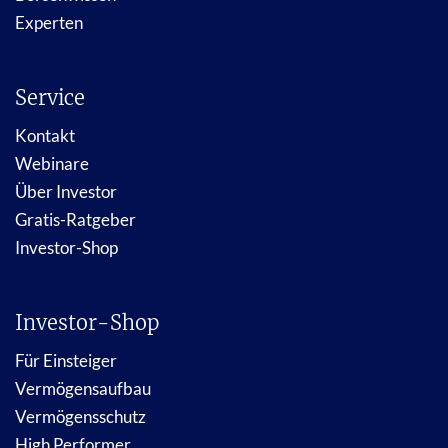
Experten
Service
Kontakt
Webinare
Über Investor
Gratis-Ratgeber
Investor-Shop
Investor-Shop
Für Einsteiger
Vermögensaufbau
Vermögensschutz
High Performer