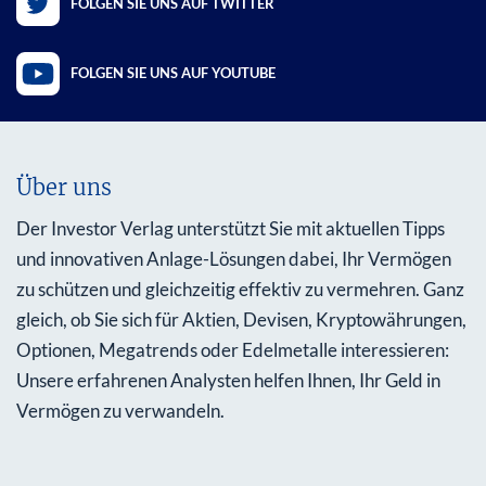
FOLGEN SIE UNS AUF TWITTER
FOLGEN SIE UNS AUF YOUTUBE
Über uns
Der Investor Verlag unterstützt Sie mit aktuellen Tipps
und innovativen Anlage-Lösungen dabei, Ihr Vermögen
zu schützen und gleichzeitig effektiv zu vermehren. Ganz
gleich, ob Sie sich für Aktien, Devisen, Kryptowährungen,
Optionen, Megatrends oder Edelmetalle interessieren:
Unsere erfahrenen Analysten helfen Ihnen, Ihr Geld in
Vermögen zu verwandeln.