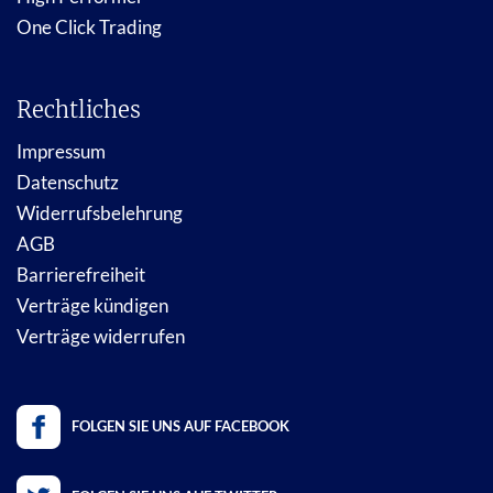
One Click Trading
Rechtliches
Impressum
Datenschutz
Widerrufsbelehrung
AGB
Barrierefreiheit
Verträge kündigen
Verträge widerrufen
FOLGEN SIE UNS AUF FACEBOOK