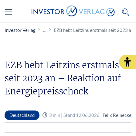
Investor Verlag
EZB hebt Leitzins erstmals seit 2023 an 
EZB hebt Leitzins erstmals
seit 2023 an – Reaktion auf
Energiepreisschock
Deutschland
3 min | Stand 12.06.2026
Felix Reinecke