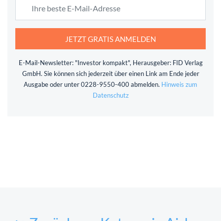
JETZT GRATIS ANMELDEN
E-Mail-Newsletter: "Investor kompakt", Herausgeber: FID Verlag
GmbH. Sie können sich jederzeit über einen Link am Ende jeder
Ausgabe oder unter 0228-9550-400 abmelden.
Hinweis zum
Datenschutz