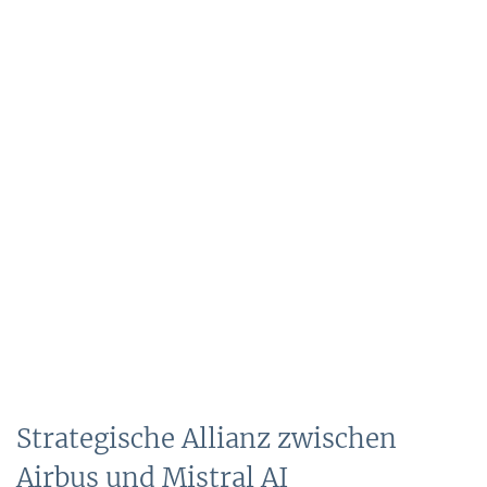
Strategische Allianz zwischen
Airbus und Mistral AI