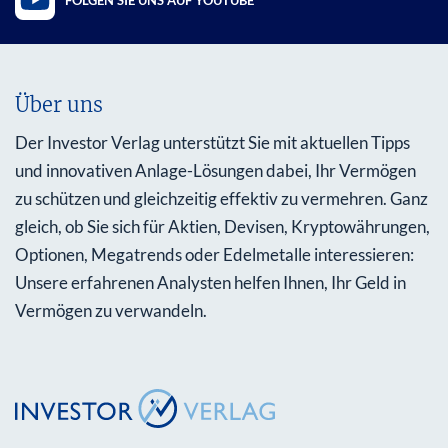
Über uns
Der Investor Verlag unterstützt Sie mit aktuellen Tipps
und innovativen Anlage-Lösungen dabei, Ihr Vermögen
zu schützen und gleichzeitig effektiv zu vermehren. Ganz
gleich, ob Sie sich für Aktien, Devisen, Kryptowährungen,
Optionen, Megatrends oder Edelmetalle interessieren:
Unsere erfahrenen Analysten helfen Ihnen, Ihr Geld in
Vermögen zu verwandeln.