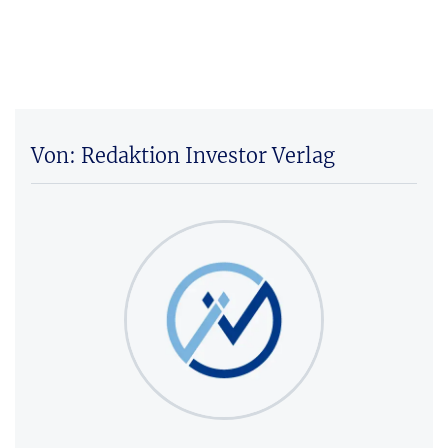
Von: Redaktion Investor Verlag