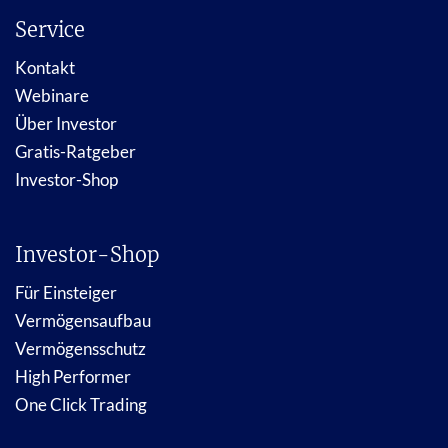
Service
Kontakt
Webinare
Über Investor
Gratis-Ratgeber
Investor-Shop
Investor-Shop
Für Einsteiger
Vermögensaufbau
Vermögensschutz
High Performer
One Click Trading