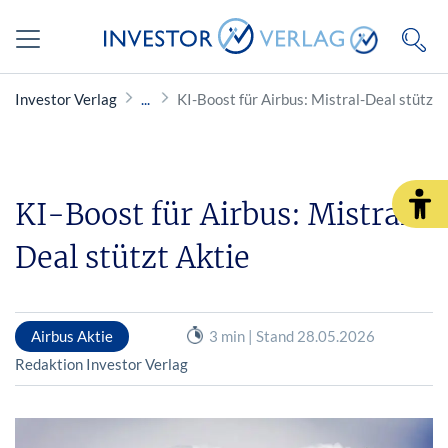
Investor Verlag
KI-Boost für Airbus: Mistral-Deal stützt 
KI-Boost für Airbus: Mistral-
Deal stützt Aktie
Airbus Aktie
3 min | Stand 28.05.2026
Redaktion Investor Verlag