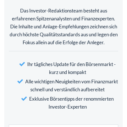
Das Investor-Redaktionsteam besteht aus
erfahrenen Spitzenanalysten und Finanzexperten.
Die Inhalte und Anlage-Empfehlungen zeichnen sich
durch höchste Qualitätsstandards aus und legen den
Fokus allein auf die Erfolge der Anleger.
Ihr tägliches Update für den Börsenmarkt -
kurz und kompakt
Alle wichtigen Neuigkeiten vom Finanzmarkt
schnell und verständlich aufbereitet
Exklusive Börsentipps der renommierten
Investor-Experten