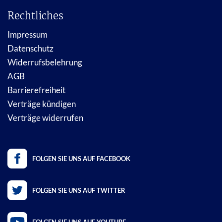
Rechtliches
Impressum
Datenschutz
Widerrufsbelehrung
AGB
Barrierefreiheit
Verträge kündigen
Verträge widerrufen
FOLGEN SIE UNS AUF FACEBOOK
FOLGEN SIE UNS AUF TWITTER
FOLGEN SIE UNS AUF YOUTUBE