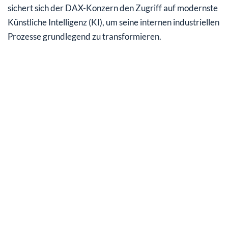
sichert sich der DAX-Konzern den Zugriff auf modernste
Künstliche Intelligenz (KI), um seine internen industriellen
Prozesse grundlegend zu transformieren.