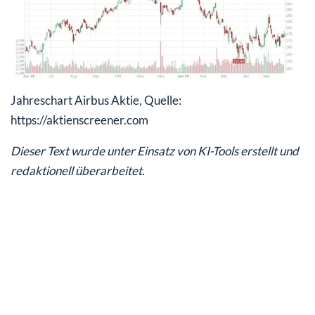
Jahreschart Airbus Aktie, Quelle:
https://aktienscreener.com
Dieser Text wurde unter Einsatz von KI-Tools erstellt und
redaktionell überarbeitet.