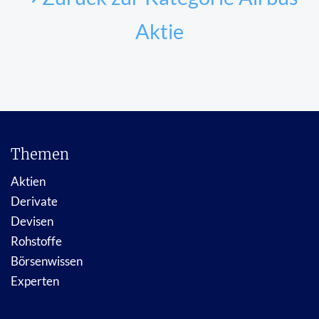
Aktie
Themen
Aktien
Derivate
Devisen
Rohstoffe
Börsenwissen
Experten