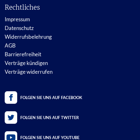
Rechtliches
Impressum
Datenschutz
Widerrufsbelehrung
AGB
Barrierefreiheit
Verträge kündigen
Verträge widerrufen
FOLGEN SIE UNS AUF FACEBOOK
FOLGEN SIE UNS AUF TWITTER
FOLGEN SIE UNS AUF YOUTUBE