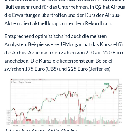
läuft es sehr rund für das Unternehmen. In Q2 hat Airbus
die Erwartungen übertroffen und der Kurs der Airbus-
Aktie notiert aktuell knapp unter dem Rekordhoch.
Entsprechend optimistisch sind auch die meisten
Analysten. Beispielsweise JPMorgan hat das Kursziel für
die Airbus-Aktie nach den Zahlen von 210 auf 220 Euro
angehoben. Die Kursziele liegen sonst zum Beispiel
zwischen 175 Euro (UBS) und 225 Euro (Jefferies).
Jahreschart Airbus-Aktie, Quelle: