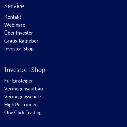
Service
Kontakt
Webinare
Über Investor
Gratis-Ratgeber
Investor-Shop
Investor-Shop
Für Einsteiger
Vermögensaufbau
Vermögensschutz
High Performer
One Click Trading