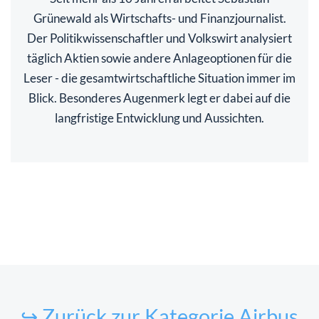
Grünewald als Wirtschafts- und Finanzjournalist.
Der Politikwissenschaftler und Volkswirt analysiert
täglich Aktien sowie andere Anlageoptionen für die
Leser - die gesamtwirtschaftliche Situation immer im
Blick. Besonderes Augenmerk legt er dabei auf die
langfristige Entwicklung und Aussichten.
↪ Zurück zur Kategorie Airbus