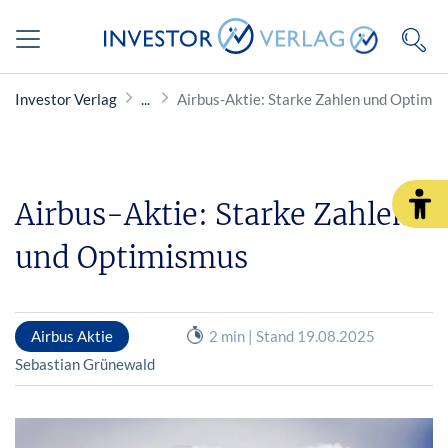
Investor Verlag
Airbus-Aktie: Starke Zahlen und Optimi
Airbus-Aktie: Starke Zahlen
und Optimismus
Airbus Aktie
2 min | Stand 19.08.2025
Sebastian Grünewald