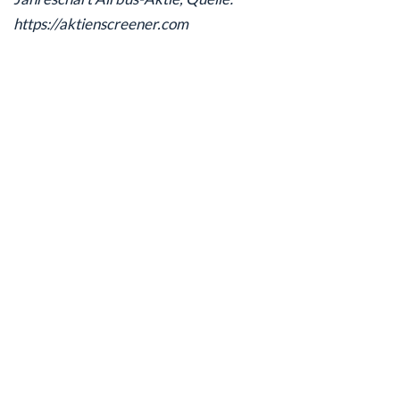
https://aktienscreener.com