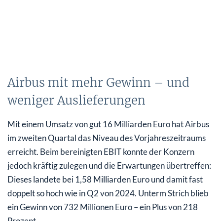
Airbus mit mehr Gewinn – und
weniger Auslieferungen
Mit einem Umsatz von gut 16 Milliarden Euro hat Airbus
im zweiten Quartal das Niveau des Vorjahreszeitraums
erreicht. Beim bereinigten EBIT konnte der Konzern
jedoch kräftig zulegen und die Erwartungen übertreffen:
Dieses landete bei 1,58 Milliarden Euro und damit fast
doppelt so hoch wie in Q2 von 2024. Unterm Strich blieb
ein Gewinn von 732 Millionen Euro – ein Plus von 218
Prozent.