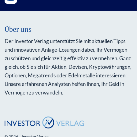
Über uns
Der Investor Verlag unterstützt Sie mit aktuellen Tipps
und innovativen Anlage-Lösungen dabei, Ihr Vermögen
zu schützen und gleichzeitig effektiv zu vermehren. Ganz
gleich, ob Sie sich für Aktien, Devisen, Kryptowährungen,
Optionen, Megatrends oder Edelmetalle interessieren:
Unsere erfahrenen Analysten helfen Ihnen, Ihr Geld in
Vermögen zu verwandeln.
© 2026 - Investor Verlag