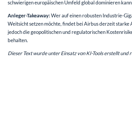
schwierigen europäischen Umfeld global dominieren kann
Anleger-Takeaway:
Wer auf einen robusten Industrie-Gig
Weitsicht setzen möchte, findet bei Airbus derzeit starke 
jedoch die geopolitischen und regulatorischen Kostenrisik
behalten.
Dieser Text wurde unter Einsatz von KI-Tools erstellt und 