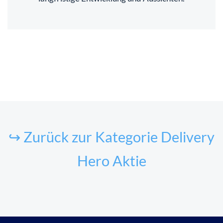
↪ Zurück zur Kategorie Delivery
Hero Aktie