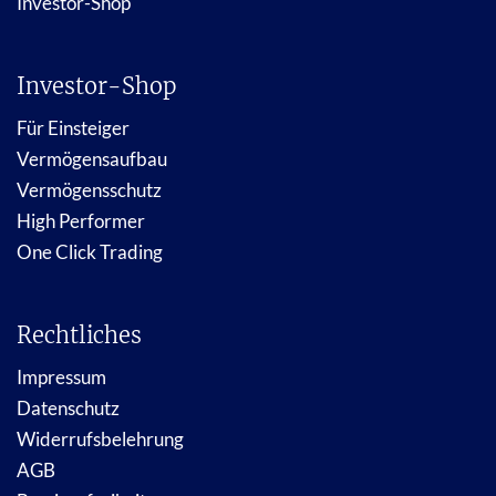
Investor-Shop
Investor-Shop
Für Einsteiger
Vermögensaufbau
Vermögensschutz
High Performer
One Click Trading
Rechtliches
Impressum
Datenschutz
Widerrufsbelehrung
AGB