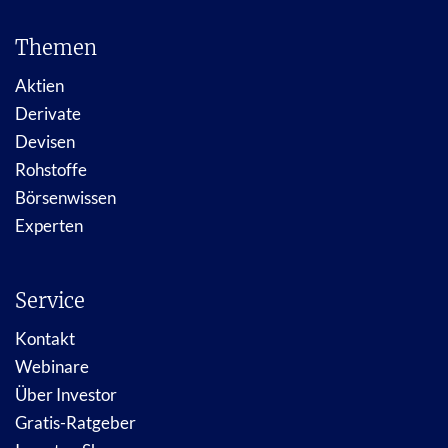
Themen
Aktien
Derivate
Devisen
Rohstoffe
Börsenwissen
Experten
Service
Kontakt
Webinare
Über Investor
Gratis-Ratgeber