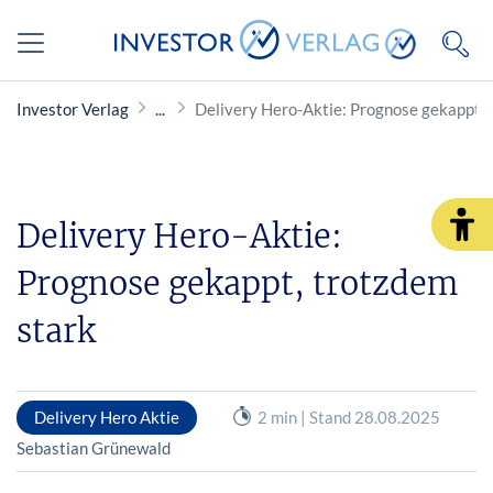
Investor Verlag
Delivery Hero-Aktie: Prognose gekappt, 
Delivery Hero-Aktie:
Prognose gekappt, trotzdem
stark
Delivery Hero Aktie
2 min | Stand 28.08.2025
Sebastian Grünewald