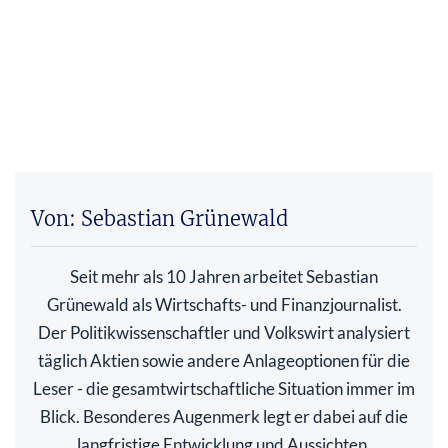
Von: Sebastian Grünewald
Seit mehr als 10 Jahren arbeitet Sebastian
Grünewald als Wirtschafts- und Finanzjournalist.
Der Politikwissenschaftler und Volkswirt analysiert
täglich Aktien sowie andere Anlageoptionen für die
Leser - die gesamtwirtschaftliche Situation immer im
Blick. Besonderes Augenmerk legt er dabei auf die
langfristige Entwicklung und Aussichten.