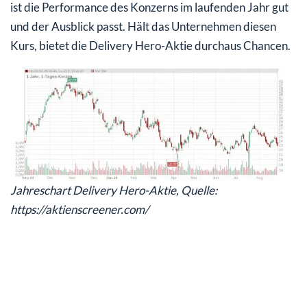
ist die Performance des Konzerns im laufenden Jahr gut
und der Ausblick passt. Hält das Unternehmen diesen
Kurs, bietet die Delivery Hero-Aktie durchaus Chancen.
Jahreschart Delivery Hero-Aktie, Quelle:
https://aktienscreener.com/