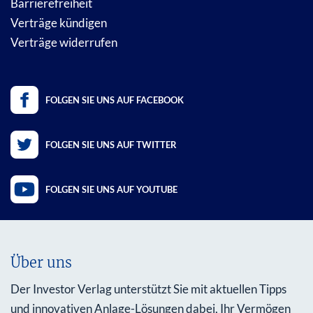
Barrierefreiheit
Verträge kündigen
Verträge widerrufen
FOLGEN SIE UNS AUF FACEBOOK
FOLGEN SIE UNS AUF TWITTER
FOLGEN SIE UNS AUF YOUTUBE
Über uns
Der Investor Verlag unterstützt Sie mit aktuellen Tipps
und innovativen Anlage-Lösungen dabei, Ihr Vermögen