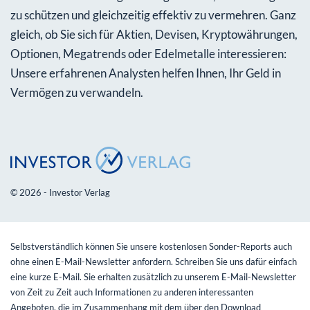
zu schützen und gleichzeitig effektiv zu vermehren. Ganz
gleich, ob Sie sich für Aktien, Devisen, Kryptowährungen,
Optionen, Megatrends oder Edelmetalle interessieren:
Unsere erfahrenen Analysten helfen Ihnen, Ihr Geld in
Vermögen zu verwandeln.
© 2026 - Investor Verlag
Selbstverständlich können Sie unsere kostenlosen Sonder-Reports auch
ohne einen E-Mail-Newsletter anfordern. Schreiben Sie uns dafür einfach
eine kurze E-Mail. Sie erhalten zusätzlich zu unserem E-Mail-Newsletter
von Zeit zu Zeit auch Informationen zu anderen interessanten
Angeboten, die im Zusammenhang mit dem über den Download