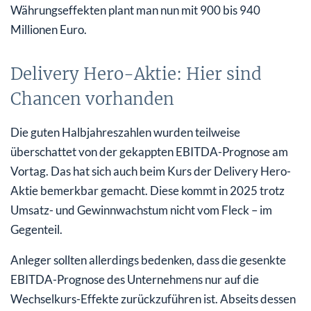
Währungseffekten plant man nun mit 900 bis 940
Millionen Euro.
Delivery Hero-Aktie: Hier sind
Chancen vorhanden
Die guten Halbjahreszahlen wurden teilweise
überschattet von der gekappten EBITDA-Prognose am
Vortag. Das hat sich auch beim Kurs der Delivery Hero-
Aktie bemerkbar gemacht. Diese kommt in 2025 trotz
Umsatz- und Gewinnwachstum nicht vom Fleck – im
Gegenteil.
Anleger sollten allerdings bedenken, dass die gesenkte
EBITDA-Prognose des Unternehmens nur auf die
Wechselkurs-Effekte zurückzuführen ist. Abseits dessen