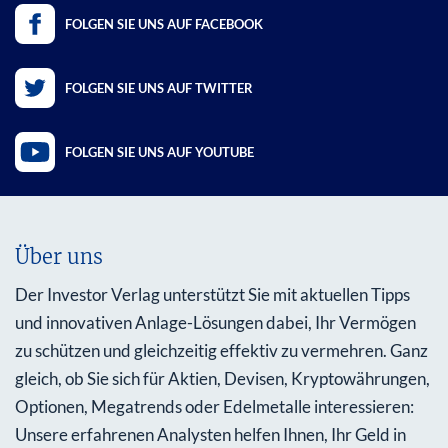
FOLGEN SIE UNS AUF FACEBOOK
FOLGEN SIE UNS AUF TWITTER
FOLGEN SIE UNS AUF YOUTUBE
Über uns
Der Investor Verlag unterstützt Sie mit aktuellen Tipps
und innovativen Anlage-Lösungen dabei, Ihr Vermögen
zu schützen und gleichzeitig effektiv zu vermehren. Ganz
gleich, ob Sie sich für Aktien, Devisen, Kryptowährungen,
Optionen, Megatrends oder Edelmetalle interessieren:
Unsere erfahrenen Analysten helfen Ihnen, Ihr Geld in