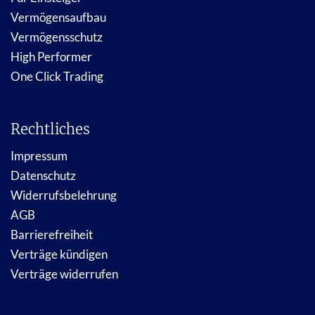
Vermögensaufbau
Vermögensschutz
High Performer
One Click Trading
Rechtliches
Impressum
Datenschutz
Widerrufsbelehrung
AGB
Barrierefreiheit
Verträge kündigen
Verträge widerrufen