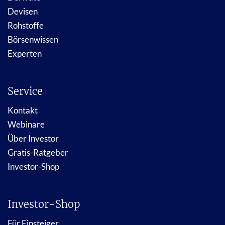
Devisen
Rohstoffe
Börsenwissen
Experten
Service
Kontakt
Webinare
Über Investor
Gratis-Ratgeber
Investor-Shop
Investor-Shop
Für Einsteiger