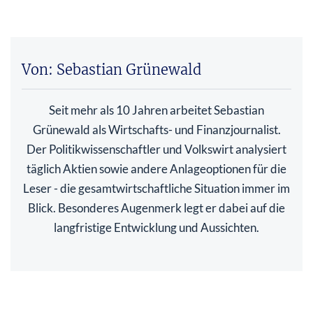
Von: Sebastian Grünewald
Seit mehr als 10 Jahren arbeitet Sebastian
Grünewald als Wirtschafts- und Finanzjournalist.
Der Politikwissenschaftler und Volkswirt analysiert
täglich Aktien sowie andere Anlageoptionen für die
Leser - die gesamtwirtschaftliche Situation immer im
Blick. Besonderes Augenmerk legt er dabei auf die
langfristige Entwicklung und Aussichten.