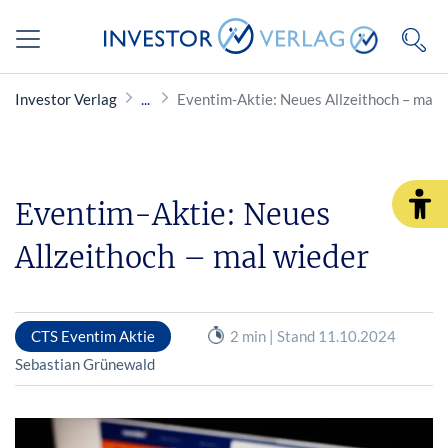
Investor Verlag
Eventim-Aktie: Neues Allzeithoch – mal 
Eventim-Aktie: Neues
Allzeithoch – mal wieder
CTS Eventim Aktie
2 min | Stand 11.10.2024
Sebastian Grünewald