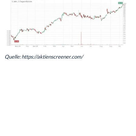
Quelle: https://aktienscreener.com/