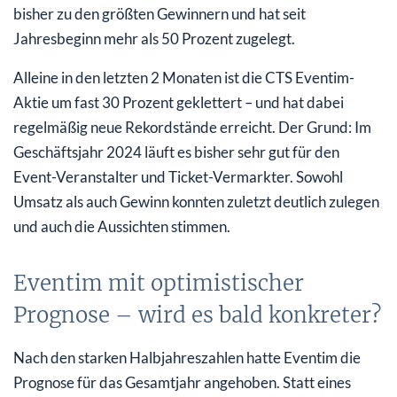
bisher zu den größten Gewinnern und hat seit
Jahresbeginn mehr als 50 Prozent zugelegt.
Alleine in den letzten 2 Monaten ist die CTS Eventim-
Aktie um fast 30 Prozent geklettert – und hat dabei
regelmäßig neue Rekordstände erreicht. Der Grund: Im
Geschäftsjahr 2024 läuft es bisher sehr gut für den
Event-Veranstalter und Ticket-Vermarkter. Sowohl
Umsatz als auch Gewinn konnten zuletzt deutlich zulegen
und auch die Aussichten stimmen.
Eventim mit optimistischer
Prognose – wird es bald konkreter?
Nach den starken Halbjahreszahlen hatte Eventim die
Prognose für das Gesamtjahr angehoben. Statt eines