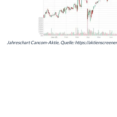
Jahreschart Cancom-Aktie, Quelle: https://aktienscreene