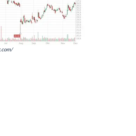
r.com/