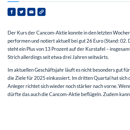
Der Kurs der Cancom-Aktie konnte in den letzten Woche
performen und notiert aktuell bei gut 26 Euro (Stand: 02.
steht ein Plus von 13 Prozent auf der Kurstafel – insgesam
Strich allerdings seit etwa drei Jahren seitwärts.
Im aktuellen Geschäftsjahr läuft es nicht besonders gut 
die Ziele für 2025 einkassiert. Im dritten Quartal hat sich 
Anleger richtet sich wieder noch stärker nach vorne. Wen
dürfte das auch die Cancom-Aktie beflügeln. Zudem kann 