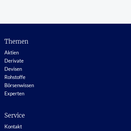
Themen
Aktien
Derivate
Devisen
Rohstoffe
Börsenwissen
Experten
Service
Kontakt