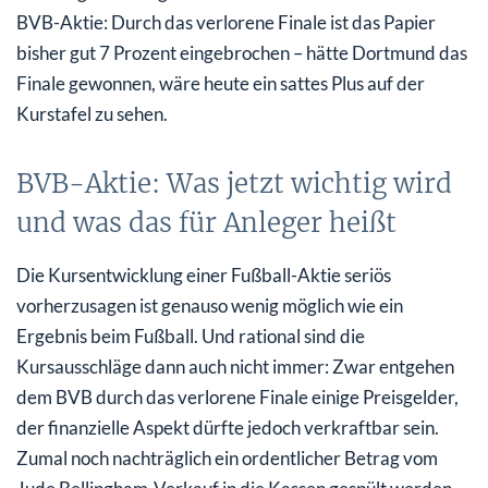
BVB-Aktie: Durch das verlorene Finale ist das Papier
bisher gut 7 Prozent eingebrochen – hätte Dortmund das
Finale gewonnen, wäre heute ein sattes Plus auf der
Kurstafel zu sehen.
BVB-Aktie: Was jetzt wichtig wird
und was das für Anleger heißt
Die Kursentwicklung einer Fußball-Aktie seriös
vorherzusagen ist genauso wenig möglich wie ein
Ergebnis beim Fußball. Und rational sind die
Kursausschläge dann auch nicht immer: Zwar entgehen
dem BVB durch das verlorene Finale einige Preisgelder,
der finanzielle Aspekt dürfte jedoch verkraftbar sein.
Zumal noch nachträglich ein ordentlicher Betrag vom