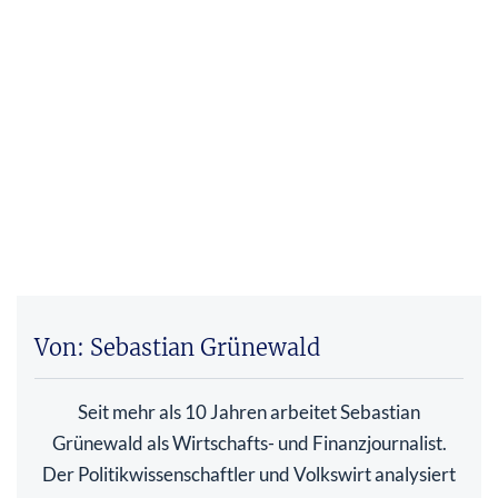
Von: Sebastian Grünewald
Seit mehr als 10 Jahren arbeitet Sebastian
Grünewald als Wirtschafts- und Finanzjournalist.
Der Politikwissenschaftler und Volkswirt analysiert