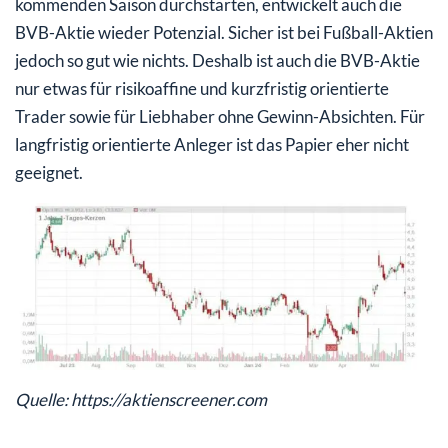
kommenden Saison durchstarten, entwickelt auch die
BVB-Aktie wieder Potenzial. Sicher ist bei Fußball-Aktien
jedoch so gut wie nichts. Deshalb ist auch die BVB-Aktie
nur etwas für risikoaffine und kurzfristig orientierte
Trader sowie für Liebhaber ohne Gewinn-Absichten. Für
langfristig orientierte Anleger ist das Papier eher nicht
geeignet.
Quelle: https://aktienscreener.com