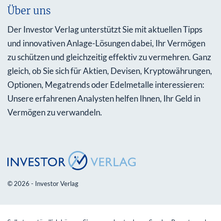
Über uns
Der Investor Verlag unterstützt Sie mit aktuellen Tipps
und innovativen Anlage-Lösungen dabei, Ihr Vermögen
zu schützen und gleichzeitig effektiv zu vermehren. Ganz
gleich, ob Sie sich für Aktien, Devisen, Kryptowährungen,
Optionen, Megatrends oder Edelmetalle interessieren:
Unsere erfahrenen Analysten helfen Ihnen, Ihr Geld in
Vermögen zu verwandeln.
© 2026 - Investor Verlag