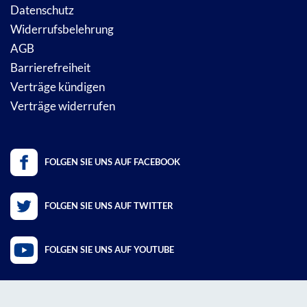
Datenschutz
Widerrufsbelehrung
AGB
Barrierefreiheit
Verträge kündigen
Verträge widerrufen
FOLGEN SIE UNS AUF FACEBOOK
FOLGEN SIE UNS AUF TWITTER
FOLGEN SIE UNS AUF YOUTUBE