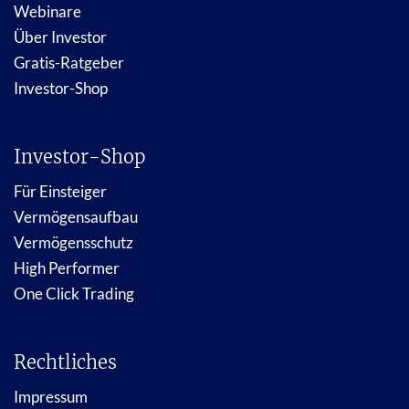
Webinare
Über Investor
Gratis-Ratgeber
Investor-Shop
Investor-Shop
Für Einsteiger
Vermögensaufbau
Vermögensschutz
High Performer
One Click Trading
Rechtliches
Impressum