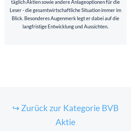
täglich Aktien sowie andere Anlageoptionen für die
Leser - die gesamtwirtschaftliche Situation immer im
Blick. Besonderes Augenmerk legt er dabei auf die
langfristige Entwicklung und Aussichten.
↪ Zurück zur Kategorie BVB
Aktie