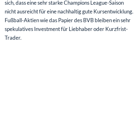
sich, dass eine sehr starke Champions League-Saison
nicht ausreicht für eine nachhaltig gute Kursentwicklung.
Fußball-Aktien wie das Papier des BVB bleiben ein sehr
spekulatives Investment für Liebhaber oder Kurzfrist-
Trader.