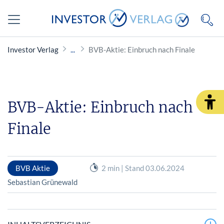
Investor Verlag
BVB-Aktie: Einbruch nach Finale
BVB-Aktie: Einbruch nach
Finale
BVB Aktie
2 min | Stand 03.06.2024
Sebastian Grünewald