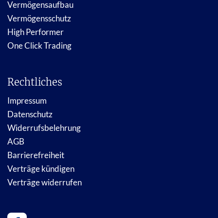
Vermögensaufbau
Vermögensschutz
High Performer
One Click Trading
Rechtliches
Impressum
Datenschutz
Widerrufsbelehrung
AGB
Barrierefreiheit
Verträge kündigen
Verträge widerrufen