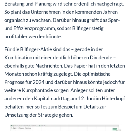
Beratung und Planung wird sehr ordentlich nachgefragt.
So plant das Unternehmen in den kommenden Jahren
organisch zu wachsen. Darüber hinaus greift das Spar-
und Effizienzprogramm, sodass Bilfinger stetig
profitabler werden könnte.
Für die Bilfinger-Aktie sind das – gerade in der
Kombination mit einer deutlich höheren Dividende –
ebenfalls gute Nachrichten. Das Papier hat in den letzten
Monaten schon kräftig zugelegt. Die optimistische
Prognose für 2024 und darüber hinaus könnte jedoch für
weitere Kursphantasie sorgen. Anleger sollten unter
anderem den Kapitalmarkttag am 12. Juni im Hinterkopf
behalten, hier soll es zum Beispiel um Details zur
Umsetzung der Strategie gehen.