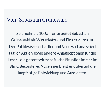
Von: Sebastian Grünewald
Seit mehr als 10 Jahren arbeitet Sebastian
Grünewald als Wirtschafts- und Finanzjournalist.
Der Politikwissenschaftler und Volkswirt analysiert
täglich Aktien sowie andere Anlageoptionen für die
Leser - die gesamtwirtschaftliche Situation immer im
Blick. Besonderes Augenmerk legt er dabei auf die
langfristige Entwicklung und Aussichten.