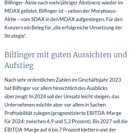
Bilfinger-Aktie nach mehrjähriger Abstinenz wieder im
MDAX gelistet. Bilfinger ist – neben der Morphosys-
Aktie – vom SDAX in den MDAX aufgestiegen. Für den
Konzern ein Beleg für „die erfolgreiche Umsetzung der
Strategie“.
Bilfinger mit guten Aussichten und
Aufstieg
Nach sehr ordentlichen Zahlen im Geschäftsjahr 2023
hat Bilfinger vor allem hinsichtlich des Ausblicks
überzeugt: In 2024 soll der Umsatz leicht steigen, das
Unternehmen möchte aber vor allem in Sachen
Profitabilität zulegen (prognostizierte EBITDA-Marge
für 2024: zwischen 4,9 und 5,2 Prozent). Bis 2027 soll die
EBITDA-Marge auf 6 bis 7 Prozent klettern und der