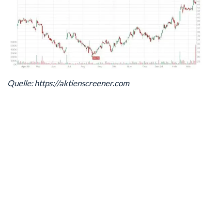
Quelle: https://aktienscreener.com