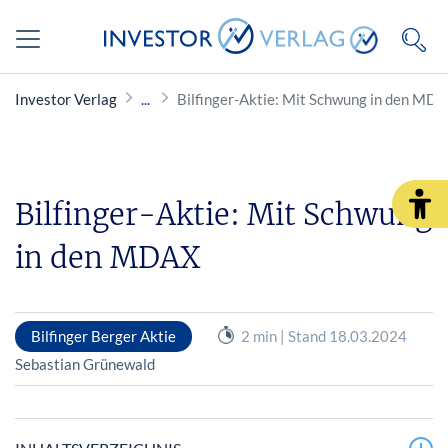
Investor Verlag
Bilfinger-Aktie: Mit Schwung in den MD
Bilfinger-Aktie: Mit Schwung
in den MDAX
Bilfinger Berger Aktie
2 min | Stand 18.03.2024
Sebastian Grünewald