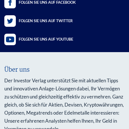
FOLGEN SIE UNS AUF FACEBOOK
FOLGEN SIE UNS AUF TWITTER
FOLGEN SIE UNS AUF YOUTUBE
Über uns
Der Investor Verlag unterstützt Sie mit aktuellen Tipps
und innovativen Anlage-Lösungen dabei, Ihr Vermögen
zu schützen und gleichzeitig effektiv zu vermehren. Ganz
gleich, ob Sie sich für Aktien, Devisen, Kryptowährungen,
Optionen, Megatrends oder Edelmetalle interessieren:
Unsere erfahrenen Analysten helfen Ihnen, Ihr Geld in
Vermögen zu verwandeln.