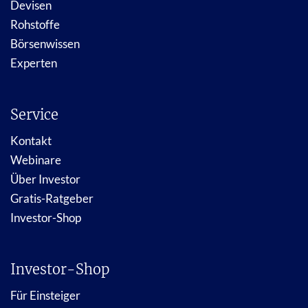
Devisen
Rohstoffe
Börsenwissen
Experten
Service
Kontakt
Webinare
Über Investor
Gratis-Ratgeber
Investor-Shop
Investor-Shop
Für Einsteiger