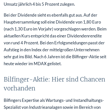
Umsatz jährlich 4 bis 5 Prozent zulegen.
Bei der Dividende sieht es ebenfalls gut aus. Auf der
Hauptversammlung soll eine Dividende von 1,80 Euro
(nach 1,30 Euro im Vorjahr) vorgeschlagen werden. Beim
aktuellen Kurs entspricht das einer Dividendenrendite
von rund 4 Prozent. Bei den Erfolgsmeldungen passt der
Aufstieg in den Index der mittelgroßen Unternehmen
sehr gut ins Bild. Nach 6 Jahren ist die Bilfinger-Aktie seit
heute wieder im MDAX gelistet.
Bilfinger-Aktie: Hier sind Chancen
vorhanden
Bilfingers Expertise als Wartungs- und Instandhaltungs-
Spezialist von Industrieanalagen sowie im Bereich von