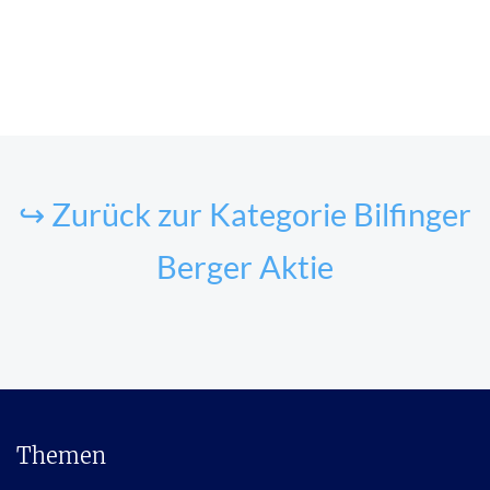
↪ Zurück zur Kategorie Bilfinger
Berger Aktie
Themen