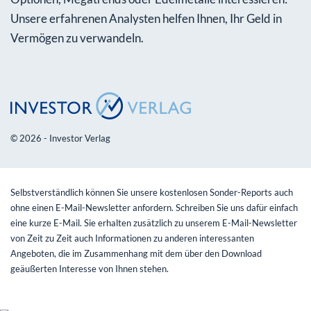
Unsere erfahrenen Analysten helfen Ihnen, Ihr Geld in
Vermögen zu verwandeln.
© 2026 - Investor Verlag
Selbstverständlich können Sie unsere kostenlosen Sonder-Reports auch
ohne einen E-Mail-Newsletter anfordern. Schreiben Sie uns dafür einfach
eine kurze E-Mail. Sie erhalten zusätzlich zu unserem E-Mail-Newsletter
von Zeit zu Zeit auch Informationen zu anderen interessanten
Angeboten, die im Zusammenhang mit dem über den Download
geäußerten Interesse von Ihnen stehen.