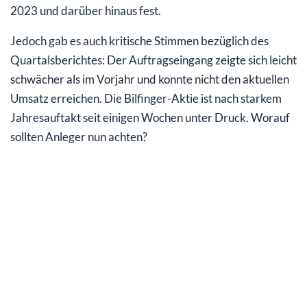
2023 und darüber hinaus fest.
Jedoch gab es auch kritische Stimmen bezüglich des
Quartalsberichtes: Der Auftragseingang zeigte sich leicht
schwächer als im Vorjahr und konnte nicht den aktuellen
Umsatz erreichen. Die Bilfinger-Aktie ist nach starkem
Jahresauftakt seit einigen Wochen unter Druck. Worauf
sollten Anleger nun achten?