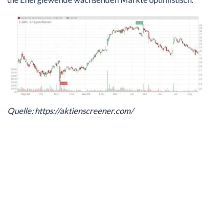
Quelle: https://aktienscreener.com/