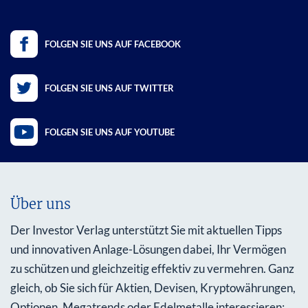
FOLGEN SIE UNS AUF FACEBOOK
FOLGEN SIE UNS AUF TWITTER
FOLGEN SIE UNS AUF YOUTUBE
Über uns
Der Investor Verlag unterstützt Sie mit aktuellen Tipps
und innovativen Anlage-Lösungen dabei, Ihr Vermögen
zu schützen und gleichzeitig effektiv zu vermehren. Ganz
gleich, ob Sie sich für Aktien, Devisen, Kryptowährungen,
Optionen, Megatrends oder Edelmetalle interessieren: