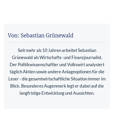
Von: Sebastian Grünewald
Seit mehr als 10 Jahren arbeitet Sebastian
Grünewald als Wirtschafts- und Finanzjournalist.
Der Politikwissenschaftler und Volkswirt analysiert
täglich Aktien sowie andere Anlageoptionen für die
Leser - die gesamtwirtschaftliche Situation immer im
Blick. Besonderes Augenmerk legt er dabei auf die
langfristige Entwicklung und Aussichten.