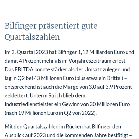
Bilfinger präsentiert gute
Quartalszahlen
Im 2. Quartal 2023 hat Bilfinger 1,12 Milliarden Euro und
damit 4 Prozent mehr als im Vorjahreszeitraum erlöst.
Das EBITDA konnte stärker als der Umsatz zulegen und
lag in Q2 bei 43 Millionen Euro (plus etwa ein Drittel) –
entsprechend ist auch die Marge von 3,0 auf 3,9 Prozent
geklettert. Unterm Strich blieb dem
Industriedienstleister ein Gewinn von 30 Millionen Euro
(nach 19 Millionen Euro in Q2 von 2022).
Mit den Quartalszahlen im Rücken hat Bilfinger den
Ausblick auf 2023 und die kommenden Jahre bestätigt –