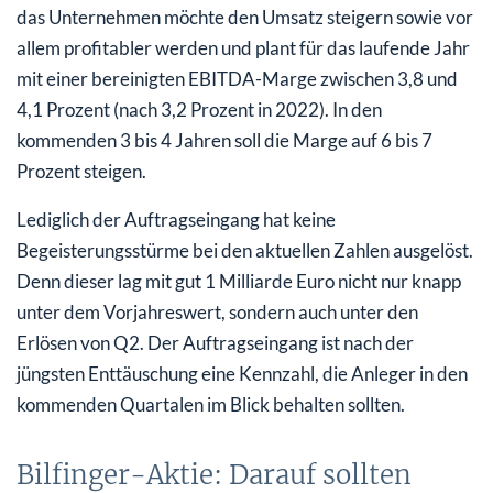
das Unternehmen möchte den Umsatz steigern sowie vor
allem profitabler werden und plant für das laufende Jahr
mit einer bereinigten EBITDA-Marge zwischen 3,8 und
4,1 Prozent (nach 3,2 Prozent in 2022). In den
kommenden 3 bis 4 Jahren soll die Marge auf 6 bis 7
Prozent steigen.
Lediglich der Auftragseingang hat keine
Begeisterungsstürme bei den aktuellen Zahlen ausgelöst.
Denn dieser lag mit gut 1 Milliarde Euro nicht nur knapp
unter dem Vorjahreswert, sondern auch unter den
Erlösen von Q2. Der Auftragseingang ist nach der
jüngsten Enttäuschung eine Kennzahl, die Anleger in den
kommenden Quartalen im Blick behalten sollten.
Bilfinger-Aktie: Darauf sollten