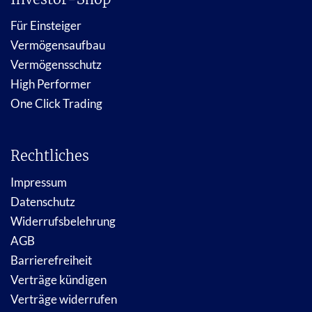
Für Einsteiger
Vermögensaufbau
Vermögensschutz
High Performer
One Click Trading
Rechtliches
Impressum
Datenschutz
Widerrufsbelehrung
AGB
Barrierefreiheit
Verträge kündigen
Verträge widerrufen