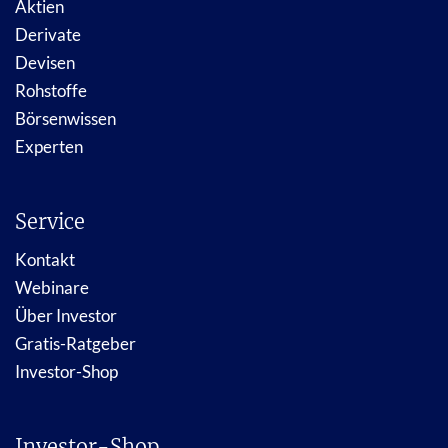
Aktien
Derivate
Devisen
Rohstoffe
Börsenwissen
Experten
Service
Kontakt
Webinare
Über Investor
Gratis-Ratgeber
Investor-Shop
Investor-Shop