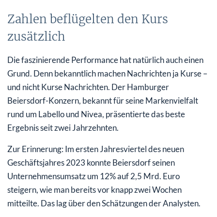
Zahlen beflügelten den Kurs
zusätzlich
Die faszinierende Performance hat natürlich auch einen
Grund. Denn bekanntlich machen Nachrichten ja Kurse –
und nicht Kurse Nachrichten. Der Hamburger
Beiersdorf-Konzern, bekannt für seine Markenvielfalt
rund um Labello und Nivea, präsentierte das beste
Ergebnis seit zwei Jahrzehnten.
Zur Erinnerung: Im ersten Jahresviertel des neuen
Geschäftsjahres 2023 konnte Beiersdorf seinen
Unternehmensumsatz um 12% auf 2,5 Mrd. Euro
steigern, wie man bereits vor knapp zwei Wochen
mitteilte. Das lag über den Schätzungen der Analysten.