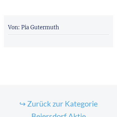
Von: Pia Gutermuth
↪ Zurück zur Kategorie
Beiersdorf Aktie