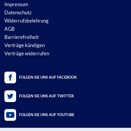
Impressum
Datenschutz
Widerrufsbelehrung
AGB
Barrierefreiheit
Verträge kündigen
Verträge widerrufen
FOLGEN SIE UNS AUF FACEBOOK
FOLGEN SIE UNS AUF TWITTER
FOLGEN SIE UNS AUF YOUTUBE