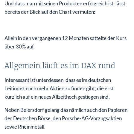
Und dass man mit seinen Produkten erfolgreich ist, lässt
bereits der Blick auf den Chart vermuten:
Allein in den vergangenen 12 Monaten sattelte der Kurs
über 30% auf.
Allgemein läuft es im DAX rund
Interessant ist unterdessen, dass es im deutschen
Leitindex noch mehr Aktien zu finden gibt, die erst
kürzlich auf ein neues Allzeithoch gestiegen sind.
Neben Beiersdorf gelang das nämlich auch den Papieren
der Deutschen Börse, den Porsche-AG-Vorzugsaktien
sowie Rheinmetall.