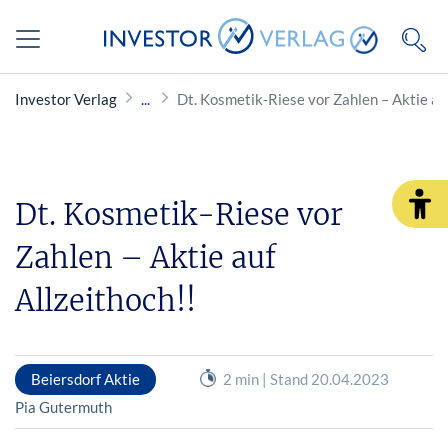
Investor Verlag
Dt. Kosmetik-Riese vor Zahlen – Aktie auf
Dt. Kosmetik-Riese vor
Zahlen – Aktie auf
Allzeithoch!!
Beiersdorf Aktie
2 min | Stand 20.04.2023
Pia Gutermuth