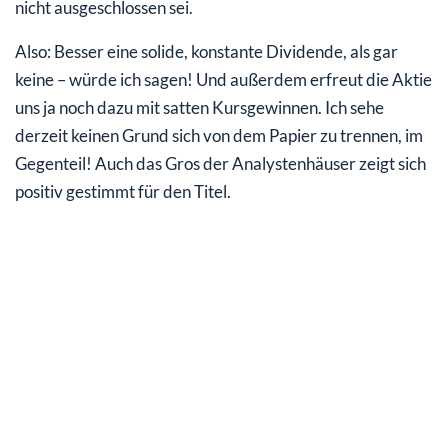
nicht ausgeschlossen sei.
Also: Besser eine solide, konstante Dividende, als gar
keine – würde ich sagen! Und außerdem erfreut die Aktie
uns ja noch dazu mit satten Kursgewinnen. Ich sehe
derzeit keinen Grund sich von dem Papier zu trennen, im
Gegenteil! Auch das Gros der Analystenhäuser zeigt sich
positiv gestimmt für den Titel.