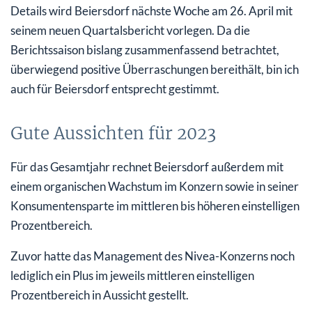
Details wird Beiersdorf nächste Woche am 26. April mit
seinem neuen Quartalsbericht vorlegen. Da die
Berichtssaison bislang zusammenfassend betrachtet,
überwiegend positive Überraschungen bereithält, bin ich
auch für Beiersdorf entsprecht gestimmt.
Gute Aussichten für 2023
Für das Gesamtjahr rechnet Beiersdorf außerdem mit
einem organischen Wachstum im Konzern sowie in seiner
Konsumentensparte im mittleren bis höheren einstelligen
Prozentbereich.
Zuvor hatte das Management des Nivea-Konzerns noch
lediglich ein Plus im jeweils mittleren einstelligen
Prozentbereich in Aussicht gestellt.