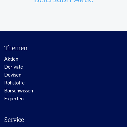
Themen
Aktien
Derivate
Devisen
Rohstoffe
Börsenwissen
Experten
Service