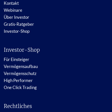
Kontakt
Webinare
Über Investor
Gratis-Ratgeber
Investor-Shop
Investor-Shop
Für Einsteiger
Vermögensaufbau
Vermögensschutz
High Performer
One Click Trading
Rechtliches