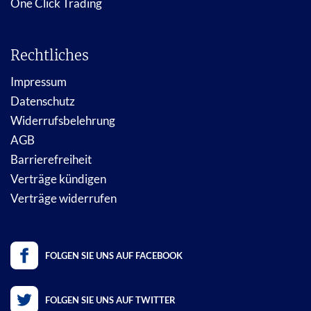
One Click Trading
Rechtliches
Impressum
Datenschutz
Widerrufsbelehrung
AGB
Barrierefreiheit
Verträge kündigen
Verträge widerrufen
FOLGEN SIE UNS AUF FACEBOOK
FOLGEN SIE UNS AUF TWITTER