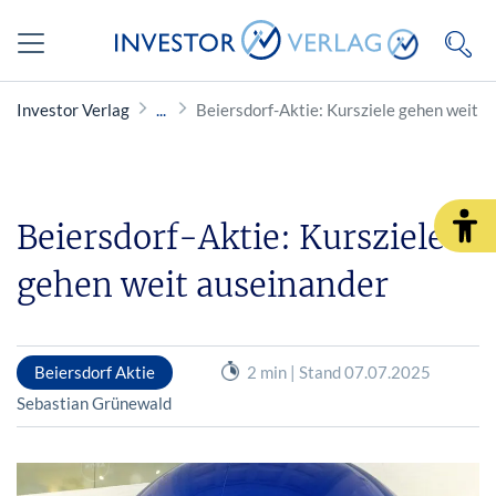
Investor Verlag
Beiersdorf-Aktie: Kursziele gehen weit 
Beiersdorf-Aktie: Kursziele
gehen weit auseinander
Beiersdorf Aktie
2 min | Stand 07.07.2025
Sebastian Grünewald