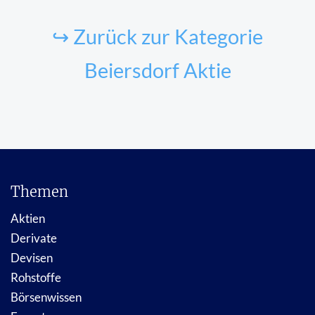
↪ Zurück zur Kategorie
Beiersdorf Aktie
Themen
Aktien
Derivate
Devisen
Rohstoffe
Börsenwissen