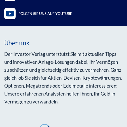
FOLGEN SIE UNS AUF YOUTUBE
Über uns
Der Investor Verlag unterstützt Sie mit aktuellen Tipps
und innovativen Anlage-Lösungen dabei, Ihr Vermögen
zu schützen und gleichzeitig effektiv zu vermehren. Ganz
gleich, ob Sie sich für Aktien, Devisen, Kryptowährungen,
Optionen, Megatrends oder Edelmetalle interessieren:
Unsere erfahrenen Analysten helfen Ihnen, Ihr Geld in
Vermögen zu verwandeln.