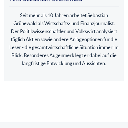
Seit mehr als 10 Jahren arbeitet Sebastian
Grünewald als Wirtschafts- und Finanzjournalist.
Der Politikwissenschaftler und Volkswirt analysiert
täglich Aktien sowie andere Anlageoptionen für die
Leser - die gesamtwirtschaftliche Situation immer im
Blick. Besonderes Augenmerk legt er dabei auf die
langfristige Entwicklung und Aussichten.