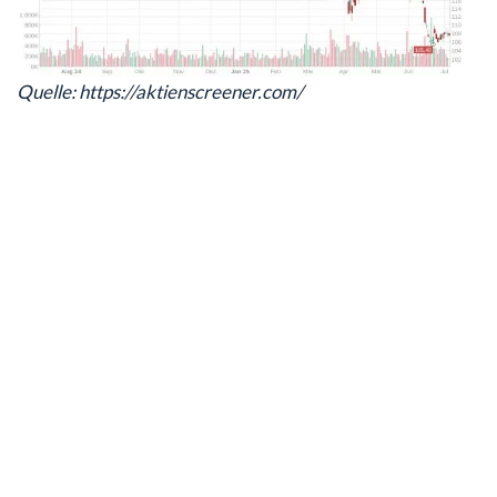
Quelle: https://aktienscreener.com/