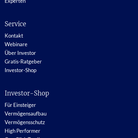
Experten
Service
Kontakt
Webinare
Über Investor
Gratis-Ratgeber
Investor-Shop
Investor-Shop
Für Einsteiger
Vermögensaufbau
Vermögensschutz
High Performer