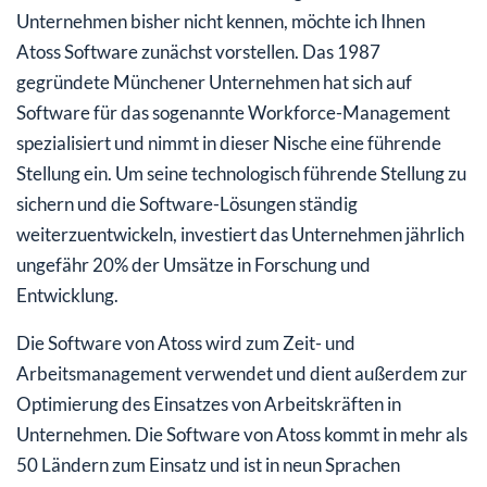
Unternehmen bisher nicht kennen, möchte ich Ihnen
Atoss Software zunächst vorstellen. Das 1987
gegründete Münchener Unternehmen hat sich auf
Software für das sogenannte Workforce-Management
spezialisiert und nimmt in dieser Nische eine führende
Stellung ein. Um seine technologisch führende Stellung zu
sichern und die Software-Lösungen ständig
weiterzuentwickeln, investiert das Unternehmen jährlich
ungefähr 20% der Umsätze in Forschung und
Entwicklung.
Die Software von Atoss wird zum Zeit- und
Arbeitsmanagement verwendet und dient außerdem zur
Optimierung des Einsatzes von Arbeitskräften in
Unternehmen. Die Software von Atoss kommt in mehr als
50 Ländern zum Einsatz und ist in neun Sprachen