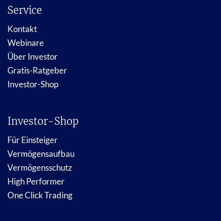
Service
Kontakt
Webinare
Über Investor
Gratis-Ratgeber
Investor-Shop
Investor-Shop
Für Einsteiger
Vermögensaufbau
Vermögensschutz
High Performer
One Click Trading