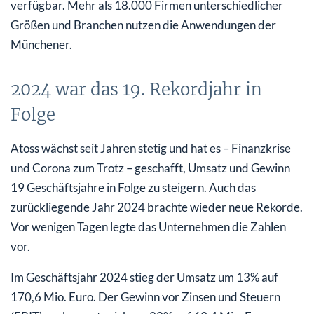
verfügbar. Mehr als 18.000 Firmen unterschiedlicher
Größen und Branchen nutzen die Anwendungen der
Münchener.
2024 war das 19. Rekordjahr in
Folge
Atoss wächst seit Jahren stetig und hat es – Finanzkrise
und Corona zum Trotz – geschafft, Umsatz und Gewinn
19 Geschäftsjahre in Folge zu steigern. Auch das
zurückliegende Jahr 2024 brachte wieder neue Rekorde.
Vor wenigen Tagen legte das Unternehmen die Zahlen
vor.
Im Geschäftsjahr 2024 stieg der Umsatz um 13% auf
170,6 Mio. Euro. Der Gewinn vor Zinsen und Steuern