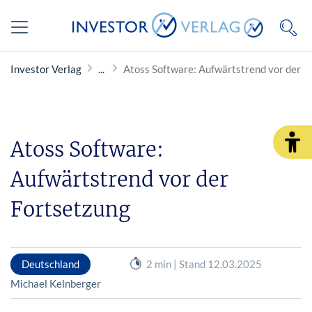
Investor Verlag
Atoss Software: Aufwärtstrend vor der F
Atoss Software:
Aufwärtstrend vor der
Fortsetzung
Deutschland
2 min | Stand 12.03.2025
Michael Kelnberger