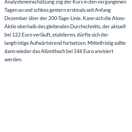
Analysteneinschätzung zog der Kurs in den vergangenen
Tagen an und schloss gestern erstmals seit Anfang
Dezember über der 200-Tage-Linie. Kann sich die Atoss-
Aktie oberhalb des gleitenden Durchschnitts, der aktuell
bei 122 Euro verläuft, etablieren, dürfte sich der
langfristige Aufwärtstrend fortsetzen. Mittelfristig sollte
dann wieder das Allzeithoch bei 146 Euro anvisiert
werden.