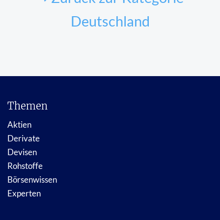
Deutschland
Themen
Aktien
Derivate
Devisen
Rohstoffe
Börsenwissen
Experten