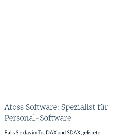
Atoss Software: Spezialist für
Personal-Software
Falls Sie das im TecDAX und SDAX gelistete