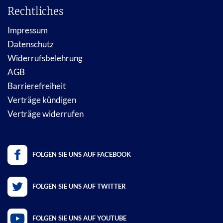
Rechtliches
Impressum
Datenschutz
Widerrufsbelehrung
AGB
Barrierefreiheit
Verträge kündigen
Verträge widerrufen
FOLGEN SIE UNS AUF FACEBOOK
FOLGEN SIE UNS AUF TWITTER
FOLGEN SIE UNS AUF YOUTUBE