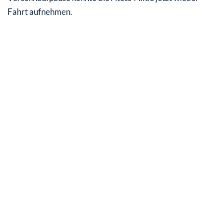
Fahrt aufnehmen.