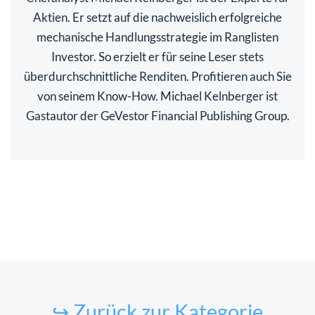
Aktien. Er setzt auf die nachweislich erfolgreiche
mechanische Handlungsstrategie im Ranglisten
Investor. So erzielt er für seine Leser stets
überdurchschnittliche Renditen. Profitieren auch Sie
von seinem Know-How. Michael Kelnberger ist
Gastautor der GeVestor Financial Publishing Group.
↪ Zurück zur Kategorie