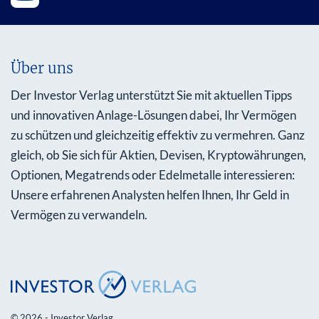
Über uns
Der Investor Verlag unterstützt Sie mit aktuellen Tipps
und innovativen Anlage-Lösungen dabei, Ihr Vermögen
zu schützen und gleichzeitig effektiv zu vermehren. Ganz
gleich, ob Sie sich für Aktien, Devisen, Kryptowährungen,
Optionen, Megatrends oder Edelmetalle interessieren:
Unsere erfahrenen Analysten helfen Ihnen, Ihr Geld in
Vermögen zu verwandeln.
© 2026 - Investor Verlag