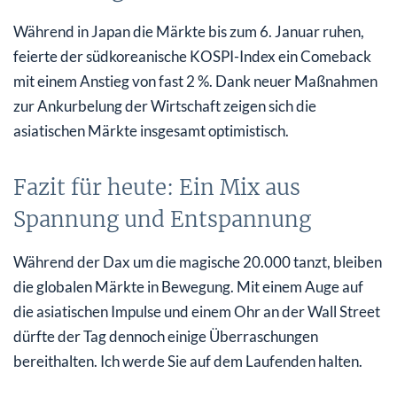
Während in Japan die Märkte bis zum 6. Januar ruhen,
feierte der südkoreanische KOSPI-Index ein Comeback
mit einem Anstieg von fast 2 %. Dank neuer Maßnahmen
zur Ankurbelung der Wirtschaft zeigen sich die
asiatischen Märkte insgesamt optimistisch.
Fazit für heute: Ein Mix aus
Spannung und Entspannung
Während der Dax um die magische 20.000 tanzt, bleiben
die globalen Märkte in Bewegung. Mit einem Auge auf
die asiatischen Impulse und einem Ohr an der Wall Street
dürfte der Tag dennoch einige Überraschungen
bereithalten. Ich werde Sie auf dem Laufenden halten.