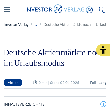
Investor Verlag
Deutsche Aktienmärkte noch im Urlaub
Deutsche Aktienmärkte noch
im Urlaubsmodus
Aktien
2 min | Stand 03.01.2025
Felix Lang
INHALTSVERZEICHNIS