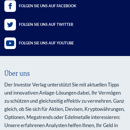
FOLGEN SIE UNS AUF FACEBOOK
FOLGEN SIE UNS AUF TWITTER
FOLGEN SIE UNS AUF YOUTUBE
Über uns
Der Investor Verlag unterstützt Sie mit aktuellen Tipps
und innovativen Anlage-Lösungen dabei, Ihr Vermögen
zu schützen und gleichzeitig effektiv zu vermehren. Ganz
gleich, ob Sie sich für Aktien, Devisen, Kryptowährungen,
Optionen, Megatrends oder Edelmetalle interessieren:
Unsere erfahrenen Analysten helfen Ihnen, Ihr Geld in