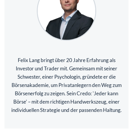
Felix Lang bringt über 20 Jahre Erfahrung als
Investor und Trader mit. Gemeinsam mit seiner
Schwester, einer Psychologin, gründete er die
Börsenakademie, um Privatanlegern den Weg zum
Börsenerfolg zu zeigen. Sein Credo: 'Jeder kann
Börse' – mit dem richtigen Handwerkszeug, einer
individuellen Strategie und der passenden Haltung.