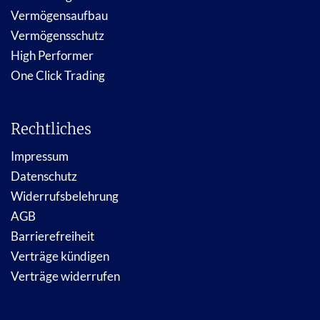
Vermögensaufbau
Vermögensschutz
High Performer
One Click Trading
Rechtliches
Impressum
Datenschutz
Widerrufsbelehrung
AGB
Barrierefreiheit
Verträge kündigen
Verträge widerrufen