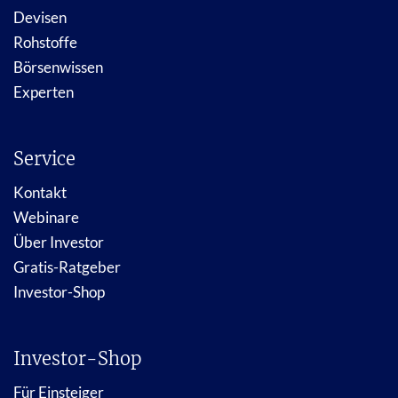
Devisen
Rohstoffe
Börsenwissen
Experten
Service
Kontakt
Webinare
Über Investor
Gratis-Ratgeber
Investor-Shop
Investor-Shop
Für Einsteiger