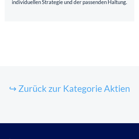
individuellen Strategie und der passenden Haltung.
↪ Zurück zur Kategorie Aktien