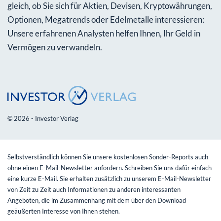
gleich, ob Sie sich für Aktien, Devisen, Kryptowährungen,
Optionen, Megatrends oder Edelmetalle interessieren:
Unsere erfahrenen Analysten helfen Ihnen, Ihr Geld in
Vermögen zu verwandeln.
© 2026 - Investor Verlag
Selbstverständlich können Sie unsere kostenlosen Sonder-Reports auch
ohne einen E-Mail-Newsletter anfordern. Schreiben Sie uns dafür einfach
eine kurze E-Mail. Sie erhalten zusätzlich zu unserem E-Mail-Newsletter
von Zeit zu Zeit auch Informationen zu anderen interessanten
Angeboten, die im Zusammenhang mit dem über den Download
geäußerten Interesse von Ihnen stehen.