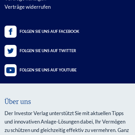
Verträge widerrufen
FOLGEN SIE UNS AUF FACEBOOK
FOLGEN SIE UNS AUF TWITTER
FOLGEN SIE UNS AUF YOUTUBE
Über uns
Der Investor Verlag unterstützt Sie mit aktuellen Tipps
und innovativen Anlage-Lösungen dabei, Ihr Vermögen
zu schützen und gleichzeitig effektiv zu vermehren. Ganz