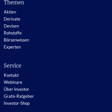
Themen
Aktien
Derivate
Devisen
Rohstoffe
Börsenwissen
Experten
Service
Kontakt
Webinare
Über Investor
Gratis-Ratgeber
Investor-Shop