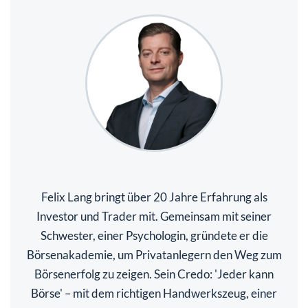
Felix Lang bringt über 20 Jahre Erfahrung als
Investor und Trader mit. Gemeinsam mit seiner
Schwester, einer Psychologin, gründete er die
Börsenakademie, um Privatanlegern den Weg zum
Börsenerfolg zu zeigen. Sein Credo: 'Jeder kann
Börse' – mit dem richtigen Handwerkszeug, einer