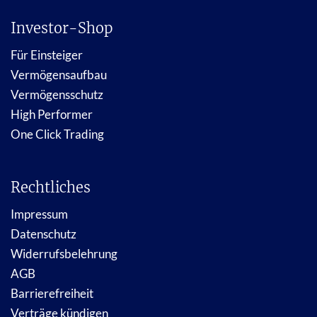
Investor-Shop
Für Einsteiger
Vermögensaufbau
Vermögensschutz
High Performer
One Click Trading
Rechtliches
Impressum
Datenschutz
Widerrufsbelehrung
AGB
Barrierefreiheit
Verträge kündigen