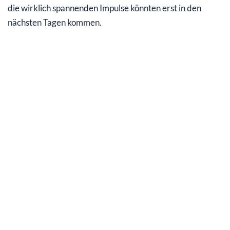
die wirklich spannenden Impulse könnten erst in den
nächsten Tagen kommen.