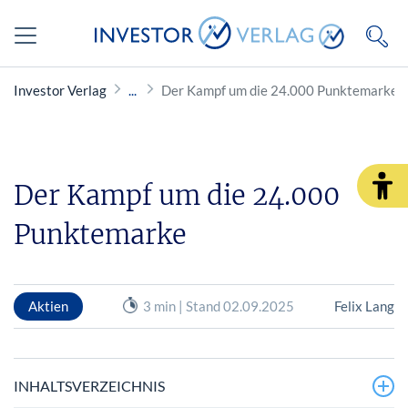
Investor Verlag
Der Kampf um die 24.000 Punktemarke
Der Kampf um die 24.000
Punktemarke
Aktien
3 min | Stand 02.09.2025
Felix Lang
INHALTSVERZEICHNIS