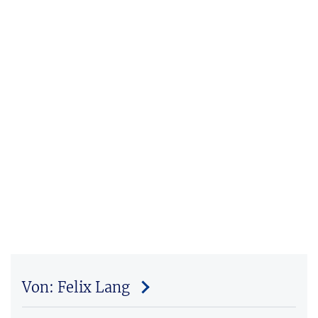
Von: Felix Lang