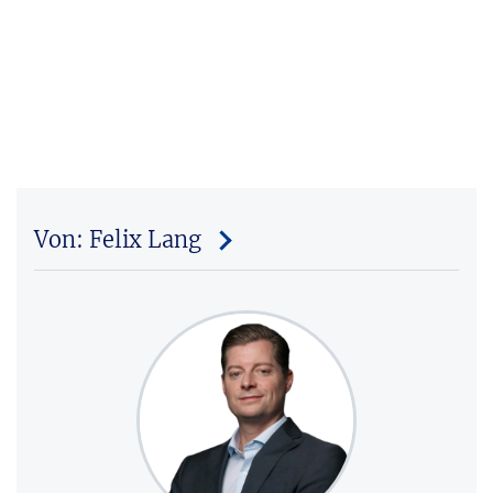
Von: Felix Lang