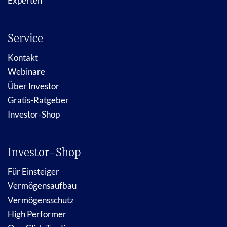
Experten
Service
Kontakt
Webinare
Über Investor
Gratis-Ratgeber
Investor-Shop
Investor-Shop
Für Einsteiger
Vermögensaufbau
Vermögensschutz
High Performer