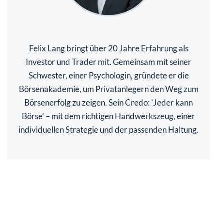
Felix Lang bringt über 20 Jahre Erfahrung als
Investor und Trader mit. Gemeinsam mit seiner
Schwester, einer Psychologin, gründete er die
Börsenakademie, um Privatanlegern den Weg zum
Börsenerfolg zu zeigen. Sein Credo: 'Jeder kann
Börse' – mit dem richtigen Handwerkszeug, einer
individuellen Strategie und der passenden Haltung.