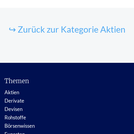
↪ Zurück zur Kategorie Aktien
Themen
Aktien
Derivate
Devisen
Rohstoffe
Börsenwissen