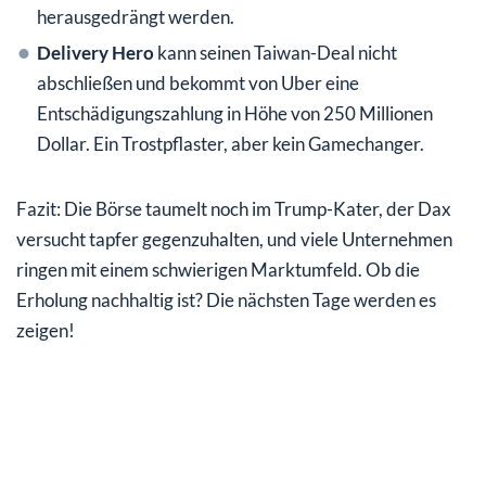
herausgedrängt werden.
Delivery Hero
kann seinen Taiwan-Deal nicht
abschließen und bekommt von Uber eine
Entschädigungszahlung in Höhe von 250 Millionen
Dollar. Ein Trostpflaster, aber kein Gamechanger.
Fazit: Die Börse taumelt noch im Trump-Kater, der Dax
versucht tapfer gegenzuhalten, und viele Unternehmen
ringen mit einem schwierigen Marktumfeld. Ob die
Erholung nachhaltig ist? Die nächsten Tage werden es
zeigen!