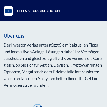
FOLGEN SIE UNS AUF YOUTUBE
Über uns
Der Investor Verlag unterstützt Sie mit aktuellen Tipps
und innovativen Anlage-Lösungen dabei, Ihr Vermögen
zu schützen und gleichzeitig effektiv zu vermehren. Ganz
gleich, ob Sie sich für Aktien, Devisen, Kryptowährungen,
Optionen, Megatrends oder Edelmetalle interessieren:
Unsere erfahrenen Analysten helfen Ihnen, Ihr Geld in
Vermögen zu verwandeln.