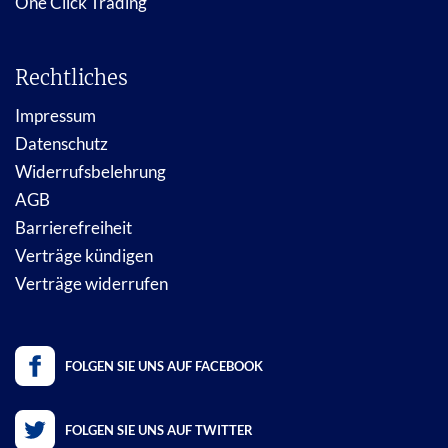
One Click Trading
Rechtliches
Impressum
Datenschutz
Widerrufsbelehrung
AGB
Barrierefreiheit
Verträge kündigen
Verträge widerrufen
FOLGEN SIE UNS AUF FACEBOOK
FOLGEN SIE UNS AUF TWITTER