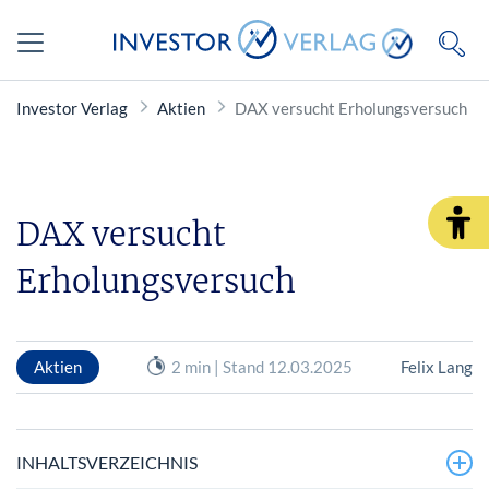
Investor Verlag
Aktien
DAX versucht Erholungsversuch
DAX versucht
Erholungsversuch
Aktien
2 min | Stand 12.03.2025
Felix Lang
INHALTSVERZEICHNIS