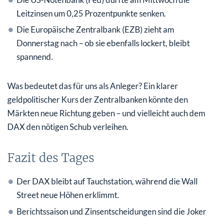
Leitzinsen um 0,25 Prozentpunkte senken.
Die Europäische Zentralbank (EZB) zieht am
Donnerstag nach – ob sie ebenfalls lockert, bleibt
spannend.
Was bedeutet das für uns als Anleger? Ein klarer
geldpolitischer Kurs der Zentralbanken könnte den
Märkten neue Richtung geben – und vielleicht auch dem
DAX den nötigen Schub verleihen.
Fazit des Tages
Der DAX bleibt auf Tauchstation, während die Wall
Street neue Höhen erklimmt.
Berichtssaison und Zinsentscheidungen sind die Joker