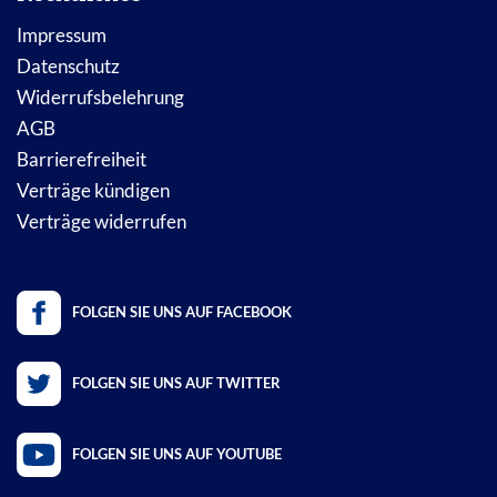
Impressum
Datenschutz
Widerrufsbelehrung
AGB
Barrierefreiheit
Verträge kündigen
Verträge widerrufen
FOLGEN SIE UNS AUF FACEBOOK
FOLGEN SIE UNS AUF TWITTER
FOLGEN SIE UNS AUF YOUTUBE