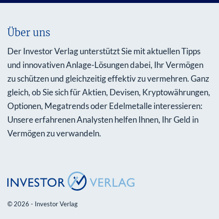
Über uns
Der Investor Verlag unterstützt Sie mit aktuellen Tipps
und innovativen Anlage-Lösungen dabei, Ihr Vermögen
zu schützen und gleichzeitig effektiv zu vermehren. Ganz
gleich, ob Sie sich für Aktien, Devisen, Kryptowährungen,
Optionen, Megatrends oder Edelmetalle interessieren:
Unsere erfahrenen Analysten helfen Ihnen, Ihr Geld in
Vermögen zu verwandeln.
© 2026 - Investor Verlag