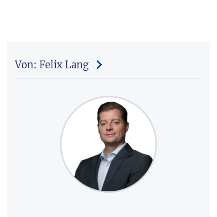
Von: Felix Lang