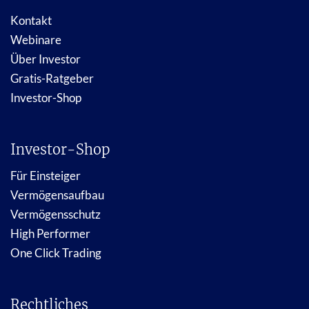
Kontakt
Webinare
Über Investor
Gratis-Ratgeber
Investor-Shop
Investor-Shop
Für Einsteiger
Vermögensaufbau
Vermögensschutz
High Performer
One Click Trading
Rechtliches