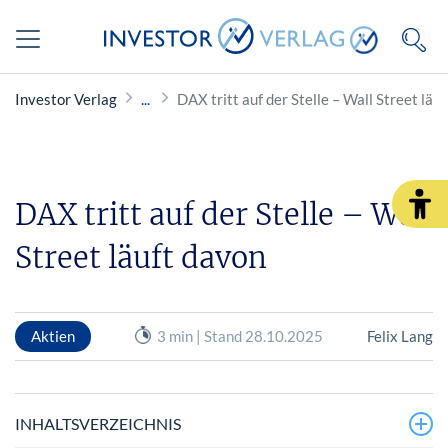
Investor Verlag
DAX tritt auf der Stelle – Wall Street läu
DAX tritt auf der Stelle – Wall
Street läuft davon
Aktien
3 min | Stand 28.10.2025
Felix Lang
INHALTSVERZEICHNIS