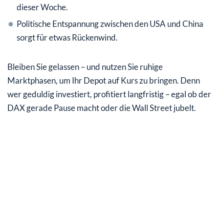
dieser Woche.
Politische Entspannung zwischen den USA und China
sorgt für etwas Rückenwind.
Bleiben Sie gelassen – und nutzen Sie ruhige
Marktphasen, um Ihr Depot auf Kurs zu bringen. Denn
wer geduldig investiert, profitiert langfristig – egal ob der
DAX gerade Pause macht oder die Wall Street jubelt.