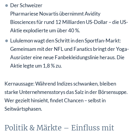
Der Schweizer
Pharmariese Novartis übernimmt Avidity
Biosciences für rund 12 Milliarden US-Dollar – die US-
Aktie explodierte um über 40 %.
Lululemon wagt den Schritt in den Sportfan-Markt:
Gemeinsam mit der NFL und Fanatics bringt der Yoga-
Ausrüster eine neue Fanbekleidungslinie heraus. Die
Aktie legte um 1,8 % zu.
Kernaussage: Während Indizes schwanken, bleiben
starke Unternehmensstorys das Salz in der Börsensuppe.
Wer gezielt hinsieht, findet Chancen – selbst in
Seitwärtsphasen.
Politik & Märkte – Einfluss mit