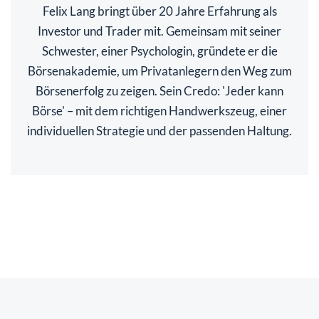
Felix Lang bringt über 20 Jahre Erfahrung als
Investor und Trader mit. Gemeinsam mit seiner
Schwester, einer Psychologin, gründete er die
Börsenakademie, um Privatanlegern den Weg zum
Börsenerfolg zu zeigen. Sein Credo: 'Jeder kann
Börse' – mit dem richtigen Handwerkszeug, einer
individuellen Strategie und der passenden Haltung.