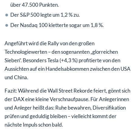
über 47.500 Punkten.
Der S&P 500 legte um 1,2 % zu.
Der Nasdaq 100 kletterte sogar um 1,8 %.
Angeführt wird die Rally von den großen
Technologiewerten – den sogenannten „glorreichen
Sieben“. Besonders Tesla (+4,3 %) profitierte von den
Aussichten auf ein Handelsabkommen zwischen den USA
und China.
Fazit: Während die Wall Street Rekorde feiert, gönnt sich
der DAX eine kleine Verschnaufpause. Für Anlegerinnen
und Anleger heißt das: Ruhe bewahren, Diversifikation
prüfen und geduldig bleiben – vielleicht kommt der
nächste Impuls schon bald.