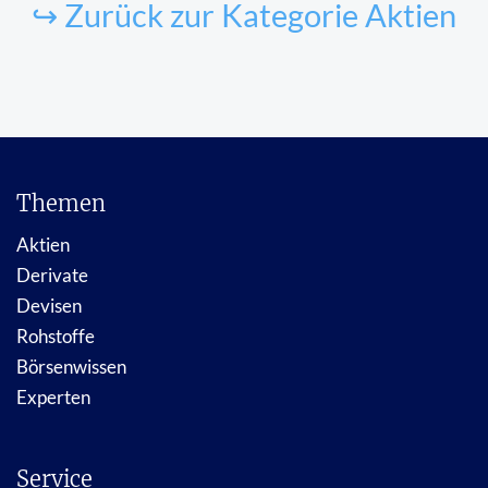
↪ Zurück zur Kategorie Aktien
Themen
Aktien
Derivate
Devisen
Rohstoffe
Börsenwissen
Experten
Service