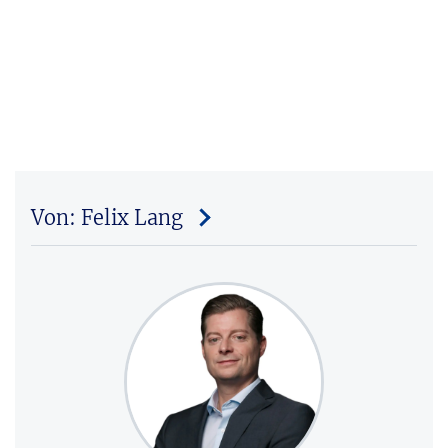
Von: Felix Lang