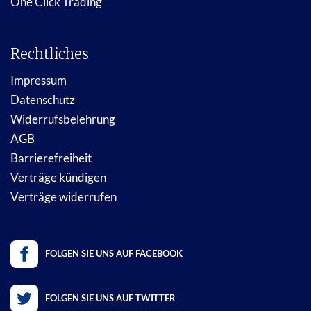
One Click Trading
Rechtliches
Impressum
Datenschutz
Widerrufsbelehrung
AGB
Barrierefreiheit
Verträge kündigen
Verträge widerrufen
FOLGEN SIE UNS AUF FACEBOOK
FOLGEN SIE UNS AUF TWITTER