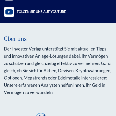
FOLGEN SIE UNS AUF YOUTUBE
Über uns
Der Investor Verlag unterstützt Sie mit aktuellen Tipps
und innovativen Anlage-Lösungen dabei, Ihr Vermögen
zu schützen und gleichzeitig effektiv zu vermehren. Ganz
gleich, ob Sie sich für Aktien, Devisen, Kryptowährungen,
Optionen, Megatrends oder Edelmetalle interessieren:
Unsere erfahrenen Analysten helfen Ihnen, Ihr Geld in
Vermögen zu verwandeln.