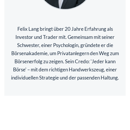
Felix Lang bringt über 20 Jahre Erfahrung als
Investor und Trader mit. Gemeinsam mit seiner
Schwester, einer Psychologin, gründete er die
Börsenakademie, um Privatanlegern den Weg zum
Börsenerfolg zu zeigen. Sein Credo: 'Jeder kann
Börse' – mit dem richtigen Handwerkszeug, einer
individuellen Strategie und der passenden Haltung.