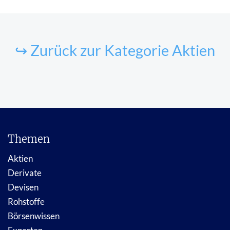
↪ Zurück zur Kategorie Aktien
Themen
Aktien
Derivate
Devisen
Rohstoffe
Börsenwissen