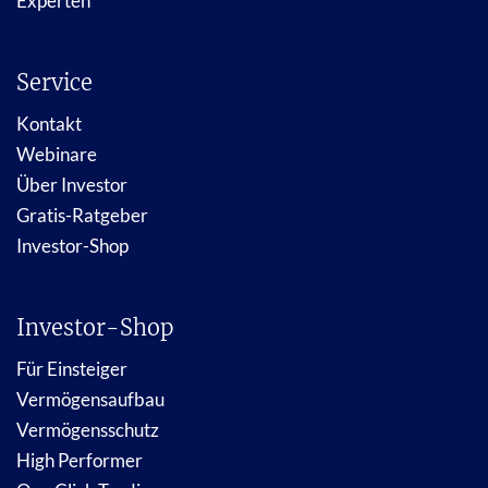
Experten
Service
Kontakt
Webinare
Über Investor
Gratis-Ratgeber
Investor-Shop
Investor-Shop
Für Einsteiger
Vermögensaufbau
Vermögensschutz
High Performer