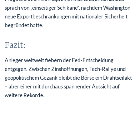
sprach von „einseitiger Schikane“, nachdem Washington
neue Exportbeschränkungen mit nationaler Sicherheit
begründet hatte.
Fazit:
Anleger weltweit fiebern der Fed-Entscheidung
entgegen. Zwischen Zinshoffnungen, Tech-Rallye und
geopolitischem Gezänk bleibt die Börse ein Drahtseilakt
– aber einer mit durchaus spannender Aussicht auf
weitere Rekorde.