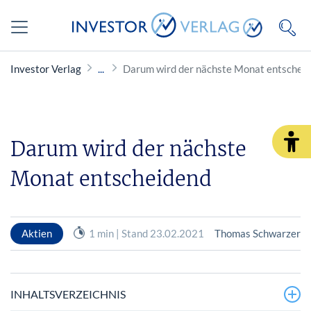
Investor Verlag
Darum wird der nächste Monat entschei
Darum wird der nächste
Monat entscheidend
Aktien
1 min | Stand 23.02.2021
Thomas Schwarzer
INHALTSVERZEICHNIS