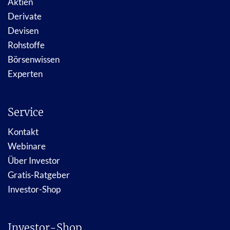
Aktien
Derivate
Devisen
Rohstoffe
Börsenwissen
Experten
Service
Kontakt
Webinare
Über Investor
Gratis-Ratgeber
Investor-Shop
Investor-Shop