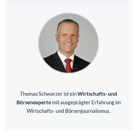
Thomas Schwarzer ist ein
Wirtschafts- und
Börsenexperte
mit ausgeprägter Erfahrung im
Wirtschafts- und Börsenjournalismus.