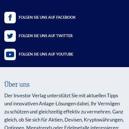
FOLGEN SIE UNS AUF FACEBOOK
FOLGEN SIE UNS AUF TWITTER
FOLGEN SIE UNS AUF YOUTUBE
Über uns
Der Investor Verlag unterstützt Sie mit aktuellen Tipps
und innovativen Anlage-Lösungen dabei, Ihr Vermögen
zu schützen und gleichzeitig effektiv zu vermehren. Ganz
gleich, ob Sie sich für Aktien, Devisen, Kryptowährungen,
Optionen, Megatrends oder Edelmetalle interessieren: