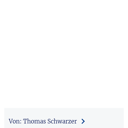
Von: Thomas Schwarzer