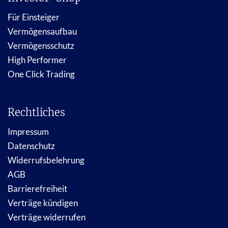
Für Einsteiger
Vermögensaufbau
Vermögensschutz
High Performer
One Click Trading
Rechtliches
Impressum
Datenschutz
Widerrufsbelehrung
AGB
Barrierefreiheit
Verträge kündigen
Verträge widerrufen