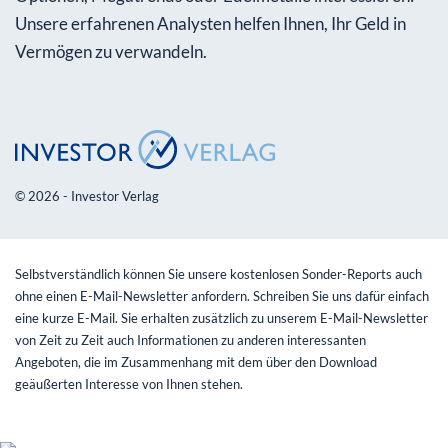
Unsere erfahrenen Analysten helfen Ihnen, Ihr Geld in
Vermögen zu verwandeln.
© 2026 - Investor Verlag
Selbstverständlich können Sie unsere kostenlosen Sonder-Reports auch
ohne einen E-Mail-Newsletter anfordern. Schreiben Sie uns dafür einfach
eine kurze E-Mail. Sie erhalten zusätzlich zu unserem E-Mail-Newsletter
von Zeit zu Zeit auch Informationen zu anderen interessanten
Angeboten, die im Zusammenhang mit dem über den Download
geäußerten Interesse von Ihnen stehen.