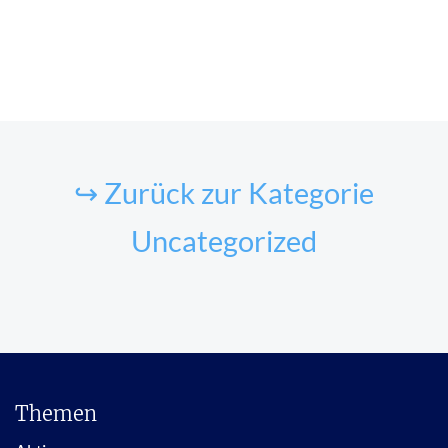
↪ Zurück zur Kategorie
Uncategorized
Themen