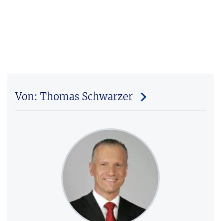
Von: Thomas Schwarzer