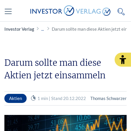
Investor Verlag
Darum sollte man diese Aktien jetzt ein
Darum sollte man diese
Aktien jetzt einsammeln
Aktien
1 min | Stand 20.12.2022
Thomas Schwarzer