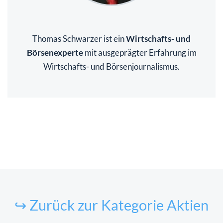
Thomas Schwarzer ist ein
Wirtschafts- und
Börsenexperte
mit ausgeprägter Erfahrung im
Wirtschafts- und Börsenjournalismus.
↪ Zurück zur Kategorie Aktien