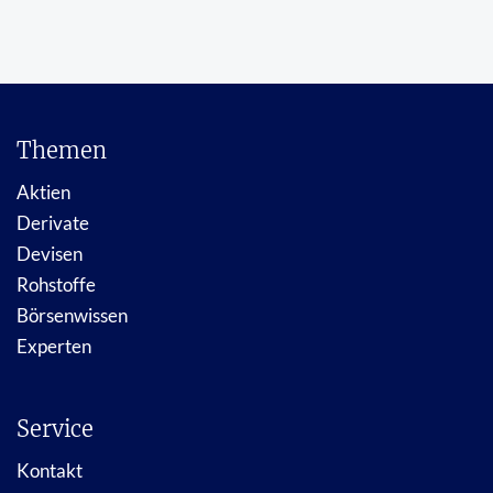
Themen
Aktien
Derivate
Devisen
Rohstoffe
Börsenwissen
Experten
Service
Kontakt