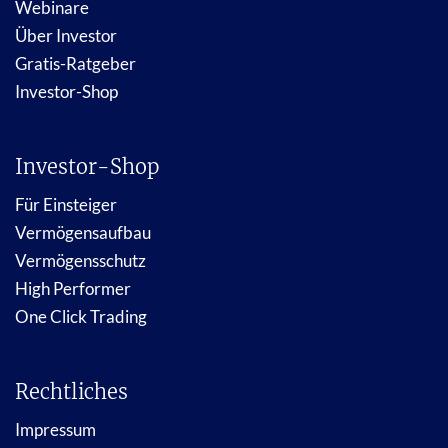
Webinare
Über Investor
Gratis-Ratgeber
Investor-Shop
Investor-Shop
Für Einsteiger
Vermögensaufbau
Vermögensschutz
High Performer
One Click Trading
Rechtliches
Impressum