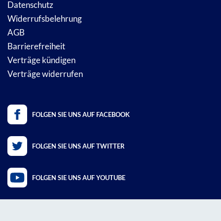
Datenschutz
Widerrufsbelehrung
AGB
Barrierefreiheit
Verträge kündigen
Verträge widerrufen
FOLGEN SIE UNS AUF FACEBOOK
FOLGEN SIE UNS AUF TWITTER
FOLGEN SIE UNS AUF YOUTUBE