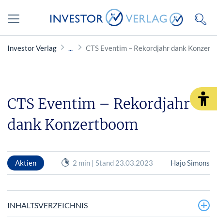
Investor Verlag
CTS Eventim – Rekordjahr dank Konzert
CTS Eventim – Rekordjahr
dank Konzertboom
Aktien
2 min | Stand 23.03.2023
Hajo Simons
INHALTSVERZEICHNIS