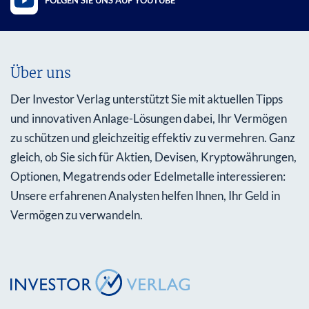
FOLGEN SIE UNS AUF YOUTUBE
Über uns
Der Investor Verlag unterstützt Sie mit aktuellen Tipps
und innovativen Anlage-Lösungen dabei, Ihr Vermögen
zu schützen und gleichzeitig effektiv zu vermehren. Ganz
gleich, ob Sie sich für Aktien, Devisen, Kryptowährungen,
Optionen, Megatrends oder Edelmetalle interessieren:
Unsere erfahrenen Analysten helfen Ihnen, Ihr Geld in
Vermögen zu verwandeln.