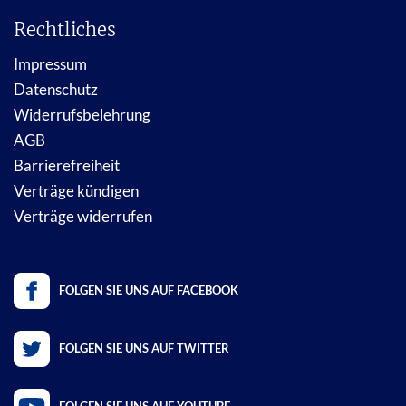
Rechtliches
Impressum
Datenschutz
Widerrufsbelehrung
AGB
Barrierefreiheit
Verträge kündigen
Verträge widerrufen
FOLGEN SIE UNS AUF FACEBOOK
FOLGEN SIE UNS AUF TWITTER