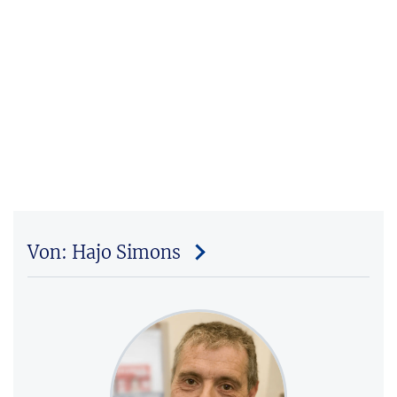
Von: Hajo Simons