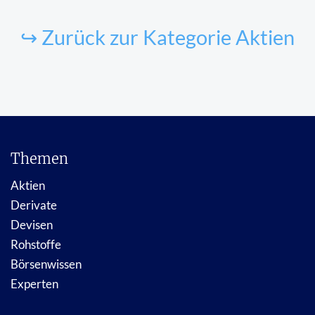
↪ Zurück zur Kategorie Aktien
Themen
Aktien
Derivate
Devisen
Rohstoffe
Börsenwissen
Experten