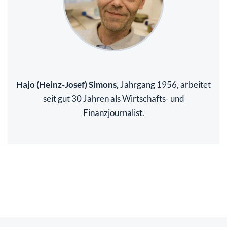
Hajo (Heinz-Josef) Simons,
Jahrgang 1956, arbeitet
seit gut 30 Jahren als Wirtschafts- und
Finanzjournalist.