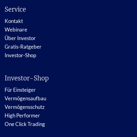
Service
Kontakt
Webinare
Über Investor
Gratis-Ratgeber
Investor-Shop
Investor-Shop
Für Einsteiger
Vermögensaufbau
Vermögensschutz
High Performer
One Click Trading