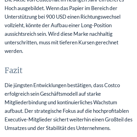
Hoch ausgebildet. Wenn das Papier im Bereich der
Unterstützung bei 900 USD einen Richtungswechsel
vollzieht, könnte der Aufbau einer Long-Position
aussichtsreich sein. Wird diese Marke nachhaltig
unterschritten, muss mit tieferen Kursen gerechnet
werden.
Fazit
Die jüngsten Entwicklungen bestätigen, dass Costco
erfolgreich sein Geschäftsmodell auf starke
Mitgliederbindung und kontinuierliches Wachstum
aufbaut. Der strategische Fokus auf die hochprofitablen
Executive-Mitglieder sichert weiterhin einen Großteil des
Umsatzes und der Stabilität des Unternehmens.