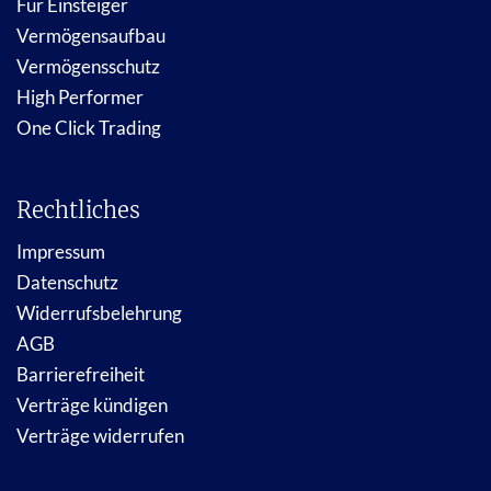
Für Einsteiger
Vermögensaufbau
Vermögensschutz
High Performer
One Click Trading
Rechtliches
Impressum
Datenschutz
Widerrufsbelehrung
AGB
Barrierefreiheit
Verträge kündigen
Verträge widerrufen