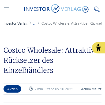
Investor Verlag
Costco Wholesale: Attraktiver Rücksetze
Costco Wholesale: Attraktiver
Rücksetzer des
Einzelhändlers
Aktien
2 min | Stand 09.10.2025
Achim Mautz