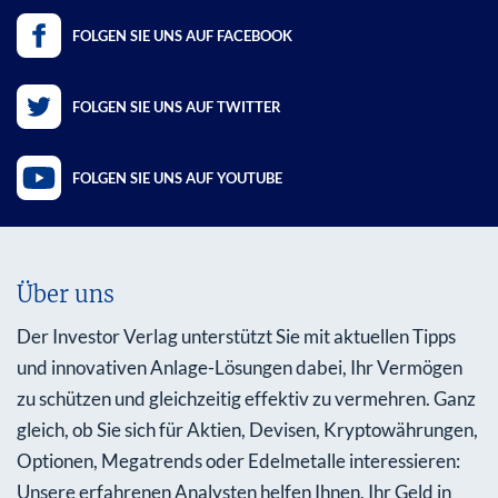
FOLGEN SIE UNS AUF FACEBOOK
FOLGEN SIE UNS AUF TWITTER
FOLGEN SIE UNS AUF YOUTUBE
Über uns
Der Investor Verlag unterstützt Sie mit aktuellen Tipps
und innovativen Anlage-Lösungen dabei, Ihr Vermögen
zu schützen und gleichzeitig effektiv zu vermehren. Ganz
gleich, ob Sie sich für Aktien, Devisen, Kryptowährungen,
Optionen, Megatrends oder Edelmetalle interessieren:
Unsere erfahrenen Analysten helfen Ihnen, Ihr Geld in