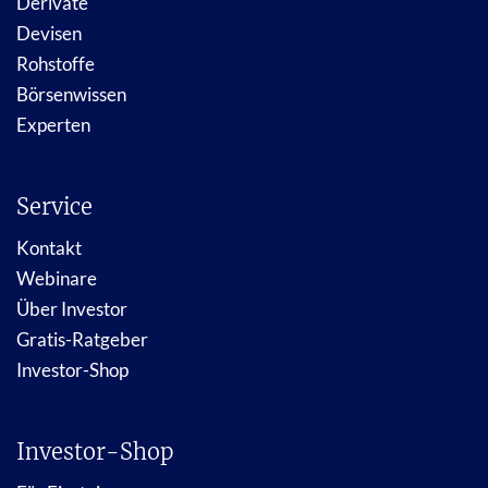
Derivate
Devisen
Rohstoffe
Börsenwissen
Experten
Service
Kontakt
Webinare
Über Investor
Gratis-Ratgeber
Investor-Shop
Investor-Shop