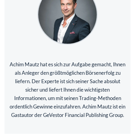
Achim Mautz hat es sich zur Aufgabe gemacht, Ihnen
als Anleger den größtmöglichen Börsenerfolg zu
liefern. Der Experte ist sich seiner Sache absolut
sicher und liefert Ihnen die wichtigsten
Informationen, um mit seinen Trading-Methoden
ordentlich Gewinne einzufahren. Achim Mautz ist ein
Gastautor der GeVestor Financial Publishing Group.