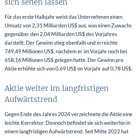
sich sehen lassen
Für das erste Halbjahr weist das Unternehmen einen
Umsatz von 2,31 Milliarden US$ aus, was einen Zuwachs
gegenüber den 2,04 Milliarden US$ des Vorjahres
darstellt. Der Gewinn stieg ebenfalls und erreichte
749,49 Millionen US$, nachdem er im Vorjahr noch bei
658,16 Millionen US$ gelegen hatte. Der Gewinn pro
Aktie erhöhte sich von 0,69 US$ im Vorjahr auf 0,78 US$.
Aktie weiter im langfristigen
Aufwärtstrend
Gegen Ende des Jahres 2024 verzeichnete die Aktie eine
leichte Korrektur. Dennoch befindet sie sich weiterhin in
einem langfristigen Aufwärtstrend. Seit Mitte 2022 hat