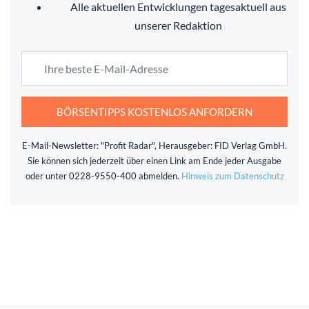
Alle aktuellen Entwicklungen tagesaktuell aus
unserer Redaktion
BÖRSENTIPPS KOSTENLOS ANFORDERN
E-Mail-Newsletter: "Profit Radar", Herausgeber: FID Verlag GmbH.
Sie können sich jederzeit über einen Link am Ende jeder Ausgabe
oder unter 0228-9550-400 abmelden.
Hinweis zum Datenschutz