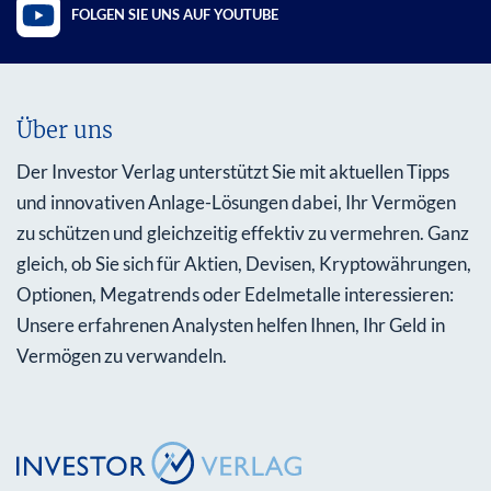
FOLGEN SIE UNS AUF YOUTUBE
Über uns
Der Investor Verlag unterstützt Sie mit aktuellen Tipps
und innovativen Anlage-Lösungen dabei, Ihr Vermögen
zu schützen und gleichzeitig effektiv zu vermehren. Ganz
gleich, ob Sie sich für Aktien, Devisen, Kryptowährungen,
Optionen, Megatrends oder Edelmetalle interessieren:
Unsere erfahrenen Analysten helfen Ihnen, Ihr Geld in
Vermögen zu verwandeln.