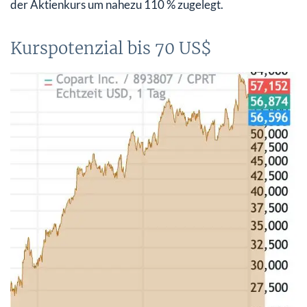
der Aktienkurs um nahezu 110 % zugelegt.
Kurspotenzial bis 70 US$