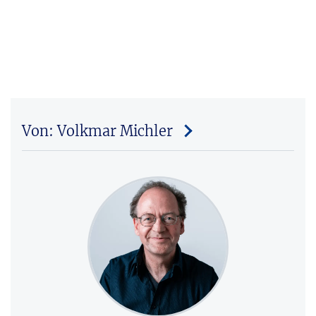
Von: Volkmar Michler