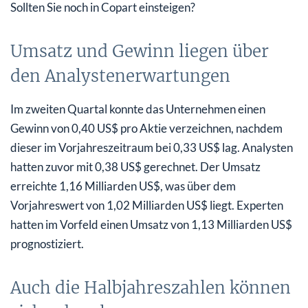
Sollten Sie noch in Copart einsteigen?
Umsatz und Gewinn liegen über
den Analystenerwartungen
Im zweiten Quartal konnte das Unternehmen einen
Gewinn von 0,40 US$ pro Aktie verzeichnen, nachdem
dieser im Vorjahreszeitraum bei 0,33 US$ lag. Analysten
hatten zuvor mit 0,38 US$ gerechnet. Der Umsatz
erreichte 1,16 Milliarden US$, was über dem
Vorjahreswert von 1,02 Milliarden US$ liegt. Experten
hatten im Vorfeld einen Umsatz von 1,13 Milliarden US$
prognostiziert.
Auch die Halbjahreszahlen können