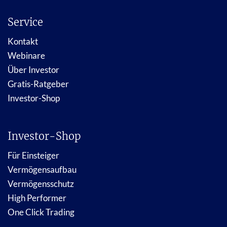
Service
Kontakt
Webinare
Über Investor
Gratis-Ratgeber
Investor-Shop
Investor-Shop
Für Einsteiger
Vermögensaufbau
Vermögensschutz
High Performer
One Click Trading