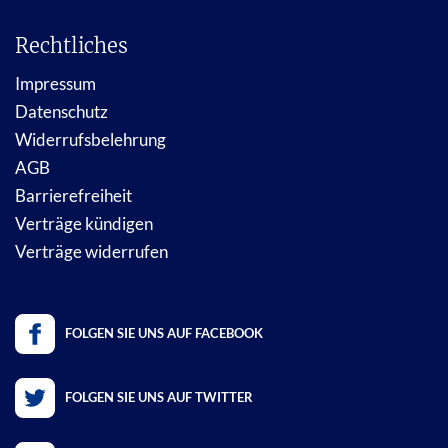
Rechtliches
Impressum
Datenschutz
Widerrufsbelehrung
AGB
Barrierefreiheit
Verträge kündigen
Verträge widerrufen
FOLGEN SIE UNS AUF FACEBOOK
FOLGEN SIE UNS AUF TWITTER