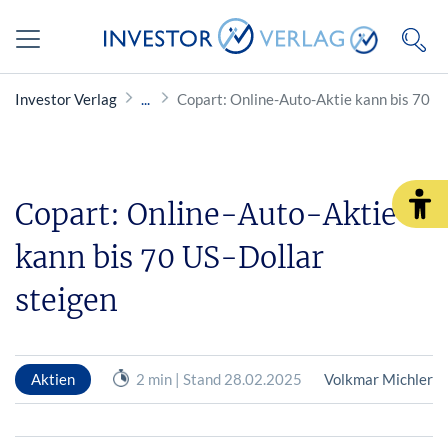
Investor Verlag
Copart: Online-Auto-Aktie kann bis 70 U
Copart: Online-Auto-Aktie
kann bis 70 US-Dollar
steigen
Aktien
2 min | Stand 28.02.2025
Volkmar Michler