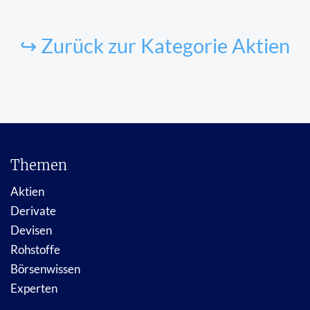
↪ Zurück zur Kategorie Aktien
Themen
Aktien
Derivate
Devisen
Rohstoffe
Börsenwissen
Experten